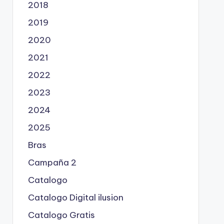
2018
2019
2020
2021
2022
2023
2024
2025
Bras
Campaña 2
Catalogo
Catalogo Digital ilusion
Catalogo Gratis