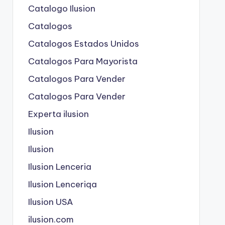
Catalogo Ilusion
Catalogos
Catalogos Estados Unidos
Catalogos Para Mayorista
Catalogos Para Vender
Catalogos Para Vender
Experta ilusion
Ilusion
Ilusion
Ilusion Lenceria
Ilusion Lenceriqa
Ilusion USA
ilusion.com