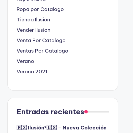
Ropa por Catalogo
Tienda Ilusion
Vender Ilusion
Venta Por Catalogo
Ventas Por Catalogo
Verano
Verano 2021
Entradas recientes
🇲🇽 Ilusión®️🇺🇸 – Nueva Colección