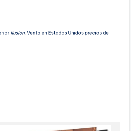
erior
Ilusion
, Venta en Estados Unidos precios de