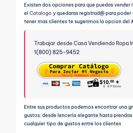
Existen dos opciones para que puedas vender
el
Catalogo
y quedaras registrad@ para poder e
tener mas clientes te sugerimos la opcion del
Trabajar desde Casa
Vendiendo Ropa I
1(800) 825-9452
Entre sus productos podemos encontrar una gr
gustos, desde lencería elegante hasta prendas 
cualquier tipo de gustos entre los clientes