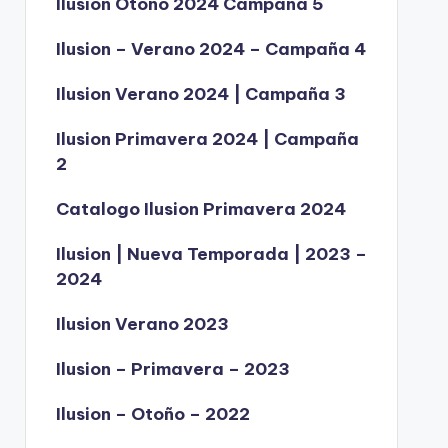
Ilusion Otoño 2024 Campaña 5
Ilusion – Verano 2024 – Campaña 4
Ilusion Verano 2024 | Campaña 3
Ilusion Primavera 2024 | Campaña
2
Catalogo Ilusion Primavera 2024
Ilusion | Nueva Temporada | 2023 –
2024
Ilusion Verano 2023
Ilusion – Primavera – 2023
Ilusion – Otoño – 2022