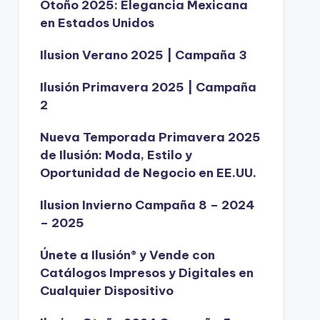
Otoño 2025: Elegancia Mexicana
en Estados Unidos
Ilusion Verano 2025 | Campaña 3
Ilusión Primavera 2025 | Campaña
2
Nueva Temporada Primavera 2025
de Ilusión: Moda, Estilo y
Oportunidad de Negocio en EE.UU.
Ilusion Invierno Campaña 8 – 2024
– 2025
Únete a Ilusión® y Vende con
Catálogos Impresos y Digitales en
Cualquier Dispositivo