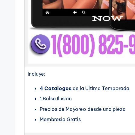
Incluye:
4 Catalogos
de la Ultima Temporada
1 Bolsa Ilusion
Precios de Mayoreo desde una pieza
Membresia Gratis