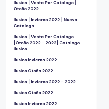
Ilusion | Venta Por Catalogo |
Otoño 2022
Ilusion | Invierno 2022 | Nuevo
Catalogo
Ilusion | Venta Por Catalogo
|Otoño 2022 – 2022| Catalogo
Ilusion
Ilusion Invierno 2022
Ilusion Otoño 2022
Ilusion | Invierno 2022 – 2022
Ilusion Otoño 2022
Ilusion Invierno 2022