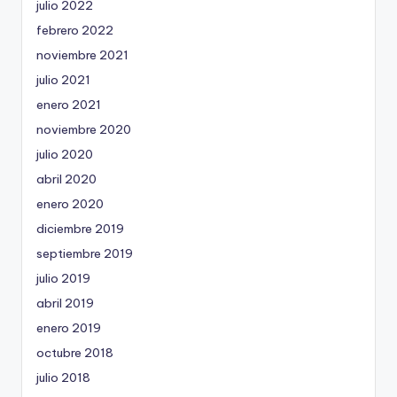
julio 2022
febrero 2022
noviembre 2021
julio 2021
enero 2021
noviembre 2020
julio 2020
abril 2020
enero 2020
diciembre 2019
septiembre 2019
julio 2019
abril 2019
enero 2019
octubre 2018
julio 2018