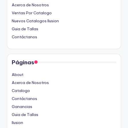
Acerca de Nosotros
Ventas Por Catalogo
Nuevos Catalogos Ilusion
Guia de Tallas
Contáctanos
Páginas
About
Acerca de Nosotros
Catalogo
Contáctanos
Ganancias
Guia de Tallas
Ilusion