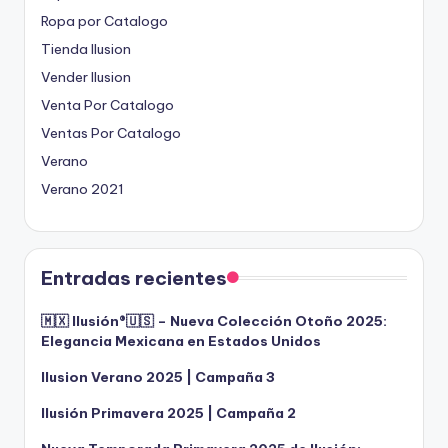
Ropa por Catalogo
Tienda Ilusion
Vender Ilusion
Venta Por Catalogo
Ventas Por Catalogo
Verano
Verano 2021
Entradas recientes
🇲🇽 Ilusión®️🇺🇸 – Nueva Colección Otoño 2025:
Elegancia Mexicana en Estados Unidos
Ilusion Verano 2025 | Campaña 3
Ilusión Primavera 2025 | Campaña 2