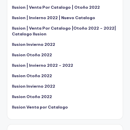
Ilusion | Venta Por Catalogo | Otoño 2022
Ilusion | Invierno 2022 | Nuevo Catalogo
Ilusion | Venta Por Catalogo |Otoño 2022 – 2022|
Catalogo Ilusion
Ilusion Invierno 2022
Ilusion Otoño 2022
Ilusion | Invierno 2022 – 2022
Ilusion Otoño 2022
Ilusion Invierno 2022
Ilusion Otoño 2022
Ilusion Venta por Catalogo