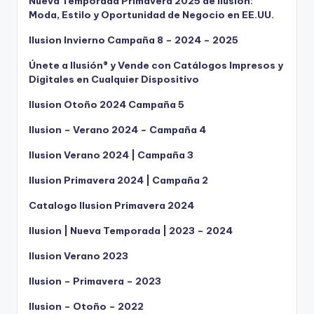
Nueva Temporada Primavera 2025 de Ilusión:
Moda, Estilo y Oportunidad de Negocio en EE.UU.
Ilusion Invierno Campaña 8 – 2024 – 2025
Únete a Ilusión® y Vende con Catálogos Impresos y
Digitales en Cualquier Dispositivo
Ilusion Otoño 2024 Campaña 5
Ilusion – Verano 2024 – Campaña 4
Ilusion Verano 2024 | Campaña 3
Ilusion Primavera 2024 | Campaña 2
Catalogo Ilusion Primavera 2024
Ilusion | Nueva Temporada | 2023 – 2024
Ilusion Verano 2023
Ilusion – Primavera – 2023
Ilusion – Otoño – 2022