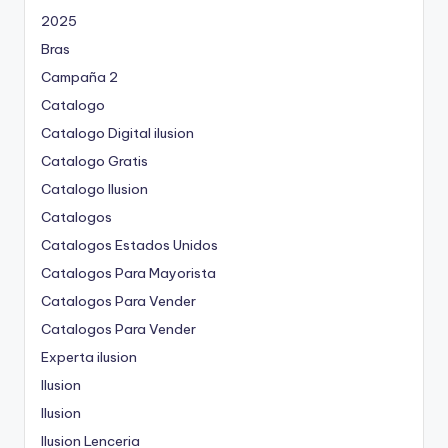
2025
Bras
Campaña 2
Catalogo
Catalogo Digital ilusion
Catalogo Gratis
Catalogo Ilusion
Catalogos
Catalogos Estados Unidos
Catalogos Para Mayorista
Catalogos Para Vender
Catalogos Para Vender
Experta ilusion
Ilusion
Ilusion
Ilusion Lenceria