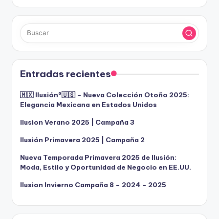
Entradas recientes
🇲🇽 Ilusión®️🇺🇸 – Nueva Colección Otoño 2025:
Elegancia Mexicana en Estados Unidos
Ilusion Verano 2025 | Campaña 3
Ilusión Primavera 2025 | Campaña 2
Nueva Temporada Primavera 2025 de Ilusión:
Moda, Estilo y Oportunidad de Negocio en EE.UU.
Ilusion Invierno Campaña 8 – 2024 – 2025