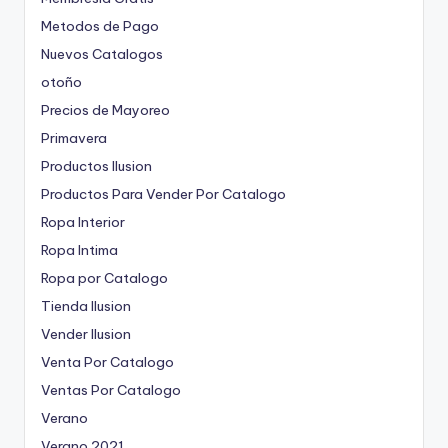
Metodos de Pago
Nuevos Catalogos
otoño
Precios de Mayoreo
Primavera
Productos Ilusion
Productos Para Vender Por Catalogo
Ropa Interior
Ropa Intima
Ropa por Catalogo
Tienda Ilusion
Vender Ilusion
Venta Por Catalogo
Ventas Por Catalogo
Verano
Verano 2021