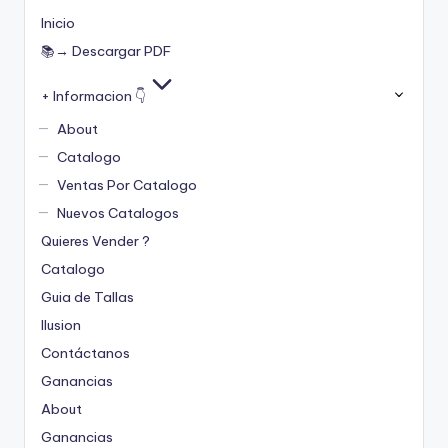
Inicio
📚→ Descargar PDF
+ Informacion 👇
About
Catalogo
Ventas Por Catalogo
Nuevos Catalogos
Quieres Vender ?
Catalogo
Guia de Tallas
Ilusion
Contáctanos
Ganancias
About
Ganancias