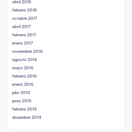
abril 2018
febrero 2018
octubre 2017
abril 2017
febrero 2017
enero 2017
noviembre 2016
agosto 2016
mayo 2016
febrero 2016
enero 2016
julio 2015
junio 2015
febrero 2015
diciembre 2014