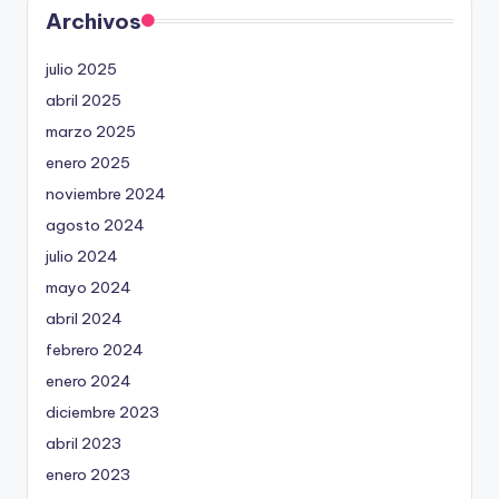
Archivos
julio 2025
abril 2025
marzo 2025
enero 2025
noviembre 2024
agosto 2024
julio 2024
mayo 2024
abril 2024
febrero 2024
enero 2024
diciembre 2023
abril 2023
enero 2023