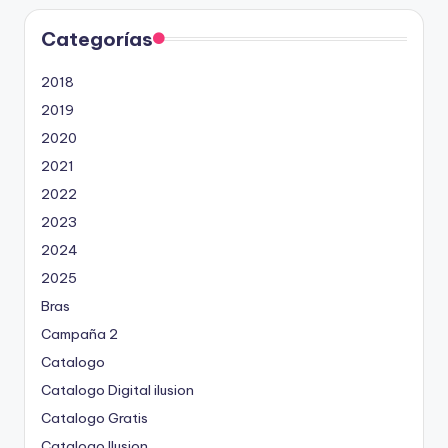
Categorías
2018
2019
2020
2021
2022
2023
2024
2025
Bras
Campaña 2
Catalogo
Catalogo Digital ilusion
Catalogo Gratis
Catalogo Ilusion