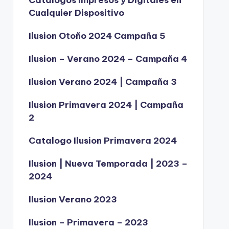
Catálogos Impresos y Digitales en
Cualquier Dispositivo
Ilusion Otoño 2024 Campaña 5
Ilusion – Verano 2024 – Campaña 4
Ilusion Verano 2024 | Campaña 3
Ilusion Primavera 2024 | Campaña
2
Catalogo Ilusion Primavera 2024
Ilusion | Nueva Temporada | 2023 –
2024
Ilusion Verano 2023
Ilusion – Primavera – 2023