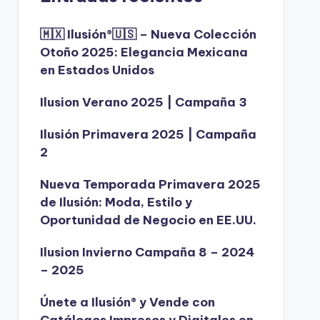
🇲🇽 Ilusión®️🇺🇸 – Nueva Colección
Otoño 2025: Elegancia Mexicana
en Estados Unidos
Ilusion Verano 2025 | Campaña 3
Ilusión Primavera 2025 | Campaña
2
Nueva Temporada Primavera 2025
de Ilusión: Moda, Estilo y
Oportunidad de Negocio en EE.UU.
Ilusion Invierno Campaña 8 – 2024
– 2025
Únete a Ilusión® y Vende con