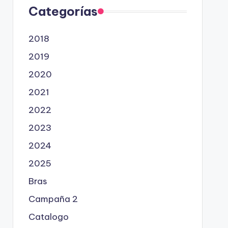
Categorías
2018
2019
2020
2021
2022
2023
2024
2025
Bras
Campaña 2
Catalogo