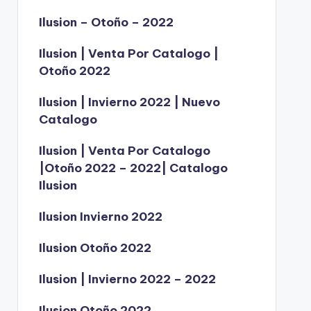
Ilusion – Otoño – 2022
Ilusion | Venta Por Catalogo |
Otoño 2022
Ilusion | Invierno 2022 | Nuevo
Catalogo
Ilusion | Venta Por Catalogo
|Otoño 2022 – 2022| Catalogo
Ilusion
Ilusion Invierno 2022
Ilusion Otoño 2022
Ilusion | Invierno 2022 – 2022
Ilusion Otoño 2022