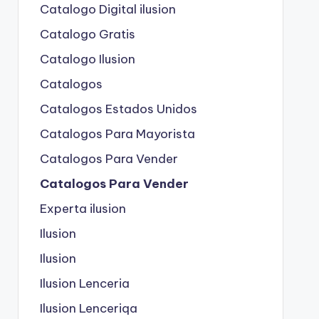
Catalogo Digital ilusion
Catalogo Gratis
Catalogo Ilusion
Catalogos
Catalogos Estados Unidos
Catalogos Para Mayorista
Catalogos Para Vender
Catalogos Para Vender
Experta ilusion
Ilusion
Ilusion
Ilusion Lenceria
Ilusion Lenceriqa