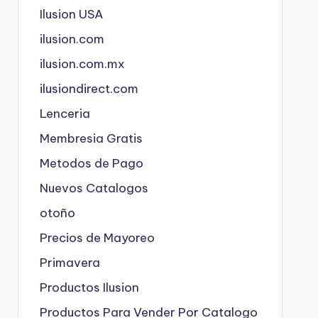
Ilusion USA
ilusion.com
ilusion.com.mx
ilusiondirect.com
Lenceria
Membresia Gratis
Metodos de Pago
Nuevos Catalogos
otoño
Precios de Mayoreo
Primavera
Productos Ilusion
Productos Para Vender Por Catalogo