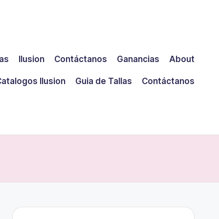
las
Ilusion
Contáctanos
Ganancias
About
atalogos Ilusion
Guia de Tallas
Contáctanos