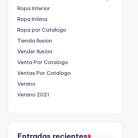
Ropa Interior
Ropa Intima
Ropa por Catalogo
Tienda Ilusion
Vender Ilusion
Venta Por Catalogo
Ventas Por Catalogo
Verano
Verano 2021
Entradas recientes