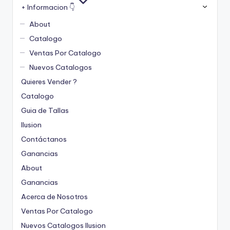
+ Informacion 👇
About
Catalogo
Ventas Por Catalogo
Nuevos Catalogos
Quieres Vender ?
Catalogo
Guia de Tallas
Ilusion
Contáctanos
Ganancias
About
Ganancias
Acerca de Nosotros
Ventas Por Catalogo
Nuevos Catalogos Ilusion