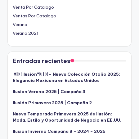
Venta Por Catalogo
Ventas Por Catalogo
Verano
Verano 2021
Entradas recientes
🇲🇽 Ilusión®️🇺🇸 – Nueva Colección Otoño 2025:
Elegancia Mexicana en Estados Unidos
Ilusion Verano 2025 | Campaña 3
Ilusión Primavera 2025 | Campaña 2
Nueva Temporada Primavera 2025 de Ilusión:
Moda, Estilo y Oportunidad de Negocio en EE.UU.
Ilusion Invierno Campaña 8 – 2024 – 2025