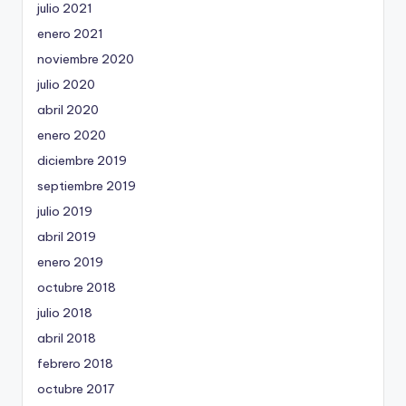
julio 2021
enero 2021
noviembre 2020
julio 2020
abril 2020
enero 2020
diciembre 2019
septiembre 2019
julio 2019
abril 2019
enero 2019
octubre 2018
julio 2018
abril 2018
febrero 2018
octubre 2017