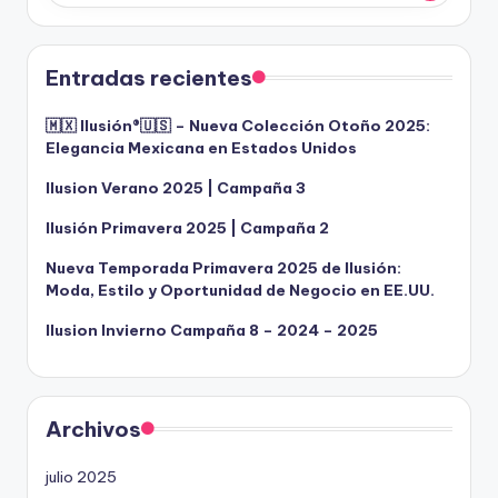
Entradas recientes
🇲🇽 Ilusión®️🇺🇸 – Nueva Colección Otoño 2025:
Elegancia Mexicana en Estados Unidos
Ilusion Verano 2025 | Campaña 3
Ilusión Primavera 2025 | Campaña 2
Nueva Temporada Primavera 2025 de Ilusión:
Moda, Estilo y Oportunidad de Negocio en EE.UU.
Ilusion Invierno Campaña 8 – 2024 – 2025
Archivos
julio 2025