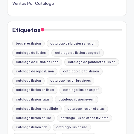
Ventas Por Catalogo
Etiquetas
brasieres ilusion
catalogo de brasieres ilusion
catalogo de ilusion
catalogo de ilusion baby doll
catalogo de ilusion en linea
catalogo de pantaletas ilusion
catalogo de ropa ilusion
catalogo digital ilusion
catalogo ilusion
catalogo ilusion brasieres
catalogo ilusion en linea
catalogo ilusion en pdf
catalogo ilusion fajas
catalogo ilusion juvenil
catalogo ilusion maquillaje
catalogo ilusion ofertas
catalogo ilusion online
catalogo ilusion otoño invierno
catalogo ilusion pdf
catalogo ilusion usa