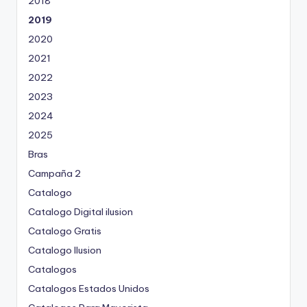
2018
2019
2020
2021
2022
2023
2024
2025
Bras
Campaña 2
Catalogo
Catalogo Digital ilusion
Catalogo Gratis
Catalogo Ilusion
Catalogos
Catalogos Estados Unidos