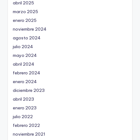
abril 2025
marzo 2025
enero 2025
noviembre 2024
agosto 2024
julio 2024
mayo 2024
abril 2024
febrero 2024
enero 2024
diciembre 2023
abril 2023
enero 2023
julio 2022
febrero 2022
noviembre 2021