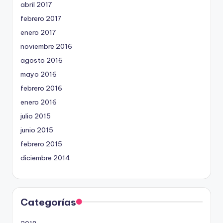
abril 2017
febrero 2017
enero 2017
noviembre 2016
agosto 2016
mayo 2016
febrero 2016
enero 2016
julio 2015
junio 2015
febrero 2015
diciembre 2014
Categorías