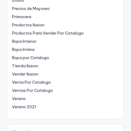
otoño
Precios de Mayoreo
Primavera
Productos Ilusion
Productos Para Vender Por Catalogo
Ropa Interior
Ropa Intima
Ropa por Catalogo
Tienda Ilusion
Vender Ilusion
Venta Por Catalogo
Ventas Por Catalogo
Verano
Verano 2021