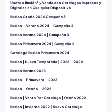
Únete a Ilusión® y Vende con Catálogos Impresos y
Digitales en Cualquier Dispositivo
Ilusion Otoño 2024 Campaña 5
Ilusion – Verano 2024 – Campaña 4
Ilusion Verano 2024 | Campaña 3
Ilusion Primavera 2024 | Campaña 2
Catalogo Ilusion Primavera 2024
Ilusion | Nueva Temporada | 2023 – 2024
Ilusion Verano 2023
Ilusion – Primavera – 2023
Ilusion – Otoño – 2022
Ilusion | Venta Por Catalogo | Otoño 2022
Ilusion | Invierno 2022 | Nuevo Catalogo