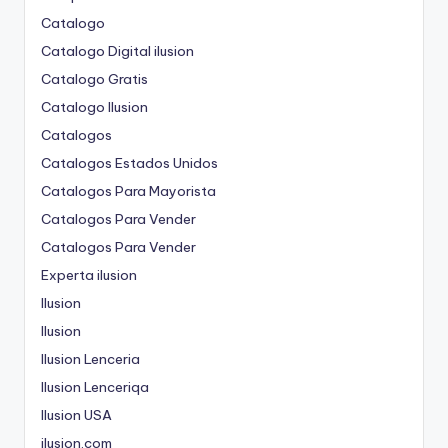
Catalogo
Catalogo Digital ilusion
Catalogo Gratis
Catalogo Ilusion
Catalogos
Catalogos Estados Unidos
Catalogos Para Mayorista
Catalogos Para Vender
Catalogos Para Vender
Experta ilusion
Ilusion
Ilusion
Ilusion Lenceria
Ilusion Lenceriqa
Ilusion USA
ilusion.com