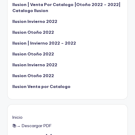
Ilusion | Venta Por Catalogo |Otoño 2022 – 2022|
Catalogo Ilusion
Ilusion Invierno 2022
Ilusion Otoño 2022
Ilusion | Invierno 2022 – 2022
Ilusion Otoño 2022
Ilusion Invierno 2022
Ilusion Otoño 2022
Ilusion Venta por Catalogo
Inicio
📚→ Descargar PDF