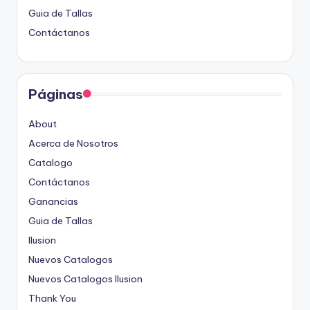
Guia de Tallas
Contáctanos
Páginas
About
Acerca de Nosotros
Catalogo
Contáctanos
Ganancias
Guia de Tallas
Ilusion
Nuevos Catalogos
Nuevos Catalogos Ilusion
Thank You