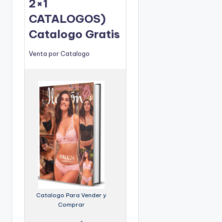
2×1
CATALOGOS)
Catalogo Gratis
Venta por Catalogo
Catalogo Para Vender y
Comprar