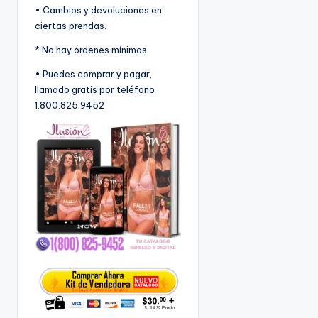
• Cambios y devoluciones en
ciertas prendas.
* No hay órdenes mínimas
• Puedes comprar y pagar,
llamado gratis por teléfono
1.800.825.9452