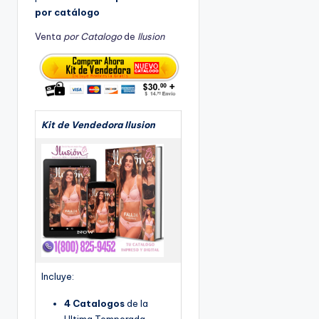
por catálogo
Venta
por Catalogo
de
Ilusion
Kit de Vendedora Ilusion
Incluye:
4 Catalogos
de la