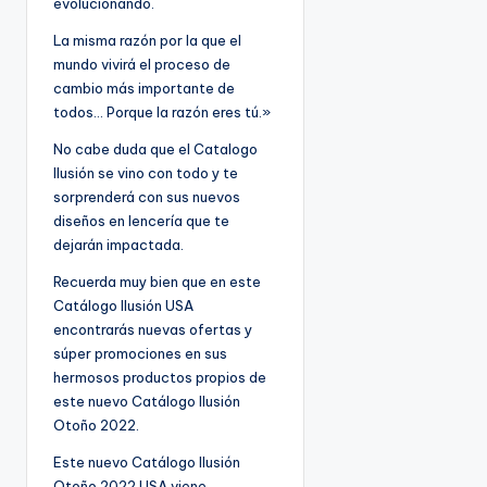
evolucionando.
La misma razón por la que el
mundo vivirá el proceso de
cambio más importante de
todos… Porque la razón eres tú.»
No cabe duda que el Catalogo
Ilusión se vino con todo y te
sorprenderá con sus nuevos
diseños en lencería que te
dejarán impactada.
Recuerda muy bien que en este
Catálogo Ilusión USA
encontrarás nuevas ofertas y
súper promociones en sus
hermosos productos propios de
este nuevo Catálogo Ilusión
Otoño 2022.
Este nuevo Catálogo Ilusión
Otoño 2022 USA viene