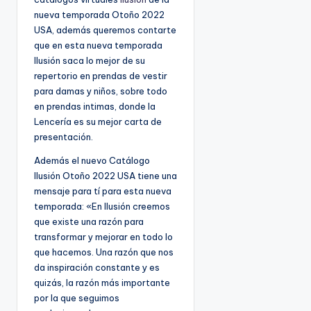
nueva temporada Otoño 2022
USA, además queremos contarte
que en esta nueva temporada
Ilusión saca lo mejor de su
repertorio en prendas de vestir
para damas y niños, sobre todo
en prendas intimas, donde la
Lencería es su mejor carta de
presentación.
Además el nuevo Catálogo
Ilusión Otoño 2022 USA tiene una
mensaje para tí para esta nueva
temporada: «En Ilusión creemos
que existe una razón para
transformar y mejorar en todo lo
que hacemos. Una razón que nos
da inspiración constante y es
quizás, la razón más importante
por la que seguimos