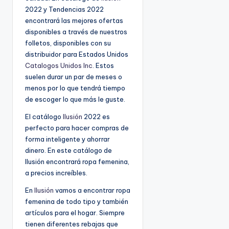
2022 y Tendencias 2022
encontrará las mejores ofertas
disponibles a través de nuestros
folletos, disponibles con su
distribuidor para Estados Unidos
Catalogos Unidos Inc
. Estos
suelen durar un par de meses o
menos por lo que tendrá tiempo
de escoger lo que más le guste.
El catálogo
Ilusión
2022 es
perfecto para hacer compras de
forma inteligente y ahorrar
dinero. En este catálogo de
Ilusión encontrará ropa femenina,
a precios increíbles.
En
Ilusión
vamos a encontrar ropa
femenina de todo tipo y también
artículos para el hogar. Siempre
tienen diferentes rebajas que