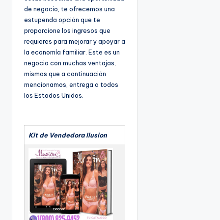
de negocio, te ofrecemos una
estupenda opción que te
proporcione los ingresos que
requieres para mejorar y apoyar a
la economía familiar. Este es un
negocio con muchas ventajas,
mismas que a continuación
mencionamos, entrega a todos
los Estados Unidos.
Kit de Vendedora Ilusion