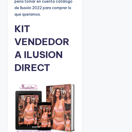
pena tomar en cuenta catálogo
de Ilusión 2022 para comprar lo
que queramos.
KIT
VENDEDOR
A ILUSION
DIRECT