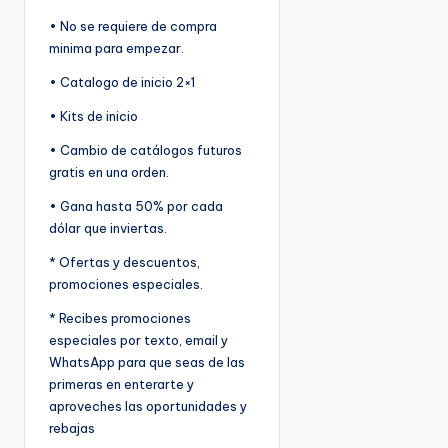
• No se requiere de compra
minima para empezar.
• Catalogo de inicio 2×1
• Kits de inicio
• Cambio de catálogos futuros
gratis en una orden.
• Gana hasta 50% por cada
dólar que inviertas.
* Ofertas y descuentos,
promociones especiales.
* Recibes promociones
especiales por texto, email y
WhatsApp para que seas de las
primeras en enterarte y
aproveches las oportunidades y
rebajas