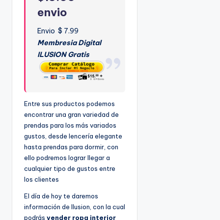
envio
Envio $ 7.99
Membresia Digital
ILUSION Gratis
Entre sus productos podemos
encontrar una gran variedad de
prendas para los más variados
gustos, desde lencería elegante
hasta prendas para dormir, con
ello podremos lograr llegar a
cualquier tipo de gustos entre
los clientes
El día de hoy te daremos
información de Ilusion, con la cual
podrás
vender ropa interior