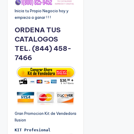
Inicia tu Propio Negocio hoy y
empieza a ganar ! ! !
ORDENA TUS
CATALOGOS
TEL. (844) 458-
7466
Gran Promocion Kit de Vendedora
Ilusion