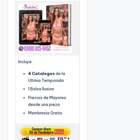
Incluye:
4 Catalogos
de la
Ultima Temporada
1 Bolsa Ilusion
Precios de Mayoreo
desde una pieza
Membresia Gratis