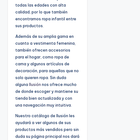
todas las edades con alta
calidad, por lo que también
encontramos ropa infantil entre
sus productos.
Además de su amplia gama en
cuanto a vestimenta femenina,
también ofrecen accesorios
para el hogar, como ropa de
cama y algunos artículos de
decoración, para aquellas que no
solo quieren ropa. Sin duda
alguna
Ilusión
nos ofrece mucho
de donde escoger y mantiene su
tienda bien actualizada y con
una navegación muy intuitiva.
Nuestro catálogo de Ilusión les
ayudará a ver algunos de sus
productos más vendidos pero sin
duda su página principal nos dará