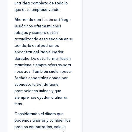
una idea completa de todo lo
que esta empresa vende.
Ahorrando con
Ilusión
catálogo
Ilusión nos ofrece muchas
rebajas y siempre están
actualizando esta sección en su
tienda, la cual podremos
encontrar del lado superior
derecho. De esta forma, Ilusión
mantiene siempre ofertas para
nosotros. También suelen pasar
fechas especiales donde por
supuesto la tienda tiene
promociones únicas y que
siempre nos ayudan a ahorrar
más.
Considerando el dinero que
podemos ahorrar y también los
precios encontrados, vale la