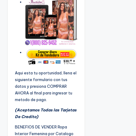
Aqui esta tu oportunidad, llena el
siguiente formulario con tus
datos y presiona COMPRAR
AHORA al final para ingresar tu
metodo de pago.
(Aceptamos Todas las Tarjetas
De Credito)
BENEFIOS DE VENDER Ropa
Interior Femenina por Catalogo