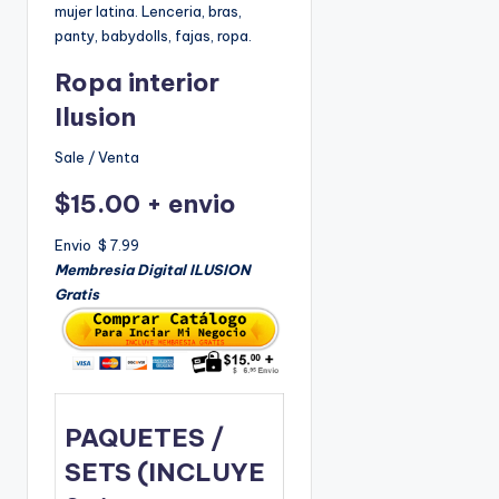
mujer latina. Lenceria, bras,
panty, babydolls, fajas, ropa.
Ropa interior
Ilusion
Sale / Venta
$15.00 + envio
Envio $ 7.99
Membresia Digital ILUSION
Gratis
PAQUETES /
SETS
(INCLUYE