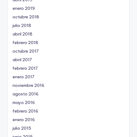
enero 2019
octubre 2018
julio 2018
abril 2018
febrero 2018
octubre 2017
abril 2017
febrero 2017
enero 2017
noviembre 2016
agosto 2016
mayo 2016
febrero 2016
enero 2016
julio 2015
junio 2015