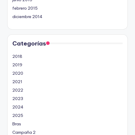
febrero 2015
diciembre 2014
Categorías
2018
2019
2020
2021
2022
2023
2024
2025
Bras
Campaña 2