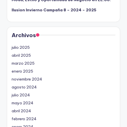
Ilusion Invierno Campaña 8 – 2024 – 2025
Archivos
julio 2025
abril 2025
marzo 2025
enero 2025
noviembre 2024
agosto 2024
julio 2024
mayo 2024
abril 2024
febrero 2024
enero 2024