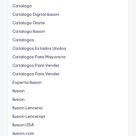
Catalogo
Catalogo Digital ilusion
Catalogo Gratis
Catalogo Ilusion
Catalogos
Catalogos Estados Unidos
Catalogos Para Mayorista
Catalogos Para Vender
Catalogos Para Vender
Experta ilusion
Ilusion
Ilusion
Ilusion Lenceria
Ilusion Lenceriqa
Ilusion USA
ilusion.com