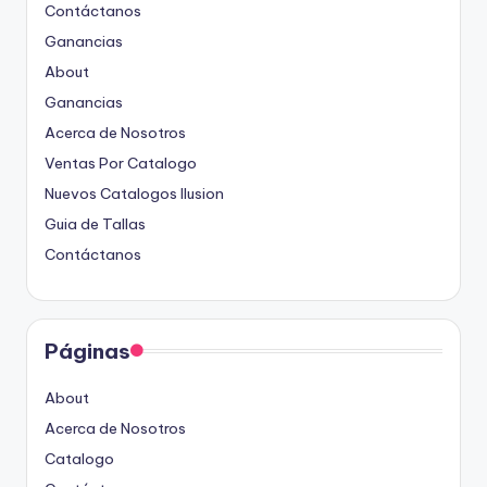
Contáctanos
Ganancias
About
Ganancias
Acerca de Nosotros
Ventas Por Catalogo
Nuevos Catalogos Ilusion
Guia de Tallas
Contáctanos
Páginas
About
Acerca de Nosotros
Catalogo