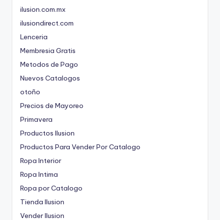
ilusion.com.mx
ilusiondirect.com
Lenceria
Membresia Gratis
Metodos de Pago
Nuevos Catalogos
otoño
Precios de Mayoreo
Primavera
Productos Ilusion
Productos Para Vender Por Catalogo
Ropa Interior
Ropa Intima
Ropa por Catalogo
Tienda Ilusion
Vender Ilusion