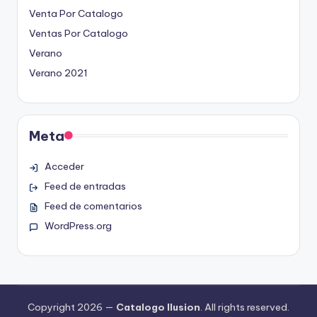
Venta Por Catalogo
Ventas Por Catalogo
Verano
Verano 2021
Meta
Acceder
Feed de entradas
Feed de comentarios
WordPress.org
Copyright 2026 —
Catalogo Ilusion
. All rights reserved.