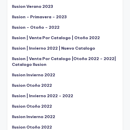
Ilusion Verano 2023
Ilusion – Primavera – 2023
Ilusion – Otoño – 2022
Ilusion | Venta Por Catalogo | Otoño 2022
Ilusion | Invierno 2022 | Nuevo Catalogo
Ilusion | Venta Por Catalogo |Otoño 2022 – 2022|
Catalogo Ilusion
Ilusion Invierno 2022
Ilusion Otoño 2022
Ilusion | Invierno 2022 – 2022
Ilusion Otoño 2022
Ilusion Invierno 2022
Ilusion Otoño 2022