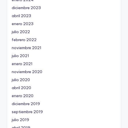
diciembre 2023
abril 2023
enero 2023
julio 2022
febrero 2022
noviembre 2021
julio 2021
enero 2021
noviembre 2020
julio 2020
abril 2020
enero 2020
diciembre 2019
septiembre 2019
julio 2019
abril 2019