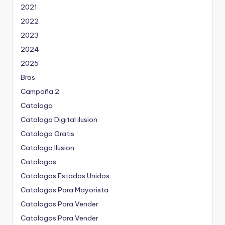
2021
2022
2023
2024
2025
Bras
Campaña 2
Catalogo
Catalogo Digital ilusion
Catalogo Gratis
Catalogo Ilusion
Catalogos
Catalogos Estados Unidos
Catalogos Para Mayorista
Catalogos Para Vender
Catalogos Para Vender