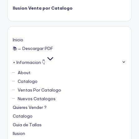
Ilusion Venta por Catalogo
Inicio
📚→ Descargar PDF
+ Informacion 👇
About
Catalogo
Ventas Por Catalogo
Nuevos Catalogos
Quieres Vender ?
Catalogo
Guia de Tallas
Ilusion