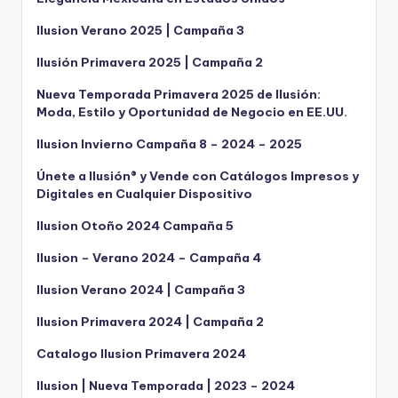
Ilusion Verano 2025 | Campaña 3
Ilusión Primavera 2025 | Campaña 2
Nueva Temporada Primavera 2025 de Ilusión:
Moda, Estilo y Oportunidad de Negocio en EE.UU.
Ilusion Invierno Campaña 8 – 2024 – 2025
Únete a Ilusión® y Vende con Catálogos Impresos y
Digitales en Cualquier Dispositivo
Ilusion Otoño 2024 Campaña 5
Ilusion – Verano 2024 – Campaña 4
Ilusion Verano 2024 | Campaña 3
Ilusion Primavera 2024 | Campaña 2
Catalogo Ilusion Primavera 2024
Ilusion | Nueva Temporada | 2023 – 2024