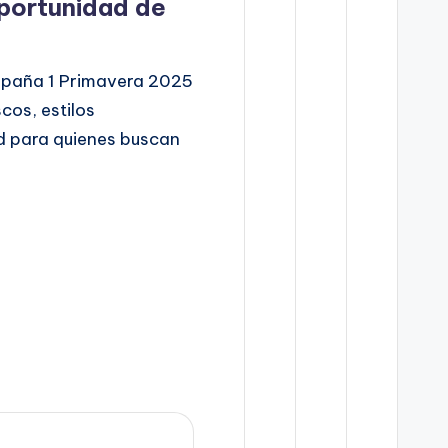
Oportunidad de
mpaña 1 Primavera 2025
cos, estilos
d para quienes buscan