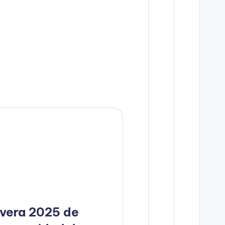
vera 2025 de