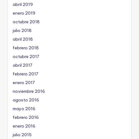
abril 2019
enero 2019
octubre 2018
julio 2018
abril 2018
febrero 2018
octubre 2017
abril 2017
febrero 2017
enero 2017
noviembre 2016
agosto 2016
mayo 2016
febrero 2016
enero 2016
julio 2015