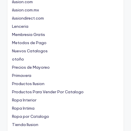
ilusion.com
ilusion.com.mx
ilusiondirect.com
Lenceria
Membresia Gratis
Metodos de Pago
Nuevos Catalogos
otoño
Precios de Mayoreo
Primavera
Productos Ilusion
Productos Para Vender Por Catalogo
Ropa Interior
Ropa Intima
Ropa por Catalogo
Tienda Ilusion