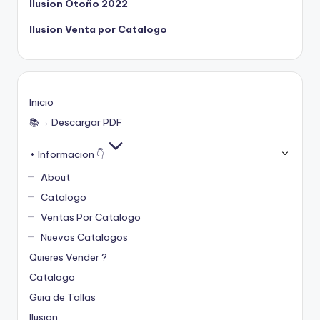
Ilusion Otoño 2022
Ilusion Venta por Catalogo
Inicio
📚→ Descargar PDF
+ Informacion 👇
About
Catalogo
Ventas Por Catalogo
Nuevos Catalogos
Quieres Vender ?
Catalogo
Guia de Tallas
Ilusion