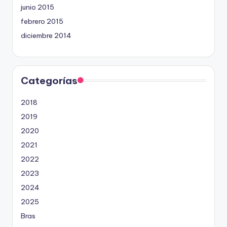
junio 2015
febrero 2015
diciembre 2014
Categorías
2018
2019
2020
2021
2022
2023
2024
2025
Bras