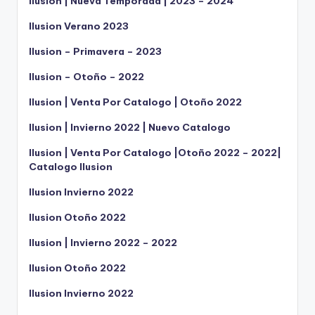
Ilusion | Nueva Temporada | 2023 – 2024
Ilusion Verano 2023
Ilusion – Primavera – 2023
Ilusion – Otoño – 2022
Ilusion | Venta Por Catalogo | Otoño 2022
Ilusion | Invierno 2022 | Nuevo Catalogo
Ilusion | Venta Por Catalogo |Otoño 2022 – 2022|
Catalogo Ilusion
Ilusion Invierno 2022
Ilusion Otoño 2022
Ilusion | Invierno 2022 – 2022
Ilusion Otoño 2022
Ilusion Invierno 2022