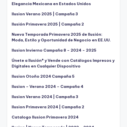
Elegancia Mexicana en Estados Unidos
Ilusion Verano 2025 | Campaña 3
Ilusión Primavera 2025 | Campaña 2
Nueva Temporada Primavera 2025 de Ilusión:
Moda, Estilo y Oportunidad de Negocio en EE.UU.
Ilusion Invierno Campaña 8 – 2024 – 2025
Únete a Ilusión® y Vende con Catálogos Impresos y
Digitales en Cualquier Dispositivo
Ilusion Otoño 2024 Campaña 5
Ilusion – Verano 2024 – Campaña 4
Ilusion Verano 2024 | Campaña 3
Ilusion Primavera 2024 | Campaña 2
Catalogo Ilusion Primavera 2024