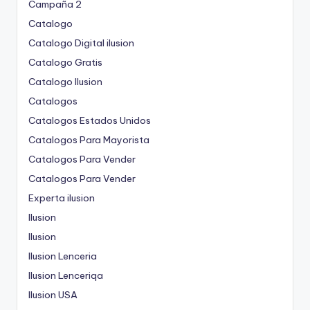
Campaña 2
Catalogo
Catalogo Digital ilusion
Catalogo Gratis
Catalogo Ilusion
Catalogos
Catalogos Estados Unidos
Catalogos Para Mayorista
Catalogos Para Vender
Catalogos Para Vender
Experta ilusion
Ilusion
Ilusion
Ilusion Lenceria
Ilusion Lenceriqa
Ilusion USA