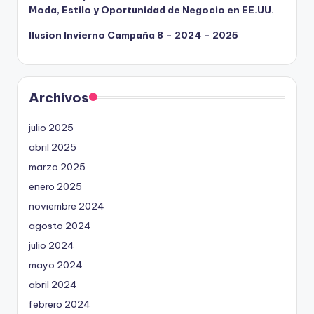
Moda, Estilo y Oportunidad de Negocio en EE.UU.
Ilusion Invierno Campaña 8 – 2024 – 2025
Archivos
julio 2025
abril 2025
marzo 2025
enero 2025
noviembre 2024
agosto 2024
julio 2024
mayo 2024
abril 2024
febrero 2024