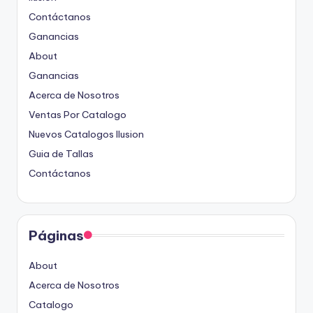
Contáctanos
Ganancias
About
Ganancias
Acerca de Nosotros
Ventas Por Catalogo
Nuevos Catalogos Ilusion
Guia de Tallas
Contáctanos
Páginas
About
Acerca de Nosotros
Catalogo