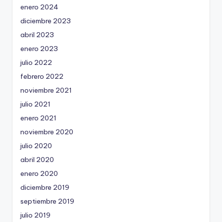
enero 2024
diciembre 2023
abril 2023
enero 2023
julio 2022
febrero 2022
noviembre 2021
julio 2021
enero 2021
noviembre 2020
julio 2020
abril 2020
enero 2020
diciembre 2019
septiembre 2019
julio 2019