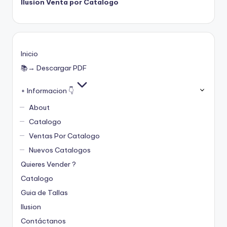
Ilusion Venta por Catalogo
Inicio
📚→ Descargar PDF
+ Informacion 👇
About
Catalogo
Ventas Por Catalogo
Nuevos Catalogos
Quieres Vender ?
Catalogo
Guia de Tallas
Ilusion
Contáctanos