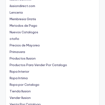
ilusiondirect.com
Lenceria
Membresia Gratis
Metodos de Pago
Nuevos Catalogos
otoño
Precios de Mayoreo
Primavera
Productos Ilusion
Productos Para Vender Por Catalogo
Ropa Interior
Ropa Intima
Ropa por Catalogo
Tienda Ilusion
Vender Ilusion
Venta Por Catalogo