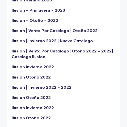
Ilusion – Primavera – 2023
Ilusion – Otoño – 2022
Ilusion | Venta Por Catalogo | Otoño 2022
Ilusion | Invierno 2022 | Nuevo Catalogo
Ilusion | Venta Por Catalogo |Otoño 2022 – 2022|
Catalogo Ilusion
Ilusion Invierno 2022
Ilusion Otoño 2022
Ilusion | Invierno 2022 – 2022
Ilusion Otoño 2022
Ilusion Invierno 2022
Ilusion Otoño 2022