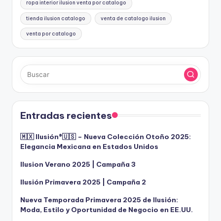
ropa interior ilusion venta por catalogo
tienda ilusion catalogo
venta de catalogo ilusion
venta por catalogo
Entradas recientes
🇲🇽 Ilusión®️🇺🇸 – Nueva Colección Otoño 2025:
Elegancia Mexicana en Estados Unidos
Ilusion Verano 2025 | Campaña 3
Ilusión Primavera 2025 | Campaña 2
Nueva Temporada Primavera 2025 de Ilusión:
Moda, Estilo y Oportunidad de Negocio en EE.UU.