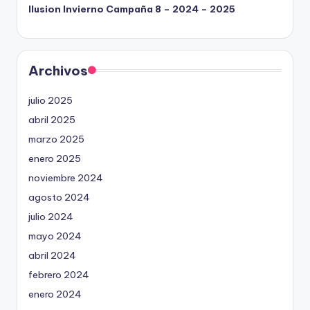
Ilusion Invierno Campaña 8 – 2024 – 2025
Archivos
julio 2025
abril 2025
marzo 2025
enero 2025
noviembre 2024
agosto 2024
julio 2024
mayo 2024
abril 2024
febrero 2024
enero 2024