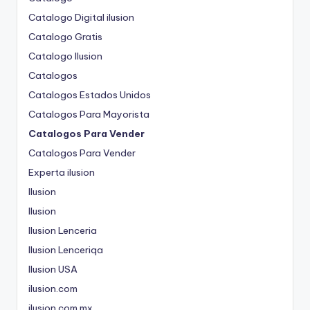
Catalogo Digital ilusion
Catalogo Gratis
Catalogo Ilusion
Catalogos
Catalogos Estados Unidos
Catalogos Para Mayorista
Catalogos Para Vender
Catalogos Para Vender
Experta ilusion
Ilusion
Ilusion
Ilusion Lenceria
Ilusion Lenceriqa
Ilusion USA
ilusion.com
ilusion.com.mx