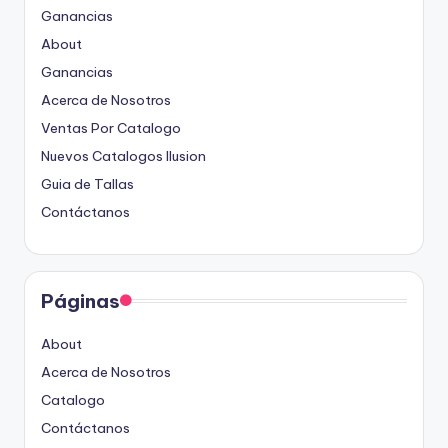
Ganancias
About
Ganancias
Acerca de Nosotros
Ventas Por Catalogo
Nuevos Catalogos Ilusion
Guia de Tallas
Contáctanos
Páginas
About
Acerca de Nosotros
Catalogo
Contáctanos