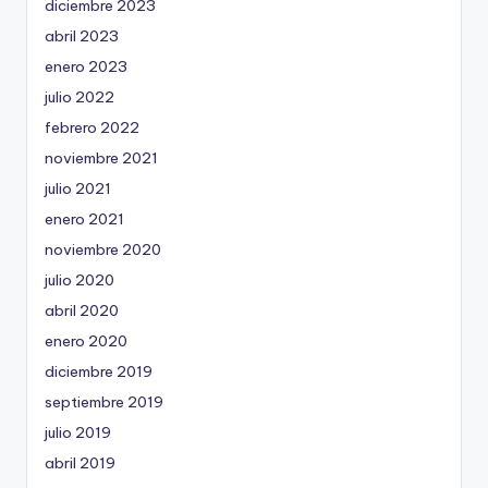
diciembre 2023
abril 2023
enero 2023
julio 2022
febrero 2022
noviembre 2021
julio 2021
enero 2021
noviembre 2020
julio 2020
abril 2020
enero 2020
diciembre 2019
septiembre 2019
julio 2019
abril 2019