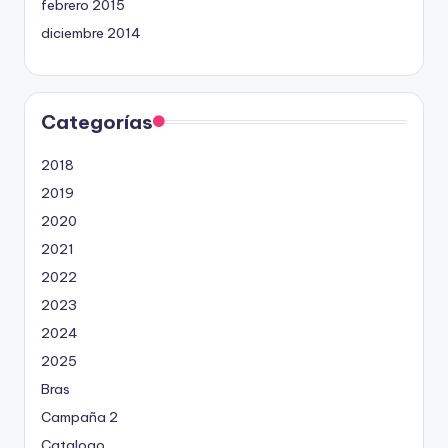
febrero 2015
diciembre 2014
Categorías
2018
2019
2020
2021
2022
2023
2024
2025
Bras
Campaña 2
Catalogo