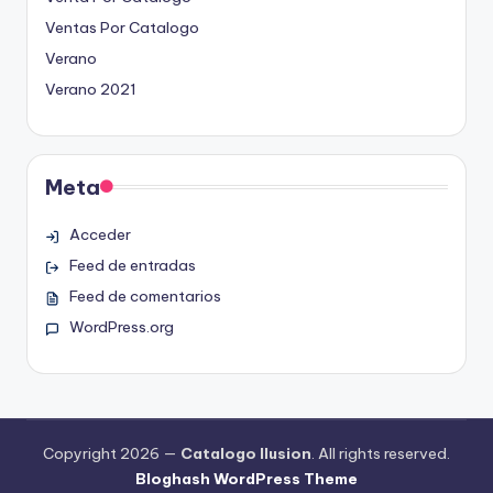
Ventas Por Catalogo
Verano
Verano 2021
Meta
Acceder
Feed de entradas
Feed de comentarios
WordPress.org
Copyright 2026 —
Catalogo Ilusion
. All rights reserved.
Bloghash WordPress Theme