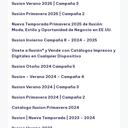
Ilusion Verano 2025 | Campaña 3
Ilusión Primavera 2025 | Campaña 2
Nueva Temporada Primavera 2025 de Ilusión:
Moda, Estilo y Oportunidad de Negocio en EE.UU.
Ilusion Invierno Campaña 8 – 2024 – 2025
Únete a Ilusión® y Vende con Catálogos Impresos y
Digitales en Cualquier Dispositivo
Ilusion Otoño 2024 Campaña 5
Ilusion – Verano 2024 – Campaña 4
Ilusion Verano 2024 | Campaña 3
Ilusion Primavera 2024 | Campaña 2
Catalogo Ilusion Primavera 2024
Ilusion | Nueva Temporada | 2023 – 2024
Ilusion Verano 2023