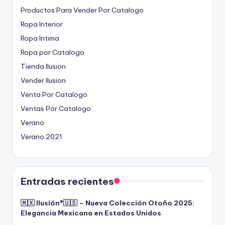
Productos Para Vender Por Catalogo
Ropa Interior
Ropa Intima
Ropa por Catalogo
Tienda Ilusion
Vender Ilusion
Venta Por Catalogo
Ventas Por Catalogo
Verano
Verano 2021
Entradas recientes
🇲🇽 Ilusión®️🇺🇸 – Nueva Colección Otoño 2025:
Elegancia Mexicana en Estados Unidos