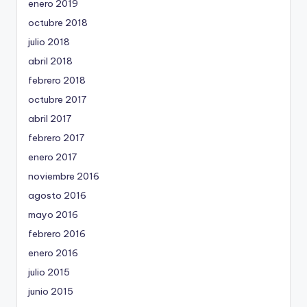
enero 2019
octubre 2018
julio 2018
abril 2018
febrero 2018
octubre 2017
abril 2017
febrero 2017
enero 2017
noviembre 2016
agosto 2016
mayo 2016
febrero 2016
enero 2016
julio 2015
junio 2015