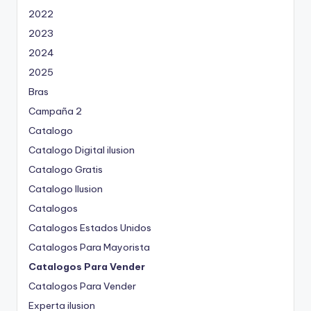
2022
2023
2024
2025
Bras
Campaña 2
Catalogo
Catalogo Digital ilusion
Catalogo Gratis
Catalogo Ilusion
Catalogos
Catalogos Estados Unidos
Catalogos Para Mayorista
Catalogos Para Vender
Catalogos Para Vender
Experta ilusion