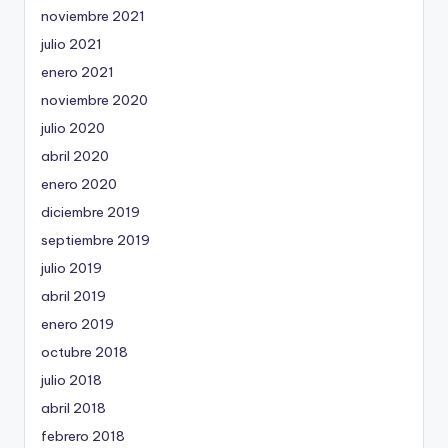
noviembre 2021
julio 2021
enero 2021
noviembre 2020
julio 2020
abril 2020
enero 2020
diciembre 2019
septiembre 2019
julio 2019
abril 2019
enero 2019
octubre 2018
julio 2018
abril 2018
febrero 2018