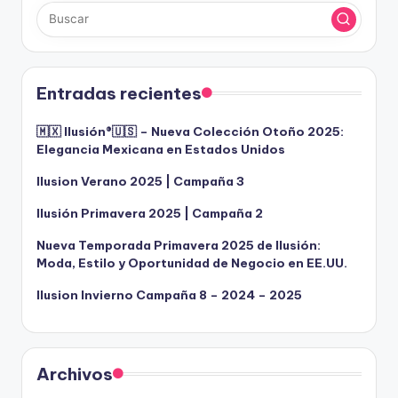
Entradas recientes
🇲🇽 Ilusión®️🇺🇸 – Nueva Colección Otoño 2025:
Elegancia Mexicana en Estados Unidos
Ilusion Verano 2025 | Campaña 3
Ilusión Primavera 2025 | Campaña 2
Nueva Temporada Primavera 2025 de Ilusión:
Moda, Estilo y Oportunidad de Negocio en EE.UU.
Ilusion Invierno Campaña 8 – 2024 – 2025
Archivos