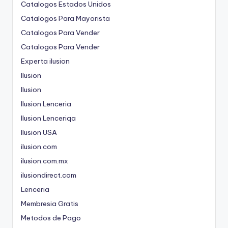
Catalogos Estados Unidos
Catalogos Para Mayorista
Catalogos Para Vender
Catalogos Para Vender
Experta ilusion
Ilusion
Ilusion
Ilusion Lenceria
Ilusion Lenceriqa
Ilusion USA
ilusion.com
ilusion.com.mx
ilusiondirect.com
Lenceria
Membresia Gratis
Metodos de Pago