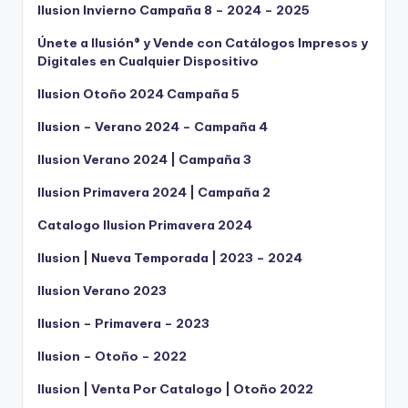
Ilusion Invierno Campaña 8 – 2024 – 2025
Únete a Ilusión® y Vende con Catálogos Impresos y
Digitales en Cualquier Dispositivo
Ilusion Otoño 2024 Campaña 5
Ilusion – Verano 2024 – Campaña 4
Ilusion Verano 2024 | Campaña 3
Ilusion Primavera 2024 | Campaña 2
Catalogo Ilusion Primavera 2024
Ilusion | Nueva Temporada | 2023 – 2024
Ilusion Verano 2023
Ilusion – Primavera – 2023
Ilusion – Otoño – 2022
Ilusion | Venta Por Catalogo | Otoño 2022