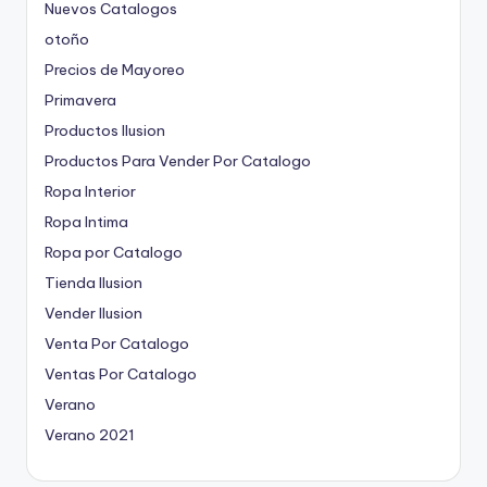
Nuevos Catalogos
otoño
Precios de Mayoreo
Primavera
Productos Ilusion
Productos Para Vender Por Catalogo
Ropa Interior
Ropa Intima
Ropa por Catalogo
Tienda Ilusion
Vender Ilusion
Venta Por Catalogo
Ventas Por Catalogo
Verano
Verano 2021