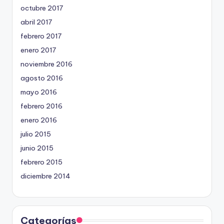
octubre 2017
abril 2017
febrero 2017
enero 2017
noviembre 2016
agosto 2016
mayo 2016
febrero 2016
enero 2016
julio 2015
junio 2015
febrero 2015
diciembre 2014
Categorías