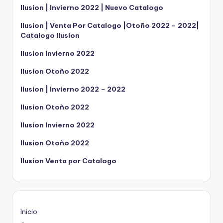
Ilusion | Invierno 2022 | Nuevo Catalogo
Ilusion | Venta Por Catalogo |Otoño 2022 – 2022|
Catalogo Ilusion
Ilusion Invierno 2022
Ilusion Otoño 2022
Ilusion | Invierno 2022 – 2022
Ilusion Otoño 2022
Ilusion Invierno 2022
Ilusion Otoño 2022
Ilusion Venta por Catalogo
Inicio