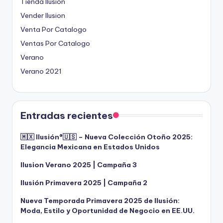
Tienda Ilusion
Vender Ilusion
Venta Por Catalogo
Ventas Por Catalogo
Verano
Verano 2021
Entradas recientes
🇲🇽 Ilusión®️🇺🇸 – Nueva Colección Otoño 2025:
Elegancia Mexicana en Estados Unidos
Ilusion Verano 2025 | Campaña 3
Ilusión Primavera 2025 | Campaña 2
Nueva Temporada Primavera 2025 de Ilusión:
Moda, Estilo y Oportunidad de Negocio en EE.UU.