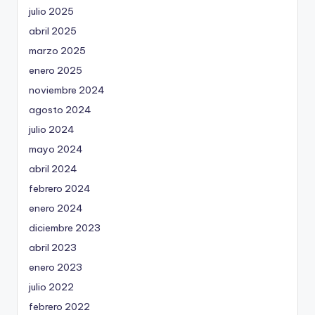
julio 2025
abril 2025
marzo 2025
enero 2025
noviembre 2024
agosto 2024
julio 2024
mayo 2024
abril 2024
febrero 2024
enero 2024
diciembre 2023
abril 2023
enero 2023
julio 2022
febrero 2022