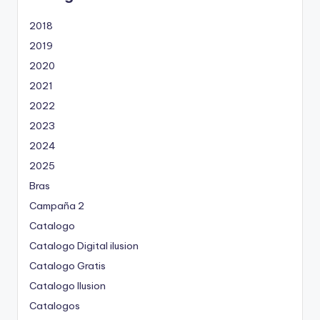
2018
2019
2020
2021
2022
2023
2024
2025
Bras
Campaña 2
Catalogo
Catalogo Digital ilusion
Catalogo Gratis
Catalogo Ilusion
Catalogos