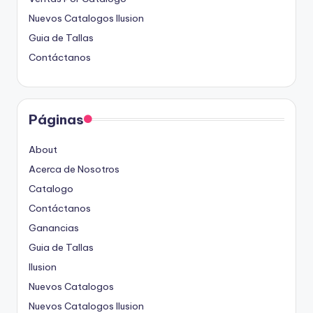
Nuevos Catalogos Ilusion
Guia de Tallas
Contáctanos
Páginas
About
Acerca de Nosotros
Catalogo
Contáctanos
Ganancias
Guia de Tallas
Ilusion
Nuevos Catalogos
Nuevos Catalogos Ilusion