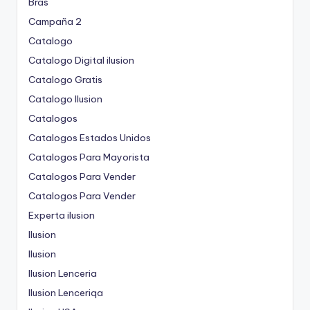
Bras
Campaña 2
Catalogo
Catalogo Digital ilusion
Catalogo Gratis
Catalogo Ilusion
Catalogos
Catalogos Estados Unidos
Catalogos Para Mayorista
Catalogos Para Vender
Catalogos Para Vender
Experta ilusion
Ilusion
Ilusion
Ilusion Lenceria
Ilusion Lenceriqa