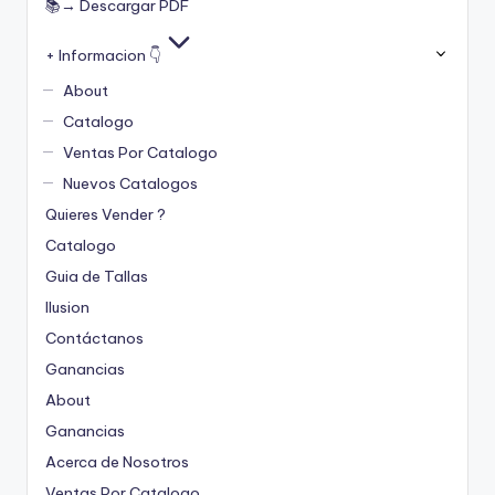
📚→ Descargar PDF
+ Informacion 👇
About
Catalogo
Ventas Por Catalogo
Nuevos Catalogos
Quieres Vender ?
Catalogo
Guia de Tallas
Ilusion
Contáctanos
Ganancias
About
Ganancias
Acerca de Nosotros
Ventas Por Catalogo