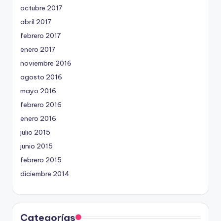
octubre 2017
abril 2017
febrero 2017
enero 2017
noviembre 2016
agosto 2016
mayo 2016
febrero 2016
enero 2016
julio 2015
junio 2015
febrero 2015
diciembre 2014
Categorías