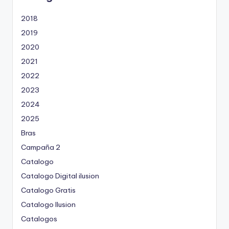
2018
2019
2020
2021
2022
2023
2024
2025
Bras
Campaña 2
Catalogo
Catalogo Digital ilusion
Catalogo Gratis
Catalogo Ilusion
Catalogos