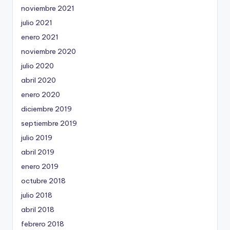
noviembre 2021
julio 2021
enero 2021
noviembre 2020
julio 2020
abril 2020
enero 2020
diciembre 2019
septiembre 2019
julio 2019
abril 2019
enero 2019
octubre 2018
julio 2018
abril 2018
febrero 2018