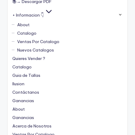
📚→ Descargar PDF
+ Informacion 👇
About
Catalogo
Ventas Por Catalogo
Nuevos Catalogos
Quieres Vender ?
Catalogo
Guia de Tallas
Ilusion
Contáctanos
Ganancias
About
Ganancias
Acerca de Nosotros
Ventas Por Catalogo