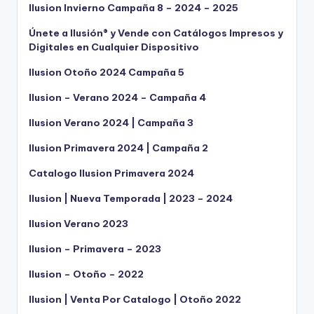
Ilusion Invierno Campaña 8 – 2024 – 2025
Únete a Ilusión® y Vende con Catálogos Impresos y
Digitales en Cualquier Dispositivo
Ilusion Otoño 2024 Campaña 5
Ilusion – Verano 2024 – Campaña 4
Ilusion Verano 2024 | Campaña 3
Ilusion Primavera 2024 | Campaña 2
Catalogo Ilusion Primavera 2024
Ilusion | Nueva Temporada | 2023 – 2024
Ilusion Verano 2023
Ilusion – Primavera – 2023
Ilusion – Otoño – 2022
Ilusion | Venta Por Catalogo | Otoño 2022