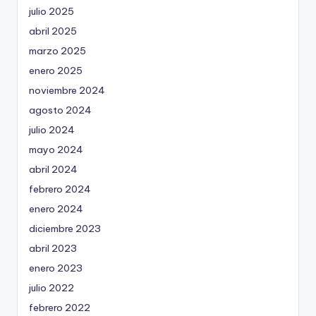
julio 2025
abril 2025
marzo 2025
enero 2025
noviembre 2024
agosto 2024
julio 2024
mayo 2024
abril 2024
febrero 2024
enero 2024
diciembre 2023
abril 2023
enero 2023
julio 2022
febrero 2022