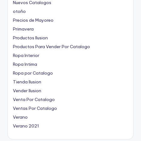
Nuevos Catalogos
otoño
Precios de Mayoreo
Primavera
Productos Ilusion
Productos Para Vender Por Catalogo
Ropa Interior
Ropa Intima
Ropa por Catalogo
Tienda Ilusion
Vender Ilusion
Venta Por Catalogo
Ventas Por Catalogo
Verano
Verano 2021