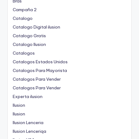
Bras
Campaña 2
Catalogo
Catalogo Digital ilusion
Catalogo Gratis
Catalogo Ilusion
Catalogos
Catalogos Estados Unidos
Catalogos Para Mayorista
Catalogos Para Vender
Catalogos Para Vender
Experta ilusion
Ilusion
Ilusion
Ilusion Lenceria
Ilusion Lenceriqa