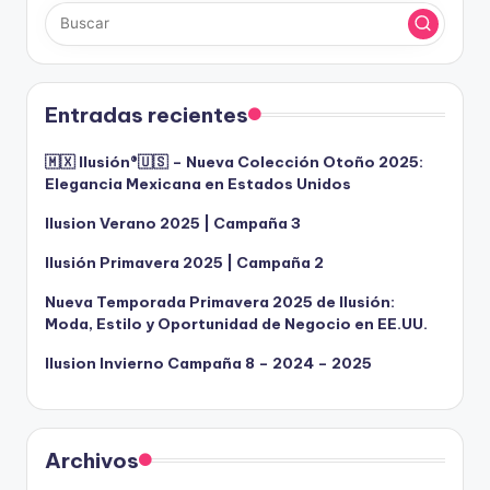
Entradas recientes
🇲🇽 Ilusión®️🇺🇸 – Nueva Colección Otoño 2025:
Elegancia Mexicana en Estados Unidos
Ilusion Verano 2025 | Campaña 3
Ilusión Primavera 2025 | Campaña 2
Nueva Temporada Primavera 2025 de Ilusión:
Moda, Estilo y Oportunidad de Negocio en EE.UU.
Ilusion Invierno Campaña 8 – 2024 – 2025
Archivos