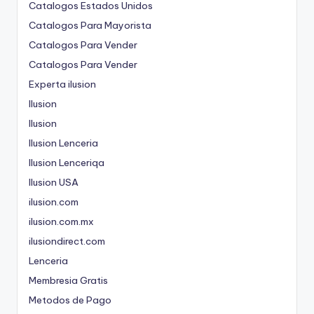
Catalogos Estados Unidos
Catalogos Para Mayorista
Catalogos Para Vender
Catalogos Para Vender
Experta ilusion
Ilusion
Ilusion
Ilusion Lenceria
Ilusion Lenceriqa
Ilusion USA
ilusion.com
ilusion.com.mx
ilusiondirect.com
Lenceria
Membresia Gratis
Metodos de Pago