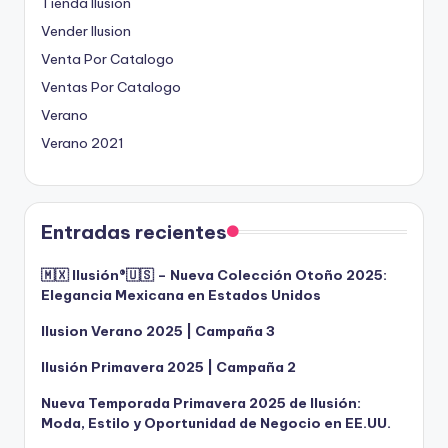
Tienda Ilusion
Vender Ilusion
Venta Por Catalogo
Ventas Por Catalogo
Verano
Verano 2021
Entradas recientes
🇲🇽 Ilusión®️🇺🇸 – Nueva Colección Otoño 2025:
Elegancia Mexicana en Estados Unidos
Ilusion Verano 2025 | Campaña 3
Ilusión Primavera 2025 | Campaña 2
Nueva Temporada Primavera 2025 de Ilusión:
Moda, Estilo y Oportunidad de Negocio en EE.UU.