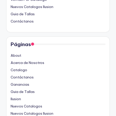
Nuevos Catalogos Ilusion
Guia de Tallas
Contáctanos
Páginas
About
Acerca de Nosotros
Catalogo
Contáctanos
Ganancias
Guia de Tallas
Ilusion
Nuevos Catalogos
Nuevos Catalogos Ilusion