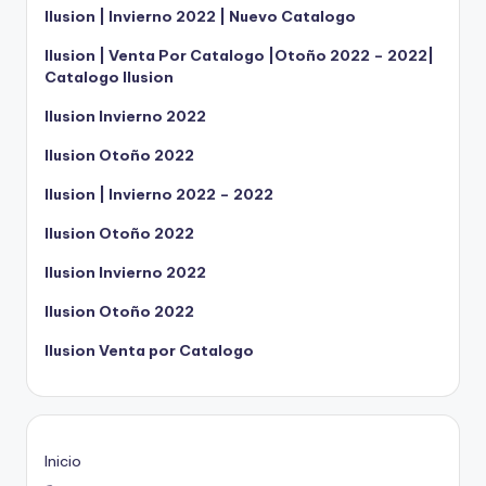
Ilusion | Invierno 2022 | Nuevo Catalogo
Ilusion | Venta Por Catalogo |Otoño 2022 – 2022|
Catalogo Ilusion
Ilusion Invierno 2022
Ilusion Otoño 2022
Ilusion | Invierno 2022 – 2022
Ilusion Otoño 2022
Ilusion Invierno 2022
Ilusion Otoño 2022
Ilusion Venta por Catalogo
Inicio