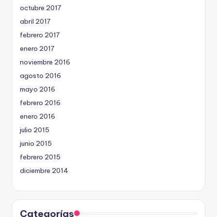
octubre 2017
abril 2017
febrero 2017
enero 2017
noviembre 2016
agosto 2016
mayo 2016
febrero 2016
enero 2016
julio 2015
junio 2015
febrero 2015
diciembre 2014
Categorías