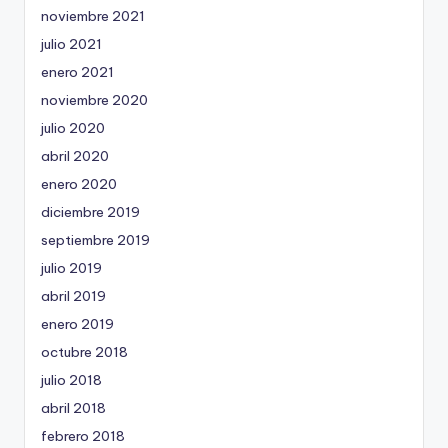
noviembre 2021
julio 2021
enero 2021
noviembre 2020
julio 2020
abril 2020
enero 2020
diciembre 2019
septiembre 2019
julio 2019
abril 2019
enero 2019
octubre 2018
julio 2018
abril 2018
febrero 2018