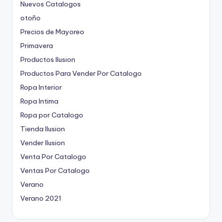
Nuevos Catalogos
otoño
Precios de Mayoreo
Primavera
Productos Ilusion
Productos Para Vender Por Catalogo
Ropa Interior
Ropa Intima
Ropa por Catalogo
Tienda Ilusion
Vender Ilusion
Venta Por Catalogo
Ventas Por Catalogo
Verano
Verano 2021