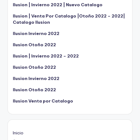
Ilusion | Invierno 2022 | Nuevo Catalogo
Ilusion | Venta Por Catalogo |Otoño 2022 – 2022|
Catalogo Ilusion
Ilusion Invierno 2022
Ilusion Otoño 2022
Ilusion | Invierno 2022 – 2022
Ilusion Otoño 2022
Ilusion Invierno 2022
Ilusion Otoño 2022
Ilusion Venta por Catalogo
Inicio