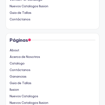
Nuevos Catalogos Ilusion
Guia de Tallas
Contáctanos
Páginas
About
Acerca de Nosotros
Catalogo
Contáctanos
Ganancias
Guia de Tallas
Ilusion
Nuevos Catalogos
Nuevos Catalogos Ilusion