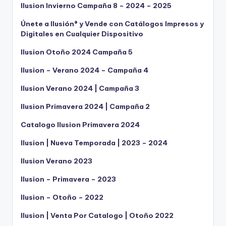
Ilusion Invierno Campaña 8 – 2024 – 2025
Únete a Ilusión® y Vende con Catálogos Impresos y
Digitales en Cualquier Dispositivo
Ilusion Otoño 2024 Campaña 5
Ilusion – Verano 2024 – Campaña 4
Ilusion Verano 2024 | Campaña 3
Ilusion Primavera 2024 | Campaña 2
Catalogo Ilusion Primavera 2024
Ilusion | Nueva Temporada | 2023 – 2024
Ilusion Verano 2023
Ilusion – Primavera – 2023
Ilusion – Otoño – 2022
Ilusion | Venta Por Catalogo | Otoño 2022