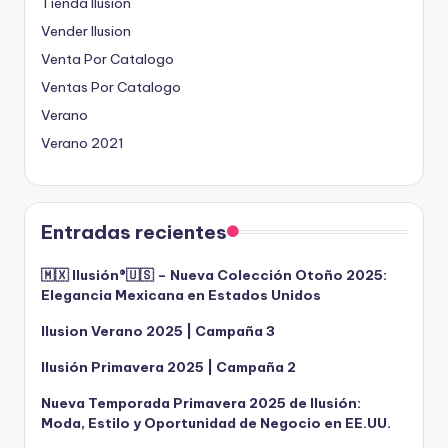
Tienda Ilusion
Vender Ilusion
Venta Por Catalogo
Ventas Por Catalogo
Verano
Verano 2021
Entradas recientes
🇲🇽 Ilusión®️🇺🇸 – Nueva Colección Otoño 2025:
Elegancia Mexicana en Estados Unidos
Ilusion Verano 2025 | Campaña 3
Ilusión Primavera 2025 | Campaña 2
Nueva Temporada Primavera 2025 de Ilusión:
Moda, Estilo y Oportunidad de Negocio en EE.UU.