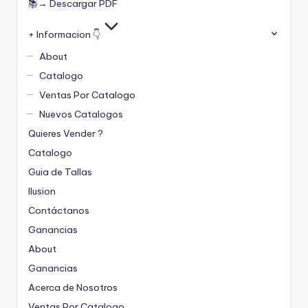
📚→ Descargar PDF
+ Informacion 👇
About
Catalogo
Ventas Por Catalogo
Nuevos Catalogos
Quieres Vender ?
Catalogo
Guia de Tallas
Ilusion
Contáctanos
Ganancias
About
Ganancias
Acerca de Nosotros
Ventas Por Catalogo