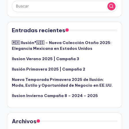
Entradas recientes
🇲🇽 Ilusión®️🇺🇸 – Nueva Colección Otoño 2025:
Elegancia Mexicana en Estados Unidos
Ilusion Verano 2025 | Campaña 3
Ilusión Primavera 2025 | Campaña 2
Nueva Temporada Primavera 2025 de Ilusión:
Moda, Estilo y Oportunidad de Negocio en EE.UU.
Ilusion Invierno Campaña 8 – 2024 – 2025
Archivos