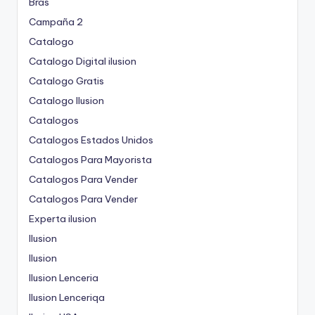
Bras
Campaña 2
Catalogo
Catalogo Digital ilusion
Catalogo Gratis
Catalogo Ilusion
Catalogos
Catalogos Estados Unidos
Catalogos Para Mayorista
Catalogos Para Vender
Catalogos Para Vender
Experta ilusion
Ilusion
Ilusion
Ilusion Lenceria
Ilusion Lenceriqa