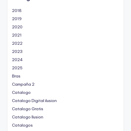
2018
2019
2020
2021
2022
2023
2024
2025
Bras
Campaña 2
Catalogo
Catalogo Digital ilusion
Catalogo Gratis
Catalogo Ilusion
Catalogos