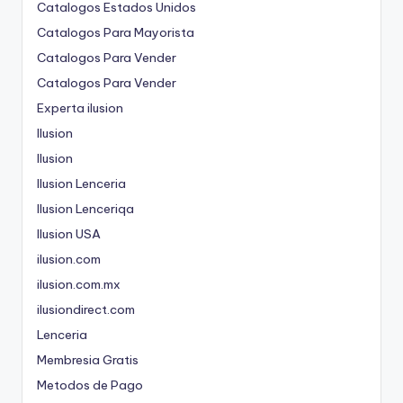
Catalogos Estados Unidos
Catalogos Para Mayorista
Catalogos Para Vender
Catalogos Para Vender
Experta ilusion
Ilusion
Ilusion
Ilusion Lenceria
Ilusion Lenceriqa
Ilusion USA
ilusion.com
ilusion.com.mx
ilusiondirect.com
Lenceria
Membresia Gratis
Metodos de Pago