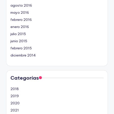
agosto 2016
mayo 2016
febrero 2016
enero 2016
julio 2015
junio 2015
febrero 2015
diciembre 2014
Categorías
2018
2019
2020
2021