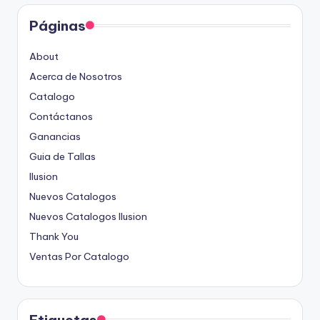
Páginas
About
Acerca de Nosotros
Catalogo
Contáctanos
Ganancias
Guia de Tallas
Ilusion
Nuevos Catalogos
Nuevos Catalogos Ilusion
Thank You
Ventas Por Catalogo