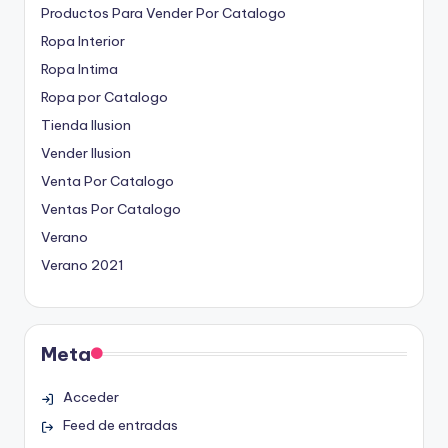
Productos Para Vender Por Catalogo
Ropa Interior
Ropa Intima
Ropa por Catalogo
Tienda Ilusion
Vender Ilusion
Venta Por Catalogo
Ventas Por Catalogo
Verano
Verano 2021
Meta
Acceder
Feed de entradas