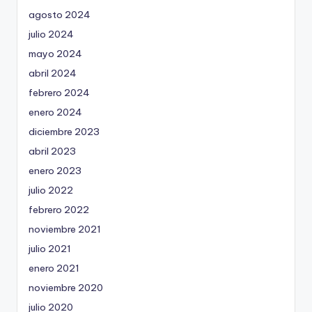
agosto 2024
julio 2024
mayo 2024
abril 2024
febrero 2024
enero 2024
diciembre 2023
abril 2023
enero 2023
julio 2022
febrero 2022
noviembre 2021
julio 2021
enero 2021
noviembre 2020
julio 2020