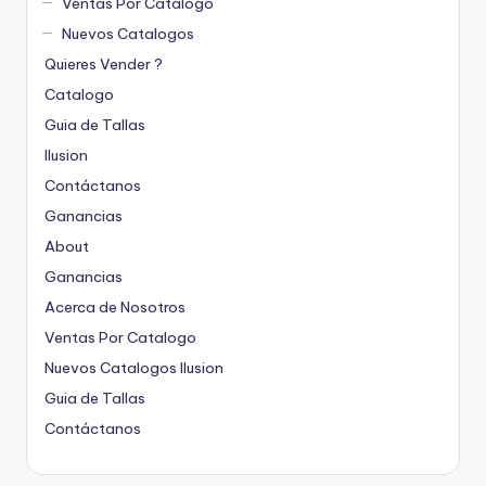
Ventas Por Catalogo
Nuevos Catalogos
Quieres Vender ?
Catalogo
Guia de Tallas
Ilusion
Contáctanos
Ganancias
About
Ganancias
Acerca de Nosotros
Ventas Por Catalogo
Nuevos Catalogos Ilusion
Guia de Tallas
Contáctanos