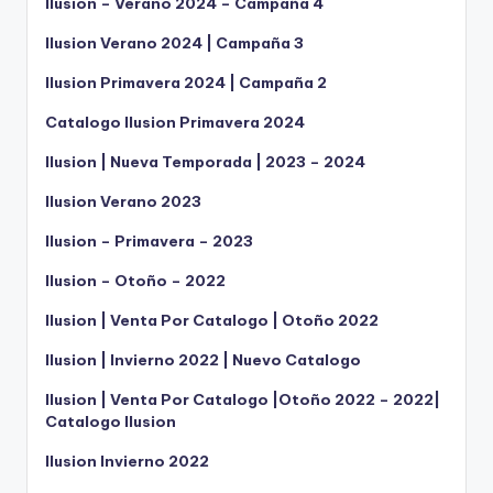
Ilusion – Verano 2024 – Campaña 4
Ilusion Verano 2024 | Campaña 3
Ilusion Primavera 2024 | Campaña 2
Catalogo Ilusion Primavera 2024
Ilusion | Nueva Temporada | 2023 – 2024
Ilusion Verano 2023
Ilusion – Primavera – 2023
Ilusion – Otoño – 2022
Ilusion | Venta Por Catalogo | Otoño 2022
Ilusion | Invierno 2022 | Nuevo Catalogo
Ilusion | Venta Por Catalogo |Otoño 2022 – 2022|
Catalogo Ilusion
Ilusion Invierno 2022