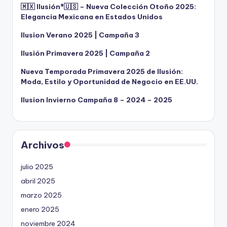
🇲🇽 Ilusión®️🇺🇸 – Nueva Colección Otoño 2025:
Elegancia Mexicana en Estados Unidos
Ilusion Verano 2025 | Campaña 3
Ilusión Primavera 2025 | Campaña 2
Nueva Temporada Primavera 2025 de Ilusión:
Moda, Estilo y Oportunidad de Negocio en EE.UU.
Ilusion Invierno Campaña 8 – 2024 – 2025
Archivos
julio 2025
abril 2025
marzo 2025
enero 2025
noviembre 2024