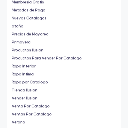
Membresia Gratis
Metodos de Pago
Nuevos Catalogos
otoño
Precios de Mayoreo
Primavera
Productos Ilusion
Productos Para Vender Por Catalogo
Ropa Interior
Ropa Intima
Ropa por Catalogo
Tienda Ilusion
Vender Ilusion
Venta Por Catalogo
Ventas Por Catalogo
Verano