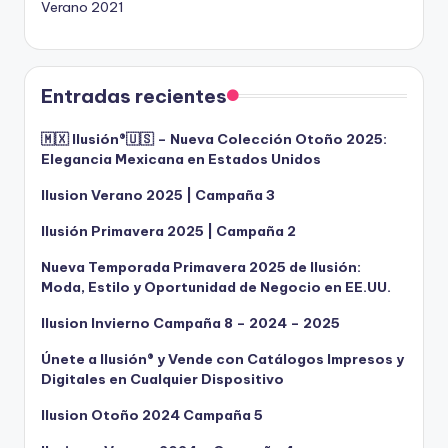
Verano 2021
Entradas recientes
🇲🇽 Ilusión®️🇺🇸 – Nueva Colección Otoño 2025:
Elegancia Mexicana en Estados Unidos
Ilusion Verano 2025 | Campaña 3
Ilusión Primavera 2025 | Campaña 2
Nueva Temporada Primavera 2025 de Ilusión:
Moda, Estilo y Oportunidad de Negocio en EE.UU.
Ilusion Invierno Campaña 8 – 2024 – 2025
Únete a Ilusión® y Vende con Catálogos Impresos y
Digitales en Cualquier Dispositivo
Ilusion Otoño 2024 Campaña 5