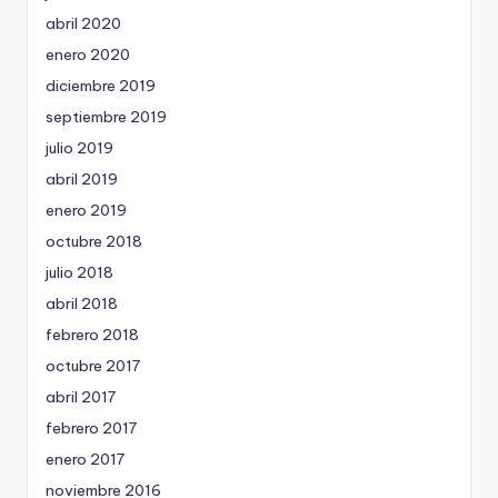
abril 2020
enero 2020
diciembre 2019
septiembre 2019
julio 2019
abril 2019
enero 2019
octubre 2018
julio 2018
abril 2018
febrero 2018
octubre 2017
abril 2017
febrero 2017
enero 2017
noviembre 2016