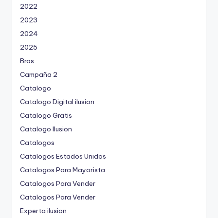
2022
2023
2024
2025
Bras
Campaña 2
Catalogo
Catalogo Digital ilusion
Catalogo Gratis
Catalogo Ilusion
Catalogos
Catalogos Estados Unidos
Catalogos Para Mayorista
Catalogos Para Vender
Catalogos Para Vender
Experta ilusion