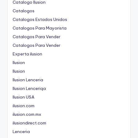
Catalogo Ilusion
Catalogos
Catalogos Estados Unidos
Catalogos Para Mayorista
Catalogos Para Vender
Catalogos Para Vender
Experta ilusion
Ilusion
Ilusion
Ilusion Lenceria
Ilusion Lenceriqa
Ilusion USA
ilusion.com
ilusion.com.mx
ilusiondirect.com
Lenceria