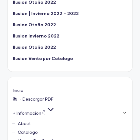
Ilusion Otoño 2022
Ilusion | Invierno 2022 – 2022
Ilusion Otoño 2022
Ilusion Invierno 2022
Ilusion Otoño 2022
Ilusion Venta por Catalogo
Inicio
📚→ Descargar PDF
+ Informacion 👇
About
Catalogo