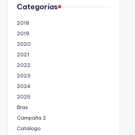
Categorías
2018
2019
2020
2021
2022
2023
2024
2025
Bras
Campaña 2
Catalogo