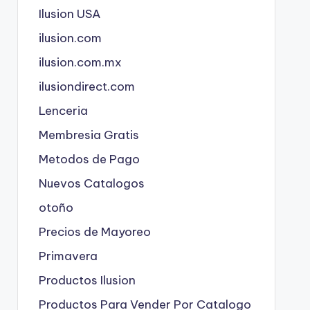
Ilusion USA
ilusion.com
ilusion.com.mx
ilusiondirect.com
Lenceria
Membresia Gratis
Metodos de Pago
Nuevos Catalogos
otoño
Precios de Mayoreo
Primavera
Productos Ilusion
Productos Para Vender Por Catalogo