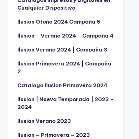
Catálogos Impresos y Digitales en
Cualquier Dispositivo
Ilusion Otoño 2024 Campaña 5
Ilusion – Verano 2024 – Campaña 4
Ilusion Verano 2024 | Campaña 3
Ilusion Primavera 2024 | Campaña
2
Catalogo Ilusion Primavera 2024
Ilusion | Nueva Temporada | 2023 –
2024
Ilusion Verano 2023
Ilusion – Primavera – 2023