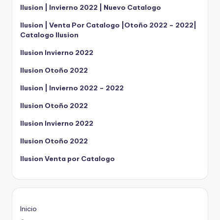
Ilusion | Invierno 2022 | Nuevo Catalogo
Ilusion | Venta Por Catalogo |Otoño 2022 – 2022|
Catalogo Ilusion
Ilusion Invierno 2022
Ilusion Otoño 2022
Ilusion | Invierno 2022 – 2022
Ilusion Otoño 2022
Ilusion Invierno 2022
Ilusion Otoño 2022
Ilusion Venta por Catalogo
Inicio