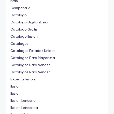
Bras
Campaña 2
Catalogo
Catalogo Digital ilusion
Catalogo Gratis
Catalogo Ilusion
Catalogos
Catalogos Estados Unidos
Catalogos Para Mayorista
Catalogos Para Vender
Catalogos Para Vender
Experta ilusion
Ilusion
Ilusion
Ilusion Lenceria
Ilusion Lenceriqa