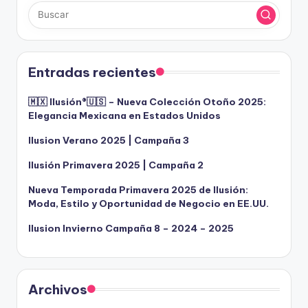
Entradas recientes
🇲🇽 Ilusión®️🇺🇸 – Nueva Colección Otoño 2025:
Elegancia Mexicana en Estados Unidos
Ilusion Verano 2025 | Campaña 3
Ilusión Primavera 2025 | Campaña 2
Nueva Temporada Primavera 2025 de Ilusión:
Moda, Estilo y Oportunidad de Negocio en EE.UU.
Ilusion Invierno Campaña 8 – 2024 – 2025
Archivos