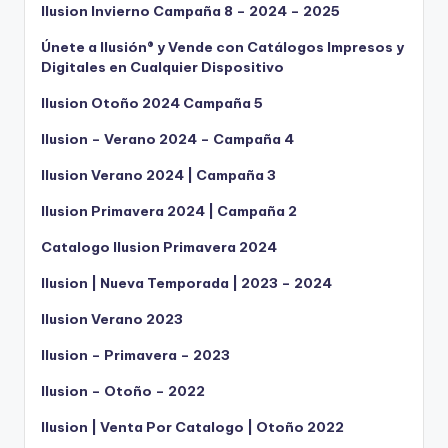
Ilusion Invierno Campaña 8 – 2024 – 2025
Únete a Ilusión® y Vende con Catálogos Impresos y
Digitales en Cualquier Dispositivo
Ilusion Otoño 2024 Campaña 5
Ilusion – Verano 2024 – Campaña 4
Ilusion Verano 2024 | Campaña 3
Ilusion Primavera 2024 | Campaña 2
Catalogo Ilusion Primavera 2024
Ilusion | Nueva Temporada | 2023 – 2024
Ilusion Verano 2023
Ilusion – Primavera – 2023
Ilusion – Otoño – 2022
Ilusion | Venta Por Catalogo | Otoño 2022