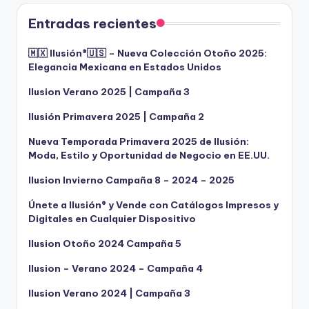
Entradas recientes
🇲🇽 Ilusión®️🇺🇸 – Nueva Colección Otoño 2025:
Elegancia Mexicana en Estados Unidos
Ilusion Verano 2025 | Campaña 3
Ilusión Primavera 2025 | Campaña 2
Nueva Temporada Primavera 2025 de Ilusión:
Moda, Estilo y Oportunidad de Negocio en EE.UU.
Ilusion Invierno Campaña 8 – 2024 – 2025
Únete a Ilusión® y Vende con Catálogos Impresos y
Digitales en Cualquier Dispositivo
Ilusion Otoño 2024 Campaña 5
Ilusion – Verano 2024 – Campaña 4
Ilusion Verano 2024 | Campaña 3