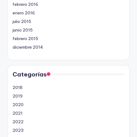
febrero 2016
enero 2016
julio 2015
junio 2015
febrero 2015
diciembre 2014
Categorías
2018
2019
2020
2021
2022
2023