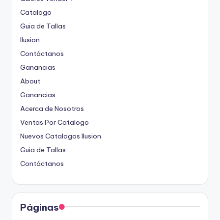
Catalogo
Guia de Tallas
Ilusion
Contáctanos
Ganancias
About
Ganancias
Acerca de Nosotros
Ventas Por Catalogo
Nuevos Catalogos Ilusion
Guia de Tallas
Contáctanos
Páginas