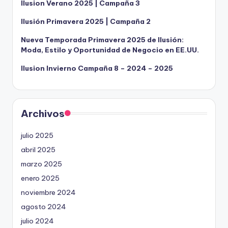
Ilusion Verano 2025 | Campaña 3
Ilusión Primavera 2025 | Campaña 2
Nueva Temporada Primavera 2025 de Ilusión:
Moda, Estilo y Oportunidad de Negocio en EE.UU.
Ilusion Invierno Campaña 8 – 2024 – 2025
Archivos
julio 2025
abril 2025
marzo 2025
enero 2025
noviembre 2024
agosto 2024
julio 2024