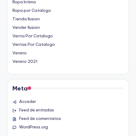
Ropa Intima
Ropa por Catalogo
Tienda Ilusion
Vender Ilusion
Venta Por Catalogo
Ventas Por Catalogo
Verano
Verano 2021
Meta
Acceder
Feed de entradas
Feed de comentarios
WordPress.org