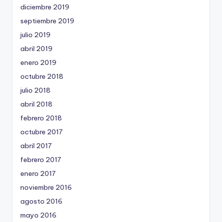
diciembre 2019
septiembre 2019
julio 2019
abril 2019
enero 2019
octubre 2018
julio 2018
abril 2018
febrero 2018
octubre 2017
abril 2017
febrero 2017
enero 2017
noviembre 2016
agosto 2016
mayo 2016