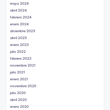
mayo 2024
abril 2024
febrero 2024
enero 2024
diciembre 2023
abril 2023
enero 2023
julio 2022
febrero 2022
noviembre 2021
julio 2021
enero 2021
noviembre 2020
julio 2020
abril 2020
enero 2020