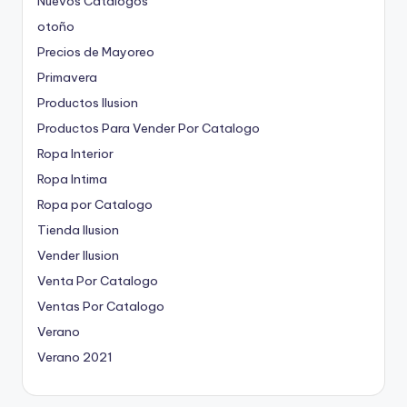
Nuevos Catalogos
otoño
Precios de Mayoreo
Primavera
Productos Ilusion
Productos Para Vender Por Catalogo
Ropa Interior
Ropa Intima
Ropa por Catalogo
Tienda Ilusion
Vender Ilusion
Venta Por Catalogo
Ventas Por Catalogo
Verano
Verano 2021