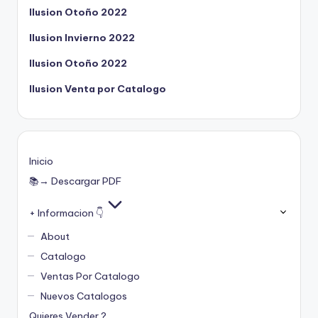
Ilusion Otoño 2022
Ilusion Invierno 2022
Ilusion Otoño 2022
Ilusion Venta por Catalogo
Inicio
📚→ Descargar PDF
+ Informacion 👇
About
Catalogo
Ventas Por Catalogo
Nuevos Catalogos
Quieres Vender ?