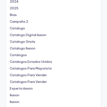
2024
2025
Bras
Campaña 2
Catalogo
Catalogo Digital ilusion
Catalogo Gratis
Catalogo Ilusion
Catalogos
Catalogos Estados Unidos
Catalogos Para Mayorista
Catalogos Para Vender
Catalogos Para Vender
Experta ilusion
Ilusion
Ilusion