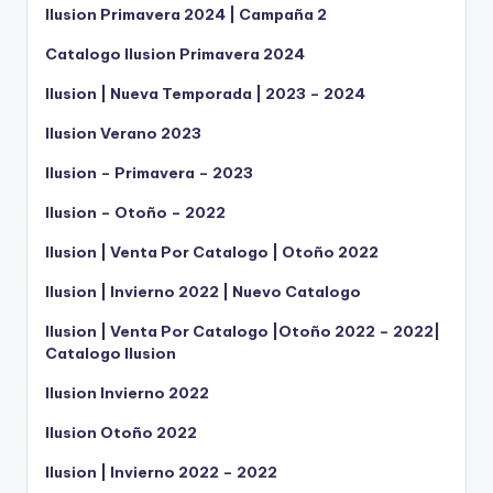
Ilusion Primavera 2024 | Campaña 2
Catalogo Ilusion Primavera 2024
Ilusion | Nueva Temporada | 2023 – 2024
Ilusion Verano 2023
Ilusion – Primavera – 2023
Ilusion – Otoño – 2022
Ilusion | Venta Por Catalogo | Otoño 2022
Ilusion | Invierno 2022 | Nuevo Catalogo
Ilusion | Venta Por Catalogo |Otoño 2022 – 2022|
Catalogo Ilusion
Ilusion Invierno 2022
Ilusion Otoño 2022
Ilusion | Invierno 2022 – 2022