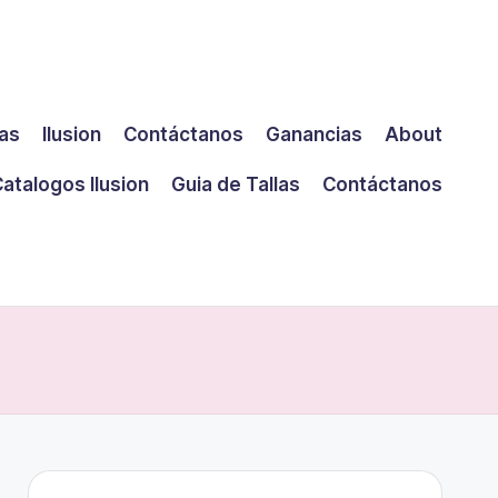
las
Ilusion
Contáctanos
Ganancias
About
atalogos Ilusion
Guia de Tallas
Contáctanos