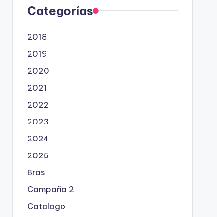
Categorías
2018
2019
2020
2021
2022
2023
2024
2025
Bras
Campaña 2
Catalogo