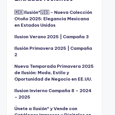
🇲🇽 Ilusión®️🇺🇸 – Nueva Colección
Otoño 2025: Elegancia Mexicana
en Estados Unidos
Ilusion Verano 2025 | Campaña 3
Ilusión Primavera 2025 | Campaña
2
Nueva Temporada Primavera 2025
de Ilusión: Moda, Estilo y
Oportunidad de Negocio en EE.UU.
Ilusion Invierno Campaña 8 – 2024
– 2025
Únete a Ilusión® y Vende con