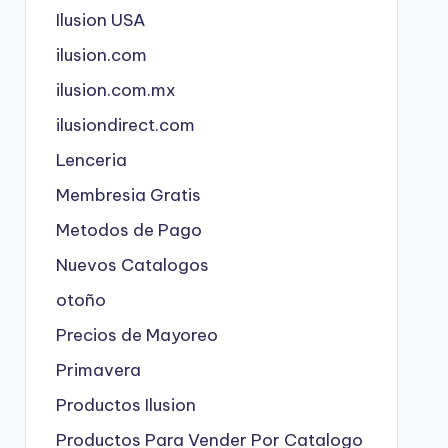
Ilusion USA
ilusion.com
ilusion.com.mx
ilusiondirect.com
Lenceria
Membresia Gratis
Metodos de Pago
Nuevos Catalogos
otoño
Precios de Mayoreo
Primavera
Productos Ilusion
Productos Para Vender Por Catalogo