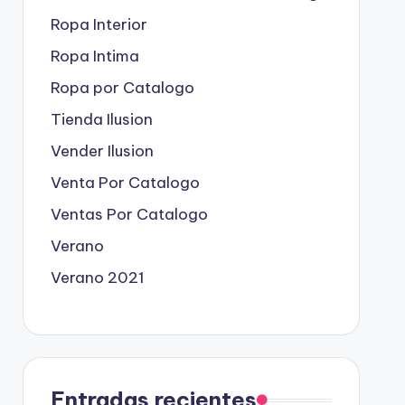
Ropa Interior
Ropa Intima
Ropa por Catalogo
Tienda Ilusion
Vender Ilusion
Venta Por Catalogo
Ventas Por Catalogo
Verano
Verano 2021
Entradas recientes