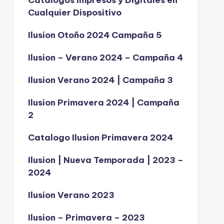
Catálogos Impresos y Digitales en
Cualquier Dispositivo
Ilusion Otoño 2024 Campaña 5
Ilusion – Verano 2024 – Campaña 4
Ilusion Verano 2024 | Campaña 3
Ilusion Primavera 2024 | Campaña
2
Catalogo Ilusion Primavera 2024
Ilusion | Nueva Temporada | 2023 –
2024
Ilusion Verano 2023
Ilusion – Primavera – 2023