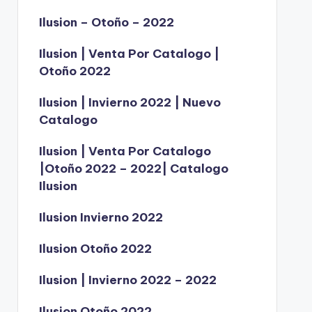
Ilusion – Otoño – 2022
Ilusion | Venta Por Catalogo |
Otoño 2022
Ilusion | Invierno 2022 | Nuevo
Catalogo
Ilusion | Venta Por Catalogo
|Otoño 2022 – 2022| Catalogo
Ilusion
Ilusion Invierno 2022
Ilusion Otoño 2022
Ilusion | Invierno 2022 – 2022
Ilusion Otoño 2022