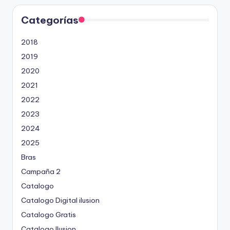
Categorías
2018
2019
2020
2021
2022
2023
2024
2025
Bras
Campaña 2
Catalogo
Catalogo Digital ilusion
Catalogo Gratis
Catalogo Ilusion