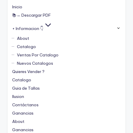
Inicio
📚→ Descargar PDF
+ Informacion 👇
About
Catalogo
Ventas Por Catalogo
Nuevos Catalogos
Quieres Vender ?
Catalogo
Guia de Tallas
Ilusion
Contáctanos
Ganancias
About
Ganancias