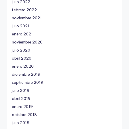
julio 2022
febrero 2022
noviembre 2021
julio 2021
enero 2021
noviembre 2020
julio 2020
abril 2020
enero 2020
diciembre 2019
septiembre 2019
julio 2019
abril 2019
enero 2019
octubre 2018
julio 2018