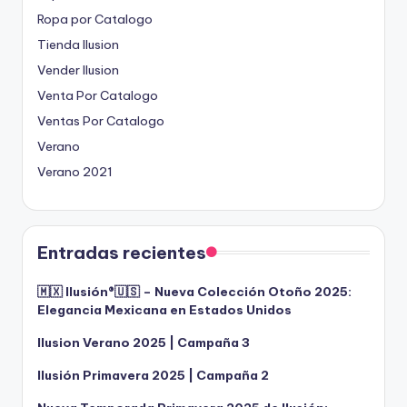
Ropa por Catalogo
Tienda Ilusion
Vender Ilusion
Venta Por Catalogo
Ventas Por Catalogo
Verano
Verano 2021
Entradas recientes
🇲🇽 Ilusión®️🇺🇸 – Nueva Colección Otoño 2025:
Elegancia Mexicana en Estados Unidos
Ilusion Verano 2025 | Campaña 3
Ilusión Primavera 2025 | Campaña 2