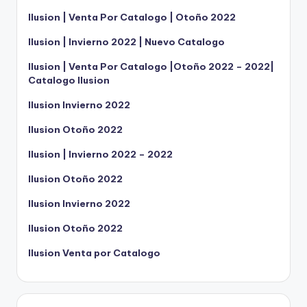
Ilusion | Venta Por Catalogo | Otoño 2022
Ilusion | Invierno 2022 | Nuevo Catalogo
Ilusion | Venta Por Catalogo |Otoño 2022 – 2022|
Catalogo Ilusion
Ilusion Invierno 2022
Ilusion Otoño 2022
Ilusion | Invierno 2022 – 2022
Ilusion Otoño 2022
Ilusion Invierno 2022
Ilusion Otoño 2022
Ilusion Venta por Catalogo