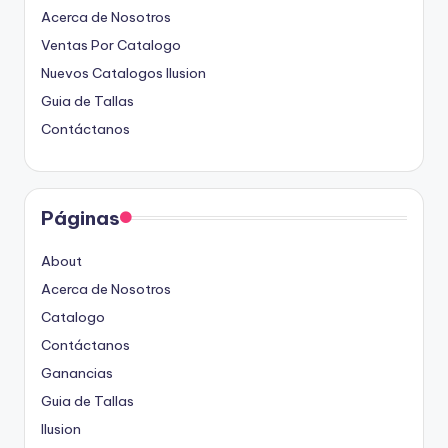
Acerca de Nosotros
Ventas Por Catalogo
Nuevos Catalogos Ilusion
Guia de Tallas
Contáctanos
Páginas
About
Acerca de Nosotros
Catalogo
Contáctanos
Ganancias
Guia de Tallas
Ilusion