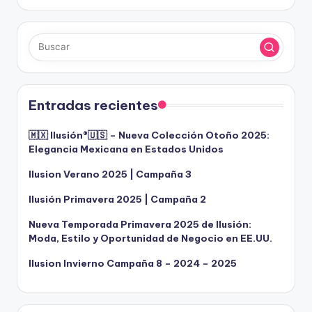
Entradas recientes
🇲🇽 Ilusión®️🇺🇸 – Nueva Colección Otoño 2025:
Elegancia Mexicana en Estados Unidos
Ilusion Verano 2025 | Campaña 3
Ilusión Primavera 2025 | Campaña 2
Nueva Temporada Primavera 2025 de Ilusión:
Moda, Estilo y Oportunidad de Negocio en EE.UU.
Ilusion Invierno Campaña 8 – 2024 – 2025