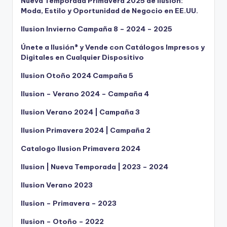
Nueva Temporada Primavera 2025 de Ilusión:
Moda, Estilo y Oportunidad de Negocio en EE.UU.
Ilusion Invierno Campaña 8 – 2024 – 2025
Únete a Ilusión® y Vende con Catálogos Impresos y
Digitales en Cualquier Dispositivo
Ilusion Otoño 2024 Campaña 5
Ilusion – Verano 2024 – Campaña 4
Ilusion Verano 2024 | Campaña 3
Ilusion Primavera 2024 | Campaña 2
Catalogo Ilusion Primavera 2024
Ilusion | Nueva Temporada | 2023 – 2024
Ilusion Verano 2023
Ilusion – Primavera – 2023
Ilusion – Otoño – 2022