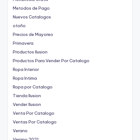
Metodos de Pago
Nuevos Catalogos
otoño
Precios de Mayoreo
Primavera
Productos Ilusion
Productos Para Vender Por Catalogo
Ropa Interior
Ropa Intima
Ropa por Catalogo
Tienda Ilusion
Vender Ilusion
Venta Por Catalogo
Ventas Por Catalogo
Verano
Verano 2021