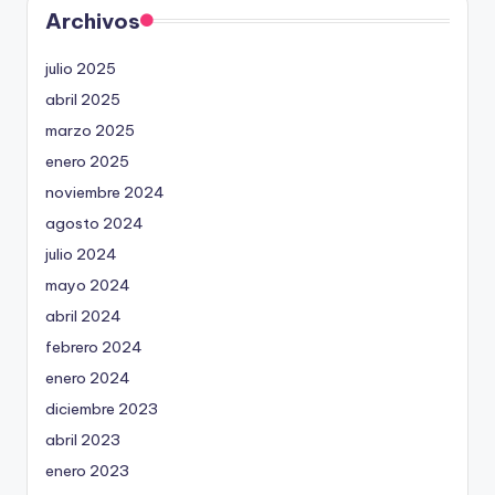
Archivos
julio 2025
abril 2025
marzo 2025
enero 2025
noviembre 2024
agosto 2024
julio 2024
mayo 2024
abril 2024
febrero 2024
enero 2024
diciembre 2023
abril 2023
enero 2023