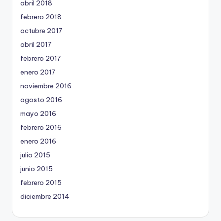
abril 2018
febrero 2018
octubre 2017
abril 2017
febrero 2017
enero 2017
noviembre 2016
agosto 2016
mayo 2016
febrero 2016
enero 2016
julio 2015
junio 2015
febrero 2015
diciembre 2014