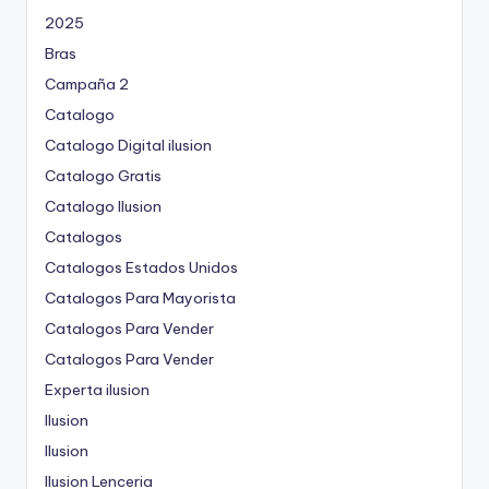
2025
Bras
Campaña 2
Catalogo
Catalogo Digital ilusion
Catalogo Gratis
Catalogo Ilusion
Catalogos
Catalogos Estados Unidos
Catalogos Para Mayorista
Catalogos Para Vender
Catalogos Para Vender
Experta ilusion
Ilusion
Ilusion
Ilusion Lenceria