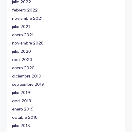
julio 2022
febrero 2022
noviembre 2021
julio 2021
enero 2021
noviembre 2020
julio 2020
abril 2020
enero 2020
diciembre 2019
septiembre 2019
julio 2019
abril 2019
enero 2019
octubre 2018
julio 2018