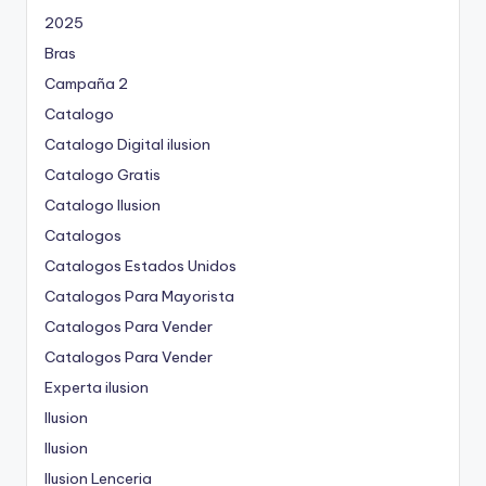
2025
Bras
Campaña 2
Catalogo
Catalogo Digital ilusion
Catalogo Gratis
Catalogo Ilusion
Catalogos
Catalogos Estados Unidos
Catalogos Para Mayorista
Catalogos Para Vender
Catalogos Para Vender
Experta ilusion
Ilusion
Ilusion
Ilusion Lenceria