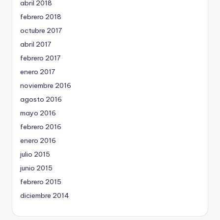
abril 2018
febrero 2018
octubre 2017
abril 2017
febrero 2017
enero 2017
noviembre 2016
agosto 2016
mayo 2016
febrero 2016
enero 2016
julio 2015
junio 2015
febrero 2015
diciembre 2014