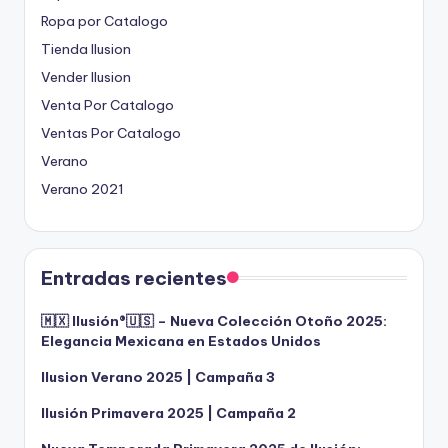
Ropa por Catalogo
Tienda Ilusion
Vender Ilusion
Venta Por Catalogo
Ventas Por Catalogo
Verano
Verano 2021
Entradas recientes
🇲🇽 Ilusión®️🇺🇸 – Nueva Colección Otoño 2025:
Elegancia Mexicana en Estados Unidos
Ilusion Verano 2025 | Campaña 3
Ilusión Primavera 2025 | Campaña 2