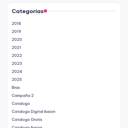
Categorías
2018
2019
2020
2021
2022
2023
2024
2025
Bras
Campaña 2
Catalogo
Catalogo Digital ilusion
Catalogo Gratis
Catalogo Ilusion