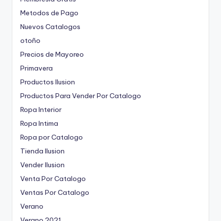
Metodos de Pago
Nuevos Catalogos
otoño
Precios de Mayoreo
Primavera
Productos Ilusion
Productos Para Vender Por Catalogo
Ropa Interior
Ropa Intima
Ropa por Catalogo
Tienda Ilusion
Vender Ilusion
Venta Por Catalogo
Ventas Por Catalogo
Verano
Verano 2021