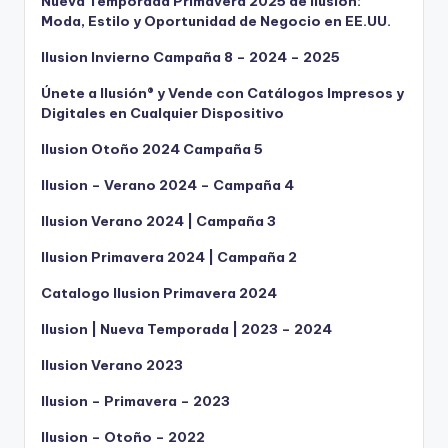
Nueva Temporada Primavera 2025 de Ilusión:
Moda, Estilo y Oportunidad de Negocio en EE.UU.
Ilusion Invierno Campaña 8 – 2024 – 2025
Únete a Ilusión® y Vende con Catálogos Impresos y
Digitales en Cualquier Dispositivo
Ilusion Otoño 2024 Campaña 5
Ilusion – Verano 2024 – Campaña 4
Ilusion Verano 2024 | Campaña 3
Ilusion Primavera 2024 | Campaña 2
Catalogo Ilusion Primavera 2024
Ilusion | Nueva Temporada | 2023 – 2024
Ilusion Verano 2023
Ilusion – Primavera – 2023
Ilusion – Otoño – 2022