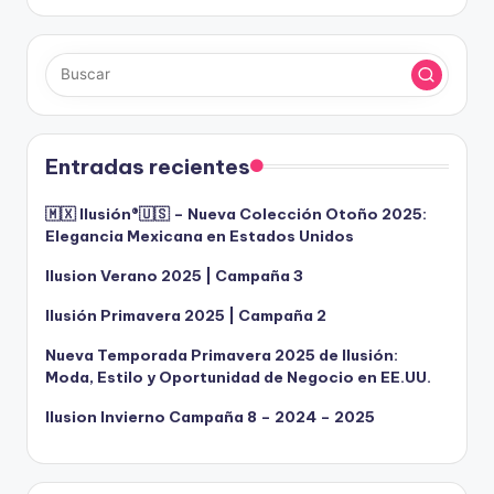
Entradas recientes
🇲🇽 Ilusión®️🇺🇸 – Nueva Colección Otoño 2025:
Elegancia Mexicana en Estados Unidos
Ilusion Verano 2025 | Campaña 3
Ilusión Primavera 2025 | Campaña 2
Nueva Temporada Primavera 2025 de Ilusión:
Moda, Estilo y Oportunidad de Negocio en EE.UU.
Ilusion Invierno Campaña 8 – 2024 – 2025