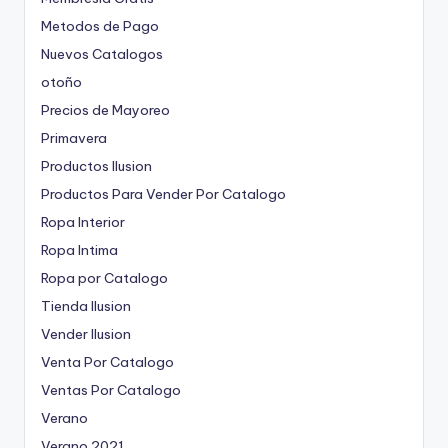
Metodos de Pago
Nuevos Catalogos
otoño
Precios de Mayoreo
Primavera
Productos Ilusion
Productos Para Vender Por Catalogo
Ropa Interior
Ropa Intima
Ropa por Catalogo
Tienda Ilusion
Vender Ilusion
Venta Por Catalogo
Ventas Por Catalogo
Verano
Verano 2021