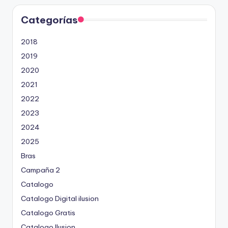
Categorías
2018
2019
2020
2021
2022
2023
2024
2025
Bras
Campaña 2
Catalogo
Catalogo Digital ilusion
Catalogo Gratis
Catalogo Ilusion