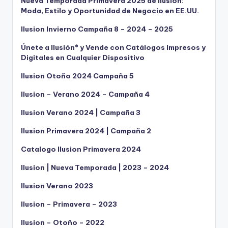
Nueva Temporada Primavera 2025 de Ilusión:
Moda, Estilo y Oportunidad de Negocio en EE.UU.
Ilusion Invierno Campaña 8 – 2024 – 2025
Únete a Ilusión® y Vende con Catálogos Impresos y
Digitales en Cualquier Dispositivo
Ilusion Otoño 2024 Campaña 5
Ilusion – Verano 2024 – Campaña 4
Ilusion Verano 2024 | Campaña 3
Ilusion Primavera 2024 | Campaña 2
Catalogo Ilusion Primavera 2024
Ilusion | Nueva Temporada | 2023 – 2024
Ilusion Verano 2023
Ilusion – Primavera – 2023
Ilusion – Otoño – 2022