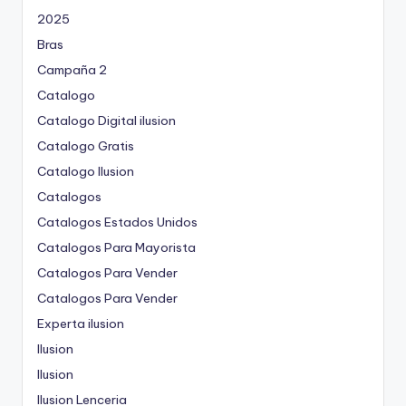
2025
Bras
Campaña 2
Catalogo
Catalogo Digital ilusion
Catalogo Gratis
Catalogo Ilusion
Catalogos
Catalogos Estados Unidos
Catalogos Para Mayorista
Catalogos Para Vender
Catalogos Para Vender
Experta ilusion
Ilusion
Ilusion
Ilusion Lenceria