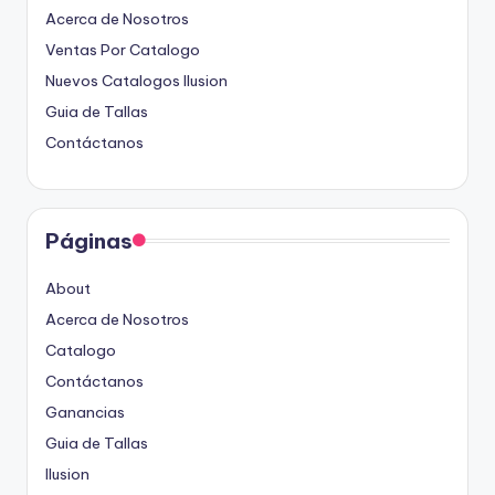
Acerca de Nosotros
Ventas Por Catalogo
Nuevos Catalogos Ilusion
Guia de Tallas
Contáctanos
Páginas
About
Acerca de Nosotros
Catalogo
Contáctanos
Ganancias
Guia de Tallas
Ilusion