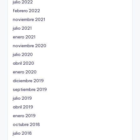
julio 2022
febrero 2022
noviembre 2021
julio 2021
enero 2021
noviembre 2020
julio 2020
abril 2020
enero 2020
diciembre 2019
septiembre 2019
julio 2019
abril 2019
enero 2019
octubre 2018
julio 2018