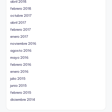
abril 2018
febrero 2018
octubre 2017
abril 2017
febrero 2017
enero 2017
noviembre 2016
agosto 2016
mayo 2016
febrero 2016
enero 2016
julio 2015
junio 2015
febrero 2015
diciembre 2014