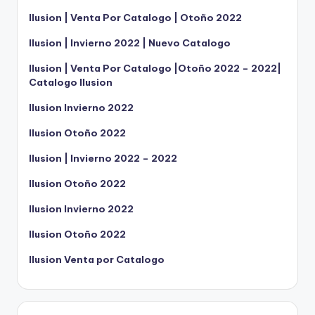
Ilusion | Venta Por Catalogo | Otoño 2022
Ilusion | Invierno 2022 | Nuevo Catalogo
Ilusion | Venta Por Catalogo |Otoño 2022 – 2022|
Catalogo Ilusion
Ilusion Invierno 2022
Ilusion Otoño 2022
Ilusion | Invierno 2022 – 2022
Ilusion Otoño 2022
Ilusion Invierno 2022
Ilusion Otoño 2022
Ilusion Venta por Catalogo