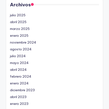
Archivos
julio 2025
abril 2025
marzo 2025
enero 2025
noviembre 2024
agosto 2024
julio 2024
mayo 2024
abril 2024
febrero 2024
enero 2024
diciembre 2023
abril 2023
enero 2023