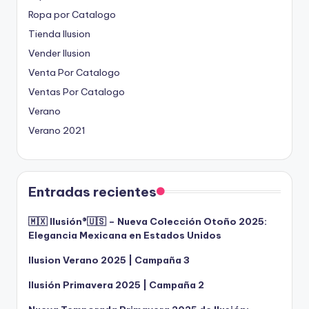
Ropa por Catalogo
Tienda Ilusion
Vender Ilusion
Venta Por Catalogo
Ventas Por Catalogo
Verano
Verano 2021
Entradas recientes
🇲🇽 Ilusión®️🇺🇸 – Nueva Colección Otoño 2025:
Elegancia Mexicana en Estados Unidos
Ilusion Verano 2025 | Campaña 3
Ilusión Primavera 2025 | Campaña 2