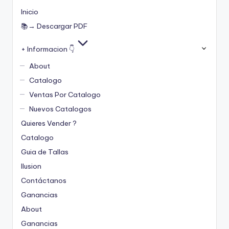
Inicio
📚→ Descargar PDF
+ Informacion 👇
About
Catalogo
Ventas Por Catalogo
Nuevos Catalogos
Quieres Vender ?
Catalogo
Guia de Tallas
Ilusion
Contáctanos
Ganancias
About
Ganancias