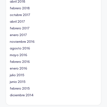
abril 2018
febrero 2018
octubre 2017
abril 2017
febrero 2017
enero 2017
noviembre 2016
agosto 2016
mayo 2016
febrero 2016
enero 2016
julio 2015
junio 2015
febrero 2015
diciembre 2014