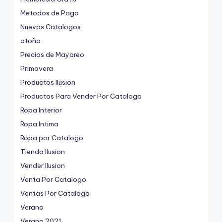
Metodos de Pago
Nuevos Catalogos
otoño
Precios de Mayoreo
Primavera
Productos Ilusion
Productos Para Vender Por Catalogo
Ropa Interior
Ropa Intima
Ropa por Catalogo
Tienda Ilusion
Vender Ilusion
Venta Por Catalogo
Ventas Por Catalogo
Verano
Verano 2021