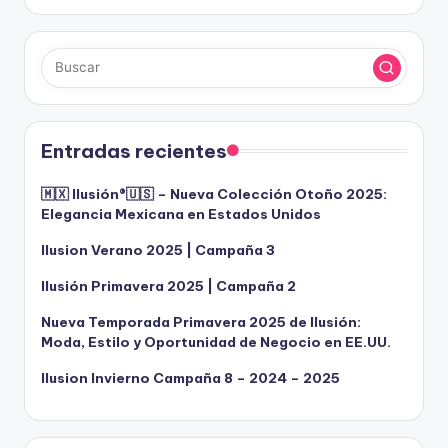
Entradas recientes
🇲🇽 Ilusión®️🇺🇸 – Nueva Colección Otoño 2025:
Elegancia Mexicana en Estados Unidos
Ilusion Verano 2025 | Campaña 3
Ilusión Primavera 2025 | Campaña 2
Nueva Temporada Primavera 2025 de Ilusión:
Moda, Estilo y Oportunidad de Negocio en EE.UU.
Ilusion Invierno Campaña 8 – 2024 – 2025