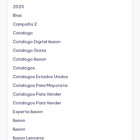
2025
Bras
Campaña 2
Catalogo
Catalogo Digital ilusion
Catalogo Gratis
Catalogo Ilusion
Catalogos
Catalogos Estados Unidos
Catalogos Para Mayorista
Catalogos Para Vender
Catalogos Para Vender
Experta ilusion
Ilusion
Ilusion
Ilusion Lenceria