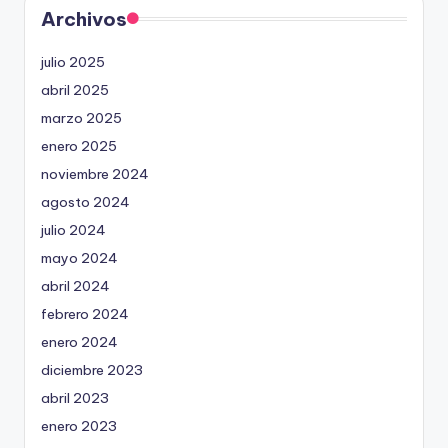
Archivos
julio 2025
abril 2025
marzo 2025
enero 2025
noviembre 2024
agosto 2024
julio 2024
mayo 2024
abril 2024
febrero 2024
enero 2024
diciembre 2023
abril 2023
enero 2023