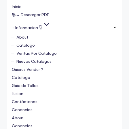
Inicio
📚→ Descargar PDF
+ Informacion 👇
About
Catalogo
Ventas Por Catalogo
Nuevos Catalogos
Quieres Vender ?
Catalogo
Guia de Tallas
Ilusion
Contáctanos
Ganancias
About
Ganancias