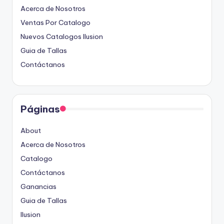
Acerca de Nosotros
Ventas Por Catalogo
Nuevos Catalogos Ilusion
Guia de Tallas
Contáctanos
Páginas
About
Acerca de Nosotros
Catalogo
Contáctanos
Ganancias
Guia de Tallas
Ilusion