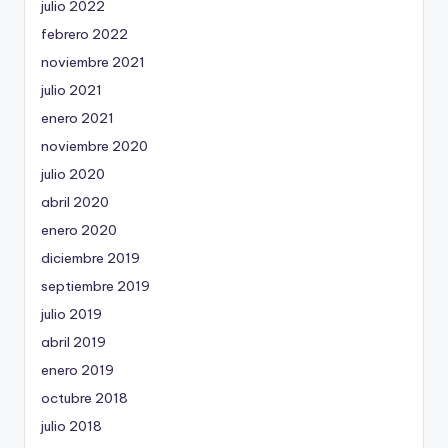
julio 2022
febrero 2022
noviembre 2021
julio 2021
enero 2021
noviembre 2020
julio 2020
abril 2020
enero 2020
diciembre 2019
septiembre 2019
julio 2019
abril 2019
enero 2019
octubre 2018
julio 2018