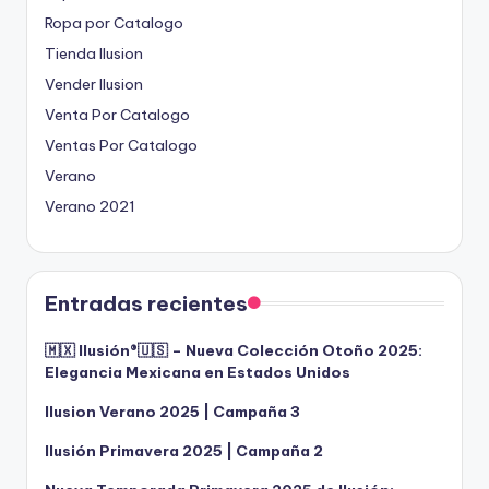
Ropa por Catalogo
Tienda Ilusion
Vender Ilusion
Venta Por Catalogo
Ventas Por Catalogo
Verano
Verano 2021
Entradas recientes
🇲🇽 Ilusión®️🇺🇸 – Nueva Colección Otoño 2025:
Elegancia Mexicana en Estados Unidos
Ilusion Verano 2025 | Campaña 3
Ilusión Primavera 2025 | Campaña 2