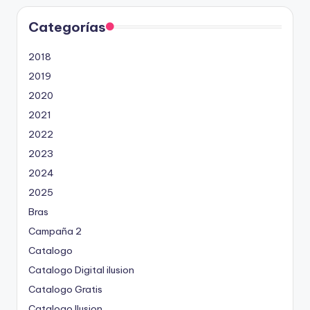
Categorías
2018
2019
2020
2021
2022
2023
2024
2025
Bras
Campaña 2
Catalogo
Catalogo Digital ilusion
Catalogo Gratis
Catalogo Ilusion