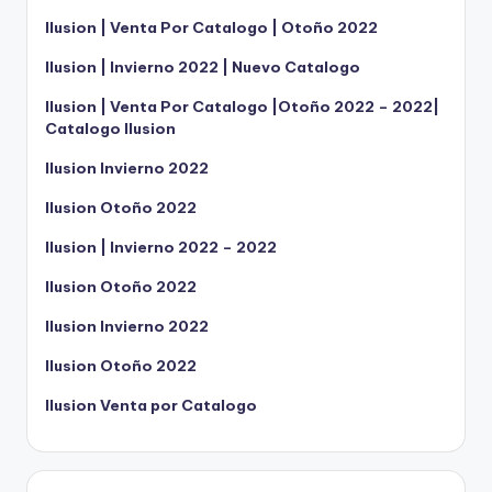
Ilusion | Venta Por Catalogo | Otoño 2022
Ilusion | Invierno 2022 | Nuevo Catalogo
Ilusion | Venta Por Catalogo |Otoño 2022 – 2022|
Catalogo Ilusion
Ilusion Invierno 2022
Ilusion Otoño 2022
Ilusion | Invierno 2022 – 2022
Ilusion Otoño 2022
Ilusion Invierno 2022
Ilusion Otoño 2022
Ilusion Venta por Catalogo