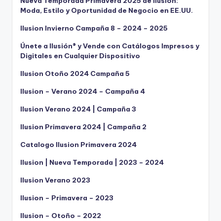
Nueva Temporada Primavera 2025 de Ilusión:
Moda, Estilo y Oportunidad de Negocio en EE.UU.
Ilusion Invierno Campaña 8 – 2024 – 2025
Únete a Ilusión® y Vende con Catálogos Impresos y
Digitales en Cualquier Dispositivo
Ilusion Otoño 2024 Campaña 5
Ilusion – Verano 2024 – Campaña 4
Ilusion Verano 2024 | Campaña 3
Ilusion Primavera 2024 | Campaña 2
Catalogo Ilusion Primavera 2024
Ilusion | Nueva Temporada | 2023 – 2024
Ilusion Verano 2023
Ilusion – Primavera – 2023
Ilusion – Otoño – 2022