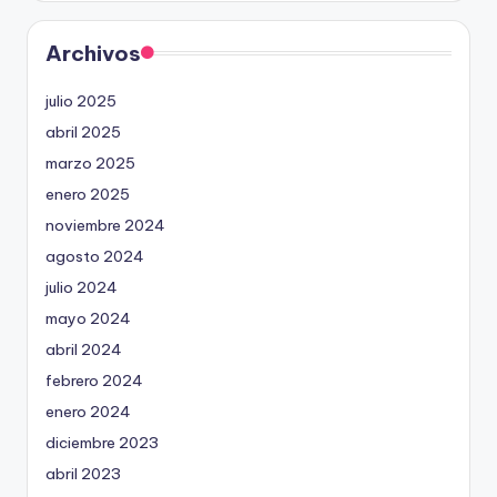
Archivos
julio 2025
abril 2025
marzo 2025
enero 2025
noviembre 2024
agosto 2024
julio 2024
mayo 2024
abril 2024
febrero 2024
enero 2024
diciembre 2023
abril 2023