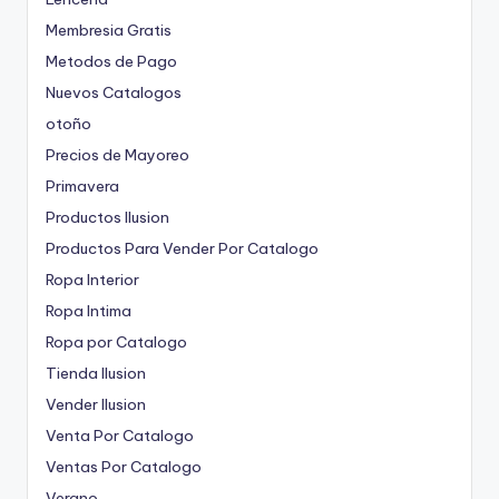
Membresia Gratis
Metodos de Pago
Nuevos Catalogos
otoño
Precios de Mayoreo
Primavera
Productos Ilusion
Productos Para Vender Por Catalogo
Ropa Interior
Ropa Intima
Ropa por Catalogo
Tienda Ilusion
Vender Ilusion
Venta Por Catalogo
Ventas Por Catalogo
Verano