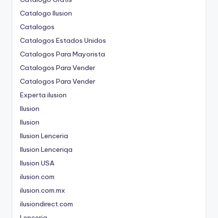
Catalogo Ilusion
Catalogos
Catalogos Estados Unidos
Catalogos Para Mayorista
Catalogos Para Vender
Catalogos Para Vender
Experta ilusion
Ilusion
Ilusion
Ilusion Lenceria
Ilusion Lenceriqa
Ilusion USA
ilusion.com
ilusion.com.mx
ilusiondirect.com
Lenceria