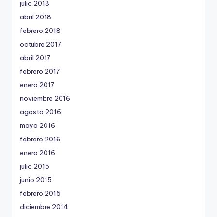
julio 2018
abril 2018
febrero 2018
octubre 2017
abril 2017
febrero 2017
enero 2017
noviembre 2016
agosto 2016
mayo 2016
febrero 2016
enero 2016
julio 2015
junio 2015
febrero 2015
diciembre 2014