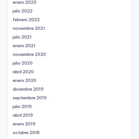
enero 2023
julio 2022
febrero 2022
noviembre 2021
julio 2021
enero 2021
noviembre 2020
julio 2020
abril 2020
enero 2020
diciembre 2019
septiembre 2019
julio 2019
abril 2019
enero 2019
octubre 2018