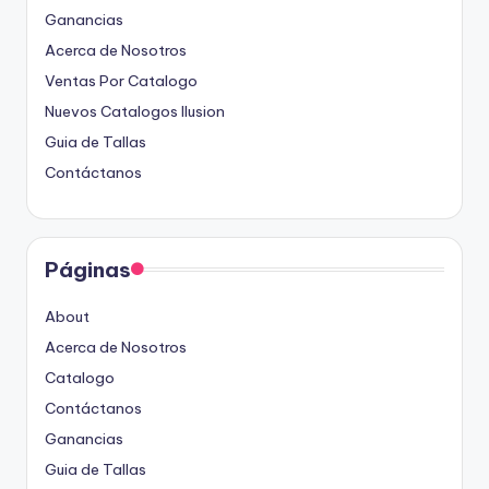
Ganancias
Acerca de Nosotros
Ventas Por Catalogo
Nuevos Catalogos Ilusion
Guia de Tallas
Contáctanos
Páginas
About
Acerca de Nosotros
Catalogo
Contáctanos
Ganancias
Guia de Tallas