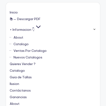
Inicio
📚→ Descargar PDF
+ Informacion 👇
About
Catalogo
Ventas Por Catalogo
Nuevos Catalogos
Quieres Vender ?
Catalogo
Guia de Tallas
Ilusion
Contáctanos
Ganancias
About