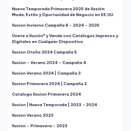
Nueva Temporada Primavera 2025 de Ilusión:
Moda, Estilo y Oportunidad de Negocio en EE.UU.
Ilusion Invierno Campaña 8 – 2024 – 2025
Únete a Ilusión® y Vende con Catálogos Impresos y
Digitales en Cualquier Dispositivo
Ilusion Otoño 2024 Campaña 5
Ilusion – Verano 2024 – Campaña 4
Ilusion Verano 2024 | Campaña 3
Ilusion Primavera 2024 | Campaña 2
Catalogo Ilusion Primavera 2024
Ilusion | Nueva Temporada | 2023 – 2024
Ilusion Verano 2023
Ilusion – Primavera – 2023