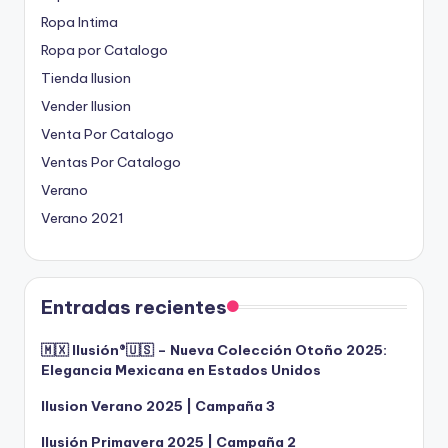
Ropa Intima
Ropa por Catalogo
Tienda Ilusion
Vender Ilusion
Venta Por Catalogo
Ventas Por Catalogo
Verano
Verano 2021
Entradas recientes
🇲🇽 Ilusión®️🇺🇸 – Nueva Colección Otoño 2025:
Elegancia Mexicana en Estados Unidos
Ilusion Verano 2025 | Campaña 3
Ilusión Primavera 2025 | Campaña 2