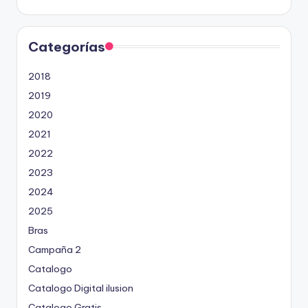
Categorías
2018
2019
2020
2021
2022
2023
2024
2025
Bras
Campaña 2
Catalogo
Catalogo Digital ilusion
Catalogo Gratis