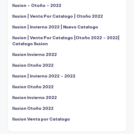
Ilusion – Otoño – 2022
Ilusion | Venta Por Catalogo | Otoño 2022
Ilusion | Invierno 2022 | Nuevo Catalogo
Ilusion | Venta Por Catalogo |Otoño 2022 – 2022|
Catalogo Ilusion
Ilusion Invierno 2022
Ilusion Otoño 2022
Ilusion | Invierno 2022 – 2022
Ilusion Otoño 2022
Ilusion Invierno 2022
Ilusion Otoño 2022
Ilusion Venta por Catalogo