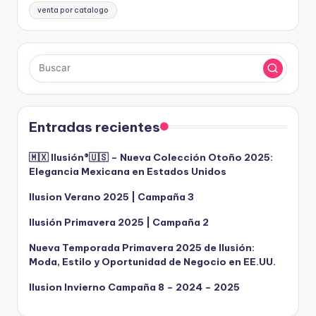
venta por catalogo
Entradas recientes
🇲🇽 Ilusión®️🇺🇸 – Nueva Colección Otoño 2025:
Elegancia Mexicana en Estados Unidos
Ilusion Verano 2025 | Campaña 3
Ilusión Primavera 2025 | Campaña 2
Nueva Temporada Primavera 2025 de Ilusión:
Moda, Estilo y Oportunidad de Negocio en EE.UU.
Ilusion Invierno Campaña 8 – 2024 – 2025