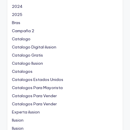
2024
2025
Bras
Campaña 2
Catalogo
Catalogo Digital ilusion
Catalogo Gratis
Catalogo Ilusion
Catalogos
Catalogos Estados Unidos
Catalogos Para Mayorista
Catalogos Para Vender
Catalogos Para Vender
Experta ilusion
Ilusion
Ilusion