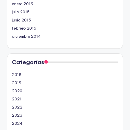
enero 2016
julio 2015
junio 2015
febrero 2015
diciembre 2014
Categorías
2018
2019
2020
2021
2022
2023
2024