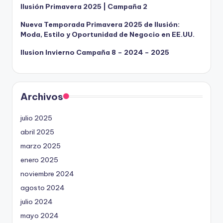
Ilusión Primavera 2025 | Campaña 2
Nueva Temporada Primavera 2025 de Ilusión:
Moda, Estilo y Oportunidad de Negocio en EE.UU.
Ilusion Invierno Campaña 8 – 2024 – 2025
Archivos
julio 2025
abril 2025
marzo 2025
enero 2025
noviembre 2024
agosto 2024
julio 2024
mayo 2024