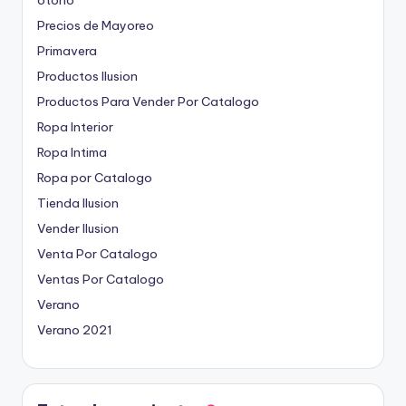
Precios de Mayoreo
Primavera
Productos Ilusion
Productos Para Vender Por Catalogo
Ropa Interior
Ropa Intima
Ropa por Catalogo
Tienda Ilusion
Vender Ilusion
Venta Por Catalogo
Ventas Por Catalogo
Verano
Verano 2021