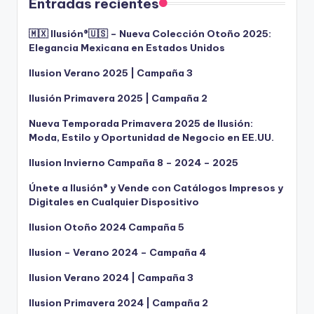
Entradas recientes
🇲🇽 Ilusión®️🇺🇸 – Nueva Colección Otoño 2025:
Elegancia Mexicana en Estados Unidos
Ilusion Verano 2025 | Campaña 3
Ilusión Primavera 2025 | Campaña 2
Nueva Temporada Primavera 2025 de Ilusión:
Moda, Estilo y Oportunidad de Negocio en EE.UU.
Ilusion Invierno Campaña 8 – 2024 – 2025
Únete a Ilusión® y Vende con Catálogos Impresos y
Digitales en Cualquier Dispositivo
Ilusion Otoño 2024 Campaña 5
Ilusion – Verano 2024 – Campaña 4
Ilusion Verano 2024 | Campaña 3
Ilusion Primavera 2024 | Campaña 2