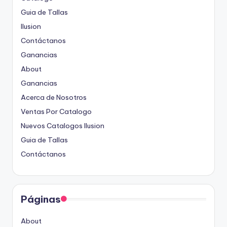
Guia de Tallas
Ilusion
Contáctanos
Ganancias
About
Ganancias
Acerca de Nosotros
Ventas Por Catalogo
Nuevos Catalogos Ilusion
Guia de Tallas
Contáctanos
Páginas
About