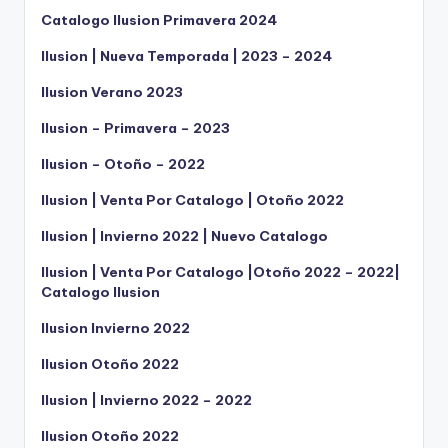
Catalogo Ilusion Primavera 2024
Ilusion | Nueva Temporada | 2023 – 2024
Ilusion Verano 2023
Ilusion – Primavera – 2023
Ilusion – Otoño – 2022
Ilusion | Venta Por Catalogo | Otoño 2022
Ilusion | Invierno 2022 | Nuevo Catalogo
Ilusion | Venta Por Catalogo |Otoño 2022 – 2022|
Catalogo Ilusion
Ilusion Invierno 2022
Ilusion Otoño 2022
Ilusion | Invierno 2022 – 2022
Ilusion Otoño 2022