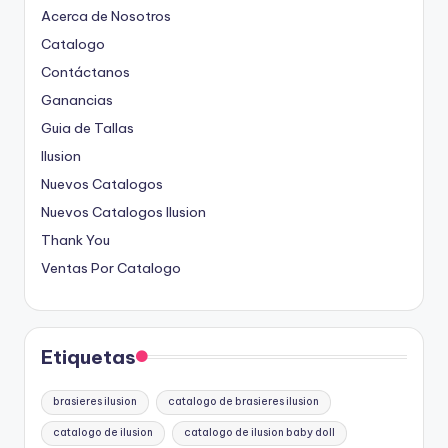
Acerca de Nosotros
Catalogo
Contáctanos
Ganancias
Guia de Tallas
Ilusion
Nuevos Catalogos
Nuevos Catalogos Ilusion
Thank You
Ventas Por Catalogo
Etiquetas
brasieres ilusion
catalogo de brasieres ilusion
catalogo de ilusion
catalogo de ilusion baby doll