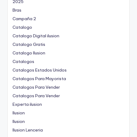
2025
Bras
Campaña 2
Catalogo
Catalogo Digital ilusion
Catalogo Gratis
Catalogo Ilusion
Catalogos
Catalogos Estados Unidos
Catalogos Para Mayorista
Catalogos Para Vender
Catalogos Para Vender
Experta ilusion
Ilusion
Ilusion
Ilusion Lenceria