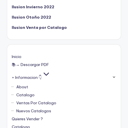
Ilusion Invierno 2022
Ilusion Otoño 2022
Ilusion Venta por Catalogo
Inicio
📚→ Descargar PDF
+ Informacion 👇
About
Catalogo
Ventas Por Catalogo
Nuevos Catalogos
Quieres Vender ?
Catalogo