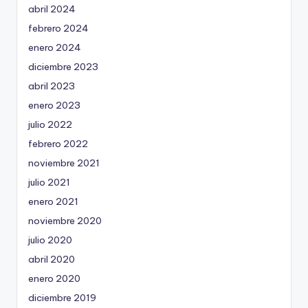
abril 2024
febrero 2024
enero 2024
diciembre 2023
abril 2023
enero 2023
julio 2022
febrero 2022
noviembre 2021
julio 2021
enero 2021
noviembre 2020
julio 2020
abril 2020
enero 2020
diciembre 2019