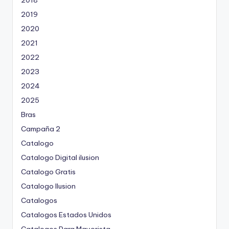
2019
2020
2021
2022
2023
2024
2025
Bras
Campaña 2
Catalogo
Catalogo Digital ilusion
Catalogo Gratis
Catalogo Ilusion
Catalogos
Catalogos Estados Unidos
Catalogos Para Mayorista