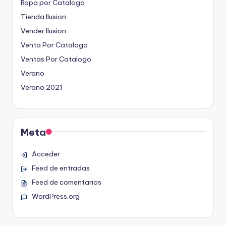
Ropa por Catalogo
Tienda Ilusion
Vender Ilusion
Venta Por Catalogo
Ventas Por Catalogo
Verano
Verano 2021
Meta
Acceder
Feed de entradas
Feed de comentarios
WordPress.org