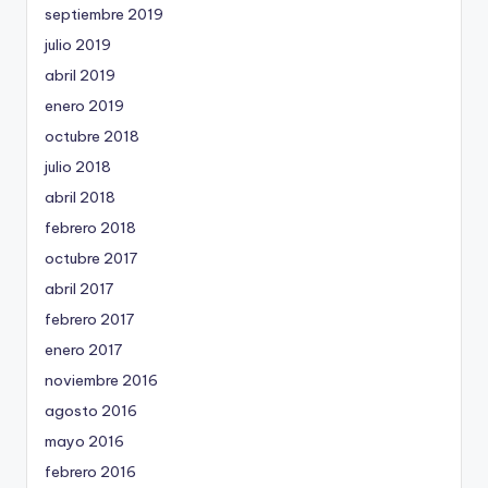
septiembre 2019
julio 2019
abril 2019
enero 2019
octubre 2018
julio 2018
abril 2018
febrero 2018
octubre 2017
abril 2017
febrero 2017
enero 2017
noviembre 2016
agosto 2016
mayo 2016
febrero 2016