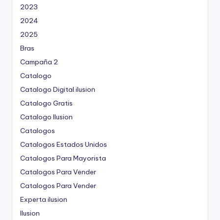
2023
2024
2025
Bras
Campaña 2
Catalogo
Catalogo Digital ilusion
Catalogo Gratis
Catalogo Ilusion
Catalogos
Catalogos Estados Unidos
Catalogos Para Mayorista
Catalogos Para Vender
Catalogos Para Vender
Experta ilusion
Ilusion