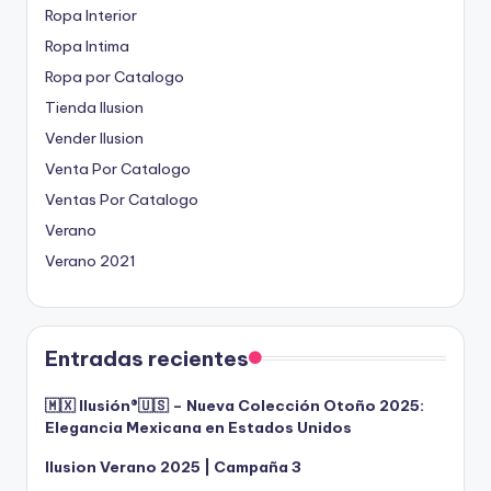
Ropa Interior
Ropa Intima
Ropa por Catalogo
Tienda Ilusion
Vender Ilusion
Venta Por Catalogo
Ventas Por Catalogo
Verano
Verano 2021
Entradas recientes
🇲🇽 Ilusión®️🇺🇸 – Nueva Colección Otoño 2025:
Elegancia Mexicana en Estados Unidos
Ilusion Verano 2025 | Campaña 3