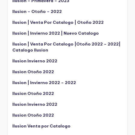
Ilusion – Primavera – 2023
Ilusion – Otoño – 2022
Ilusion | Venta Por Catalogo | Otoño 2022
Ilusion | Invierno 2022 | Nuevo Catalogo
Ilusion | Venta Por Catalogo |Otoño 2022 – 2022|
Catalogo Ilusion
Ilusion Invierno 2022
Ilusion Otoño 2022
Ilusion | Invierno 2022 – 2022
Ilusion Otoño 2022
Ilusion Invierno 2022
Ilusion Otoño 2022
Ilusion Venta por Catalogo