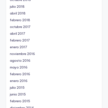
julio 2018
abril 2018
febrero 2018
octubre 2017
abril 2017
febrero 2017
enero 2017
noviembre 2016
agosto 2016
mayo 2016
febrero 2016
enero 2016
julio 2015
junio 2015
febrero 2015
diciembre 2014