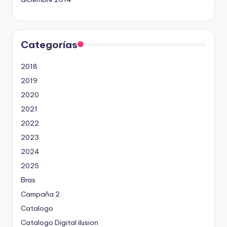
Categorías
2018
2019
2020
2021
2022
2023
2024
2025
Bras
Campaña 2
Catalogo
Catalogo Digital ilusion