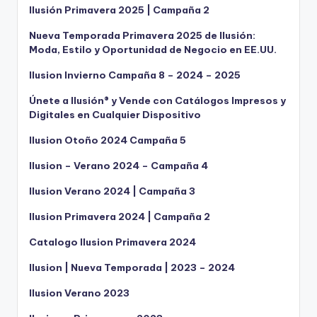
Ilusión Primavera 2025 | Campaña 2
Nueva Temporada Primavera 2025 de Ilusión:
Moda, Estilo y Oportunidad de Negocio en EE.UU.
Ilusion Invierno Campaña 8 – 2024 – 2025
Únete a Ilusión® y Vende con Catálogos Impresos y
Digitales en Cualquier Dispositivo
Ilusion Otoño 2024 Campaña 5
Ilusion – Verano 2024 – Campaña 4
Ilusion Verano 2024 | Campaña 3
Ilusion Primavera 2024 | Campaña 2
Catalogo Ilusion Primavera 2024
Ilusion | Nueva Temporada | 2023 – 2024
Ilusion Verano 2023