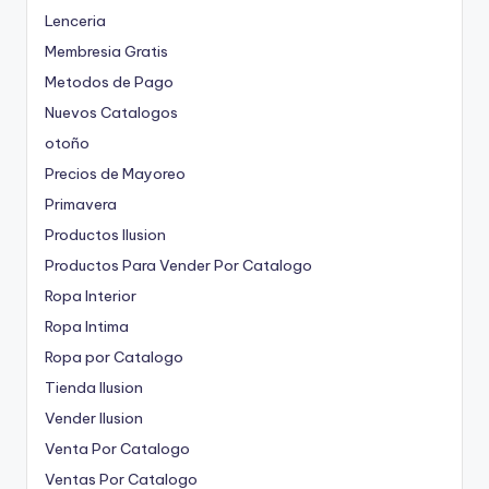
Lenceria
Membresia Gratis
Metodos de Pago
Nuevos Catalogos
otoño
Precios de Mayoreo
Primavera
Productos Ilusion
Productos Para Vender Por Catalogo
Ropa Interior
Ropa Intima
Ropa por Catalogo
Tienda Ilusion
Vender Ilusion
Venta Por Catalogo
Ventas Por Catalogo