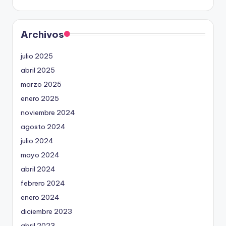
Archivos
julio 2025
abril 2025
marzo 2025
enero 2025
noviembre 2024
agosto 2024
julio 2024
mayo 2024
abril 2024
febrero 2024
enero 2024
diciembre 2023
abril 2023