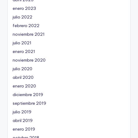
enero 2023
julio 2022
febrero 2022
noviembre 2021
julio 2021
enero 2021
noviembre 2020
julio 2020
abril 2020
enero 2020
diciembre 2019
septiembre 2019
julio 2019
abril 2019
enero 2019
octubre 2018