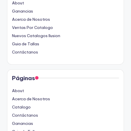
About
Ganancias
Acerca de Nosotros
Ventas Por Catalogo
Nuevos Catalogos Ilusion
Guia de Tallas
Contáctanos
Páginas
About
Acerca de Nosotros
Catalogo
Contáctanos
Ganancias