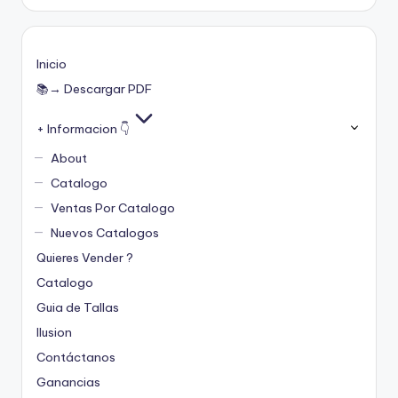
Inicio
📚→ Descargar PDF
+ Informacion 👇
About
Catalogo
Ventas Por Catalogo
Nuevos Catalogos
Quieres Vender ?
Catalogo
Guia de Tallas
Ilusion
Contáctanos
Ganancias