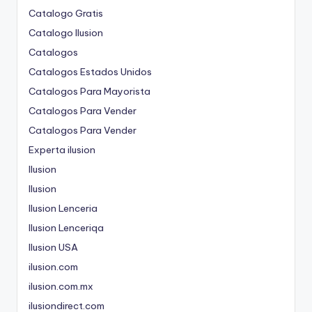
Catalogo Gratis
Catalogo Ilusion
Catalogos
Catalogos Estados Unidos
Catalogos Para Mayorista
Catalogos Para Vender
Catalogos Para Vender
Experta ilusion
Ilusion
Ilusion
Ilusion Lenceria
Ilusion Lenceriqa
Ilusion USA
ilusion.com
ilusion.com.mx
ilusiondirect.com