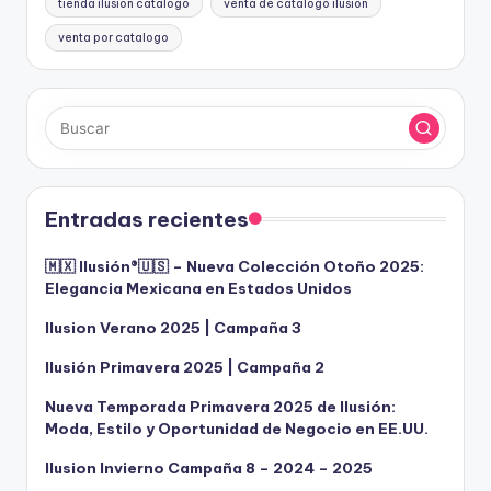
tienda ilusion catalogo
venta de catalogo ilusion
venta por catalogo
Entradas recientes
🇲🇽 Ilusión®️🇺🇸 – Nueva Colección Otoño 2025:
Elegancia Mexicana en Estados Unidos
Ilusion Verano 2025 | Campaña 3
Ilusión Primavera 2025 | Campaña 2
Nueva Temporada Primavera 2025 de Ilusión:
Moda, Estilo y Oportunidad de Negocio en EE.UU.
Ilusion Invierno Campaña 8 – 2024 – 2025