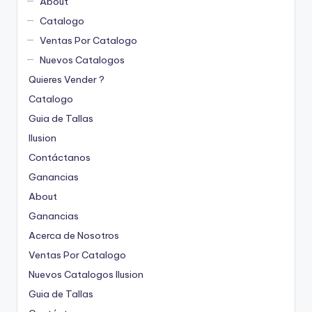
About
Catalogo
Ventas Por Catalogo
Nuevos Catalogos
Quieres Vender ?
Catalogo
Guia de Tallas
Ilusion
Contáctanos
Ganancias
About
Ganancias
Acerca de Nosotros
Ventas Por Catalogo
Nuevos Catalogos Ilusion
Guia de Tallas