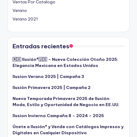
Ventas Por Catalogo
Verano
Verano 2021
Entradas recientes
🇲🇽 Ilusión®️🇺🇸 – Nueva Colección Otoño 2025:
Elegancia Mexicana en Estados Unidos
Ilusion Verano 2025 | Campaña 3
Ilusión Primavera 2025 | Campaña 2
Nueva Temporada Primavera 2025 de Ilusión:
Moda, Estilo y Oportunidad de Negocio en EE.UU.
Ilusion Invierno Campaña 8 – 2024 – 2025
Únete a Ilusión® y Vende con Catálogos Impresos y
Digitales en Cualquier Dispositivo