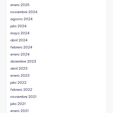
enero 2025
noviembre 2024
agosto 2024
julio 2024
mayo 2024
abril 2024
febrero 2024
enero 2024
diciembre 2023
abril 2023
enero 2023
julio 2022
febrero 2022
noviembre 2021
julio 2021
enero 2021