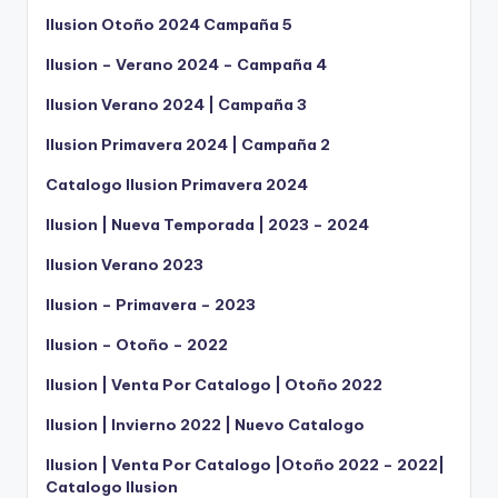
Ilusion Otoño 2024 Campaña 5
Ilusion – Verano 2024 – Campaña 4
Ilusion Verano 2024 | Campaña 3
Ilusion Primavera 2024 | Campaña 2
Catalogo Ilusion Primavera 2024
Ilusion | Nueva Temporada | 2023 – 2024
Ilusion Verano 2023
Ilusion – Primavera – 2023
Ilusion – Otoño – 2022
Ilusion | Venta Por Catalogo | Otoño 2022
Ilusion | Invierno 2022 | Nuevo Catalogo
Ilusion | Venta Por Catalogo |Otoño 2022 – 2022|
Catalogo Ilusion