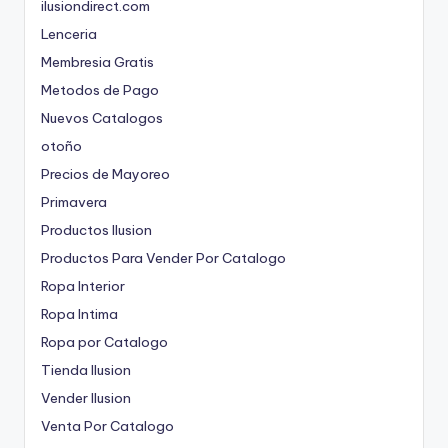
ilusiondirect.com
Lenceria
Membresia Gratis
Metodos de Pago
Nuevos Catalogos
otoño
Precios de Mayoreo
Primavera
Productos Ilusion
Productos Para Vender Por Catalogo
Ropa Interior
Ropa Intima
Ropa por Catalogo
Tienda Ilusion
Vender Ilusion
Venta Por Catalogo