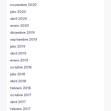
noviembre 2020
julio 2020
abril 2020
enero 2020
diciembre 2019
septiembre 2019
julio 2019
abril 2019
enero 2019
octubre 2018
julio 2018
abril 2018
febrero 2018
octubre 2017
abril 2017
febrero 2017