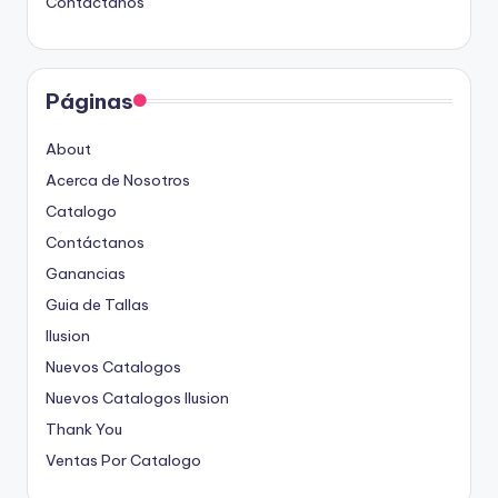
Contáctanos
Páginas
About
Acerca de Nosotros
Catalogo
Contáctanos
Ganancias
Guia de Tallas
Ilusion
Nuevos Catalogos
Nuevos Catalogos Ilusion
Thank You
Ventas Por Catalogo