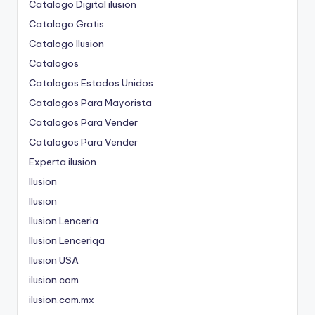
Catalogo Digital ilusion
Catalogo Gratis
Catalogo Ilusion
Catalogos
Catalogos Estados Unidos
Catalogos Para Mayorista
Catalogos Para Vender
Catalogos Para Vender
Experta ilusion
Ilusion
Ilusion
Ilusion Lenceria
Ilusion Lenceriqa
Ilusion USA
ilusion.com
ilusion.com.mx