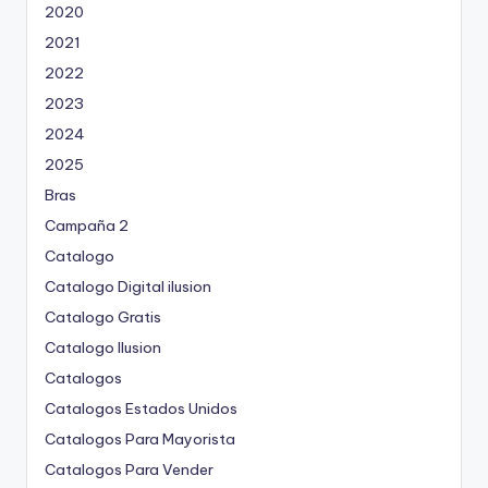
2020
2021
2022
2023
2024
2025
Bras
Campaña 2
Catalogo
Catalogo Digital ilusion
Catalogo Gratis
Catalogo Ilusion
Catalogos
Catalogos Estados Unidos
Catalogos Para Mayorista
Catalogos Para Vender