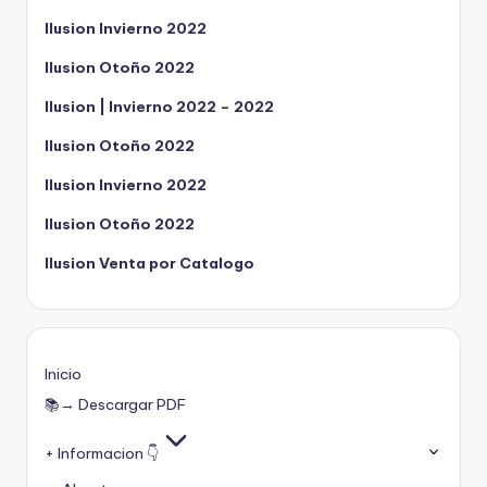
Ilusion Invierno 2022
Ilusion Otoño 2022
Ilusion | Invierno 2022 – 2022
Ilusion Otoño 2022
Ilusion Invierno 2022
Ilusion Otoño 2022
Ilusion Venta por Catalogo
Inicio
📚→ Descargar PDF
+ Informacion 👇