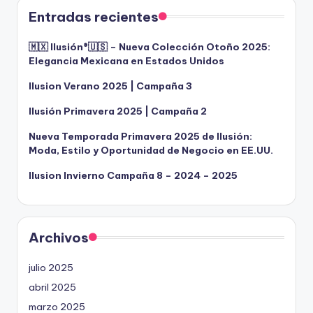
Entradas recientes
🇲🇽 Ilusión®️🇺🇸 – Nueva Colección Otoño 2025:
Elegancia Mexicana en Estados Unidos
Ilusion Verano 2025 | Campaña 3
Ilusión Primavera 2025 | Campaña 2
Nueva Temporada Primavera 2025 de Ilusión:
Moda, Estilo y Oportunidad de Negocio en EE.UU.
Ilusion Invierno Campaña 8 – 2024 – 2025
Archivos
julio 2025
abril 2025
marzo 2025