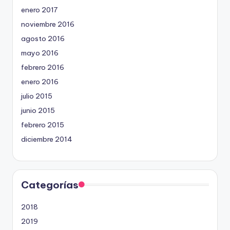
enero 2017
noviembre 2016
agosto 2016
mayo 2016
febrero 2016
enero 2016
julio 2015
junio 2015
febrero 2015
diciembre 2014
Categorías
2018
2019