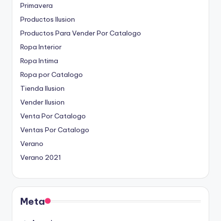
Primavera
Productos Ilusion
Productos Para Vender Por Catalogo
Ropa Interior
Ropa Intima
Ropa por Catalogo
Tienda Ilusion
Vender Ilusion
Venta Por Catalogo
Ventas Por Catalogo
Verano
Verano 2021
Meta