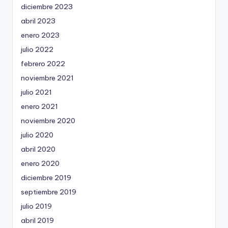
diciembre 2023
abril 2023
enero 2023
julio 2022
febrero 2022
noviembre 2021
julio 2021
enero 2021
noviembre 2020
julio 2020
abril 2020
enero 2020
diciembre 2019
septiembre 2019
julio 2019
abril 2019