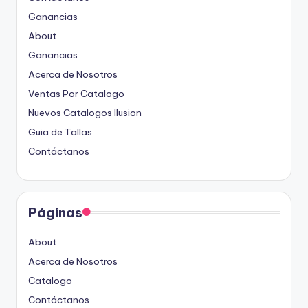
Ganancias
About
Ganancias
Acerca de Nosotros
Ventas Por Catalogo
Nuevos Catalogos Ilusion
Guia de Tallas
Contáctanos
Páginas
About
Acerca de Nosotros
Catalogo
Contáctanos