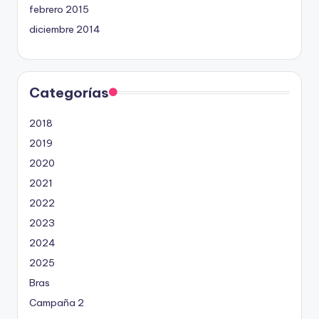
febrero 2015
diciembre 2014
Categorías
2018
2019
2020
2021
2022
2023
2024
2025
Bras
Campaña 2