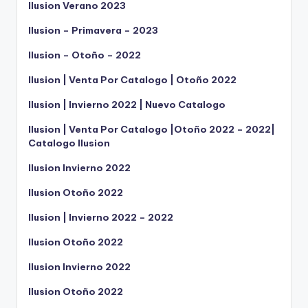
Ilusion Verano 2023
Ilusion – Primavera – 2023
Ilusion – Otoño – 2022
Ilusion | Venta Por Catalogo | Otoño 2022
Ilusion | Invierno 2022 | Nuevo Catalogo
Ilusion | Venta Por Catalogo |Otoño 2022 – 2022|
Catalogo Ilusion
Ilusion Invierno 2022
Ilusion Otoño 2022
Ilusion | Invierno 2022 – 2022
Ilusion Otoño 2022
Ilusion Invierno 2022
Ilusion Otoño 2022