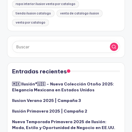
ropa interior ilusion venta por catalogo
tienda ilusion catalogo
venta de catalogo ilusion
venta por catalogo
Entradas recientes
🇲🇽 Ilusión®️🇺🇸 – Nueva Colección Otoño 2025:
Elegancia Mexicana en Estados Unidos
Ilusion Verano 2025 | Campaña 3
Ilusión Primavera 2025 | Campaña 2
Nueva Temporada Primavera 2025 de Ilusión:
Moda, Estilo y Oportunidad de Negocio en EE.UU.