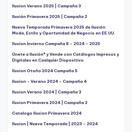
Ilusion Verano 2025 | Campaña 3
Ilusión Primavera 2025 | Campaña 2
Nueva Temporada Primavera 2025 de Ilusión:
Moda, Estilo y Oportunidad de Negocio en EE.UU.
Ilusion Invierno Campaña 8 – 2024 – 2025
Únete a Ilusión® y Vende con Catálogos Impresos y
Digitales en Cualquier Dispositivo
Ilusion Otoño 2024 Campaña 5
Ilusion – Verano 2024 – Campaña 4
Ilusion Verano 2024 | Campaña 3
Ilusion Primavera 2024 | Campaña 2
Catalogo Ilusion Primavera 2024
Ilusion | Nueva Temporada | 2023 – 2024