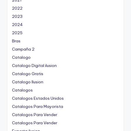
2022
2023
2024
2025
Bras
Campaña 2
Catalogo
Catalogo Digital ilusion
Catalogo Gratis
Catalogo Ilusion
Catalogos
Catalogos Estados Unidos
Catalogos Para Mayorista
Catalogos Para Vender
Catalogos Para Vender
Experta ilusion