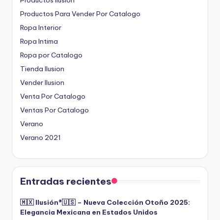
Productos Para Vender Por Catalogo
Ropa Interior
Ropa Intima
Ropa por Catalogo
Tienda Ilusion
Vender Ilusion
Venta Por Catalogo
Ventas Por Catalogo
Verano
Verano 2021
Entradas recientes
🇲🇽 Ilusión®️🇺🇸 – Nueva Colección Otoño 2025:
Elegancia Mexicana en Estados Unidos