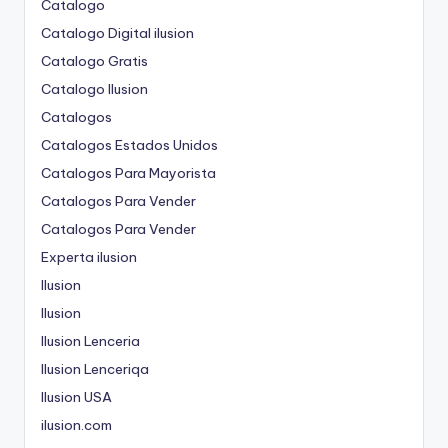
Catalogo
Catalogo Digital ilusion
Catalogo Gratis
Catalogo Ilusion
Catalogos
Catalogos Estados Unidos
Catalogos Para Mayorista
Catalogos Para Vender
Catalogos Para Vender
Experta ilusion
Ilusion
Ilusion
Ilusion Lenceria
Ilusion Lenceriqa
Ilusion USA
ilusion.com