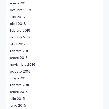
enero 2019
octubre 2018
julio 2018
abril 2018
febrero 2018
octubre 2017
abril 2017
febrero 2017
enero 2017
noviembre 2016
agosto 2016
mayo 2016
febrero 2016
enero 2016
julio 2015
junio 2015