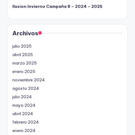
Ilusion Invierno Campaña 8 – 2024 – 2025
Archivos
julio 2025
abril 2025
marzo 2025
enero 2025
noviembre 2024
agosto 2024
julio 2024
mayo 2024
abril 2024
febrero 2024
enero 2024