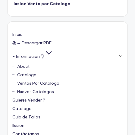
Ilusion Venta por Catalogo
Inicio
📚→ Descargar PDF
+ Informacion 👇
About
Catalogo
Ventas Por Catalogo
Nuevos Catalogos
Quieres Vender ?
Catalogo
Guia de Tallas
Ilusion
Contáctanos