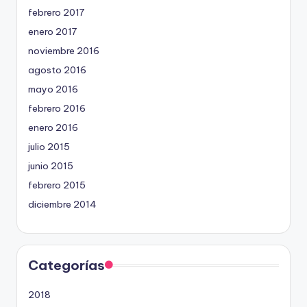
febrero 2017
enero 2017
noviembre 2016
agosto 2016
mayo 2016
febrero 2016
enero 2016
julio 2015
junio 2015
febrero 2015
diciembre 2014
Categorías
2018