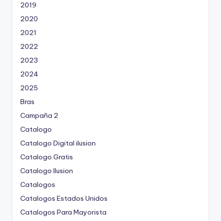
2019
2020
2021
2022
2023
2024
2025
Bras
Campaña 2
Catalogo
Catalogo Digital ilusion
Catalogo Gratis
Catalogo Ilusion
Catalogos
Catalogos Estados Unidos
Catalogos Para Mayorista