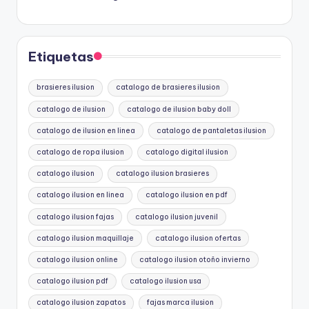
Etiquetas
brasieres ilusion
catalogo de brasieres ilusion
catalogo de ilusion
catalogo de ilusion baby doll
catalogo de ilusion en linea
catalogo de pantaletas ilusion
catalogo de ropa ilusion
catalogo digital ilusion
catalogo ilusion
catalogo ilusion brasieres
catalogo ilusion en linea
catalogo ilusion en pdf
catalogo ilusion fajas
catalogo ilusion juvenil
catalogo ilusion maquillaje
catalogo ilusion ofertas
catalogo ilusion online
catalogo ilusion otoño invierno
catalogo ilusion pdf
catalogo ilusion usa
catalogo ilusion zapatos
fajas marca ilusion