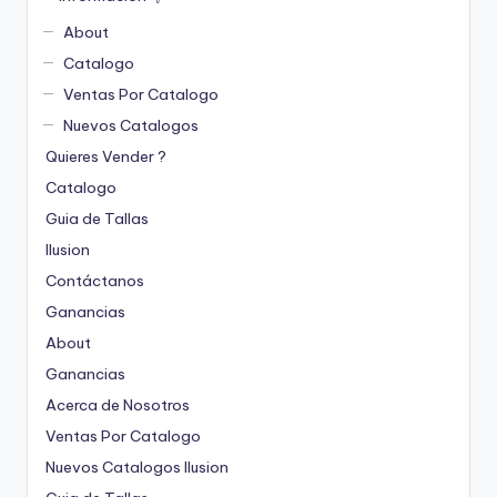
About
Catalogo
Ventas Por Catalogo
Nuevos Catalogos
Quieres Vender ?
Catalogo
Guia de Tallas
Ilusion
Contáctanos
Ganancias
About
Ganancias
Acerca de Nosotros
Ventas Por Catalogo
Nuevos Catalogos Ilusion