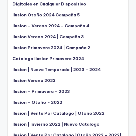
Digitales en Cualquier Dispositivo
Ilusion Otoño 2024 Campaña 5
Ilusion – Verano 2024 – Campaña 4
Ilusion Verano 2024 | Campaña 3
Ilusion Primavera 2024 | Campaña 2
Catalogo Ilusion Primavera 2024
Ilusion | Nueva Temporada | 2023 – 2024
Ilusion Verano 2023
Ilusion – Primavera – 2023
Ilusion – Otoño – 2022
Ilusion | Venta Por Catalogo | Otoño 2022
Ilusion | Invierno 2022 | Nuevo Catalogo
Ilusion | Venta Por Catalogo |Otoño 2022 – 2022|