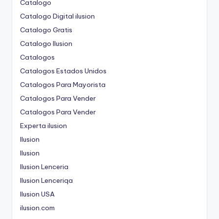
Catalogo
Catalogo Digital ilusion
Catalogo Gratis
Catalogo Ilusion
Catalogos
Catalogos Estados Unidos
Catalogos Para Mayorista
Catalogos Para Vender
Catalogos Para Vender
Experta ilusion
Ilusion
Ilusion
Ilusion Lenceria
Ilusion Lenceriqa
Ilusion USA
ilusion.com