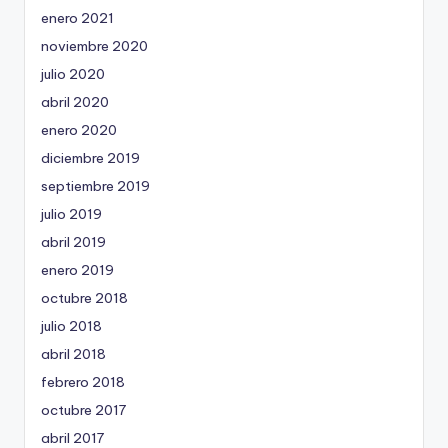
enero 2021
noviembre 2020
julio 2020
abril 2020
enero 2020
diciembre 2019
septiembre 2019
julio 2019
abril 2019
enero 2019
octubre 2018
julio 2018
abril 2018
febrero 2018
octubre 2017
abril 2017