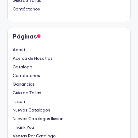
Guia de Tallas
Contáctanos
Páginas
About
Acerca de Nosotros
Catalogo
Contáctanos
Ganancias
Guia de Tallas
Ilusion
Nuevos Catalogos
Nuevos Catalogos Ilusion
Thank You
Ventas Por Catalogo