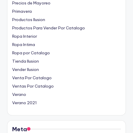
Precios de Mayoreo
Primavera
Productos Ilusion
Productos Para Vender Por Catalogo
Ropa Interior
Ropa Intima
Ropa por Catalogo
Tienda Ilusion
Vender Ilusion
Venta Por Catalogo
Ventas Por Catalogo
Verano
Verano 2021
Meta