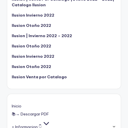
Catalogo Ilusion
Ilusion Invierno 2022
Ilusion Otoño 2022
Ilusion | Invierno 2022 – 2022
Ilusion Otoño 2022
Ilusion Invierno 2022
Ilusion Otoño 2022
Ilusion Venta por Catalogo
Inicio
📚→ Descargar PDF
+ Informacion 👇