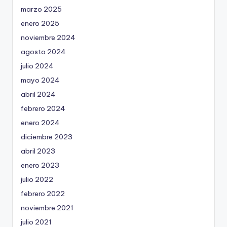
marzo 2025
enero 2025
noviembre 2024
agosto 2024
julio 2024
mayo 2024
abril 2024
febrero 2024
enero 2024
diciembre 2023
abril 2023
enero 2023
julio 2022
febrero 2022
noviembre 2021
julio 2021