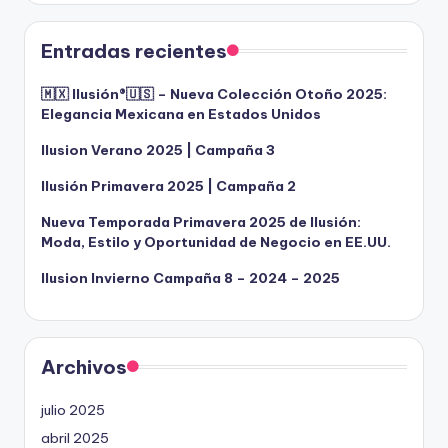
Entradas recientes
🇲🇽 Ilusión®️🇺🇸 – Nueva Colección Otoño 2025:
Elegancia Mexicana en Estados Unidos
Ilusion Verano 2025 | Campaña 3
Ilusión Primavera 2025 | Campaña 2
Nueva Temporada Primavera 2025 de Ilusión:
Moda, Estilo y Oportunidad de Negocio en EE.UU.
Ilusion Invierno Campaña 8 – 2024 – 2025
Archivos
julio 2025
abril 2025