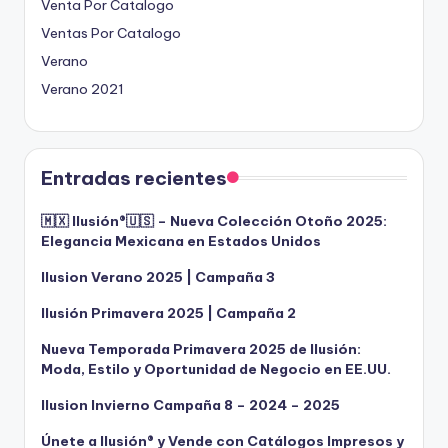
Venta Por Catalogo
Ventas Por Catalogo
Verano
Verano 2021
Entradas recientes
🇲🇽 Ilusión®️🇺🇸 – Nueva Colección Otoño 2025:
Elegancia Mexicana en Estados Unidos
Ilusion Verano 2025 | Campaña 3
Ilusión Primavera 2025 | Campaña 2
Nueva Temporada Primavera 2025 de Ilusión:
Moda, Estilo y Oportunidad de Negocio en EE.UU.
Ilusion Invierno Campaña 8 – 2024 – 2025
Únete a Ilusión® y Vende con Catálogos Impresos y