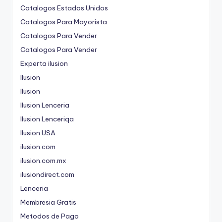
Catalogos Estados Unidos
Catalogos Para Mayorista
Catalogos Para Vender
Catalogos Para Vender
Experta ilusion
Ilusion
Ilusion
Ilusion Lenceria
Ilusion Lenceriqa
Ilusion USA
ilusion.com
ilusion.com.mx
ilusiondirect.com
Lenceria
Membresia Gratis
Metodos de Pago