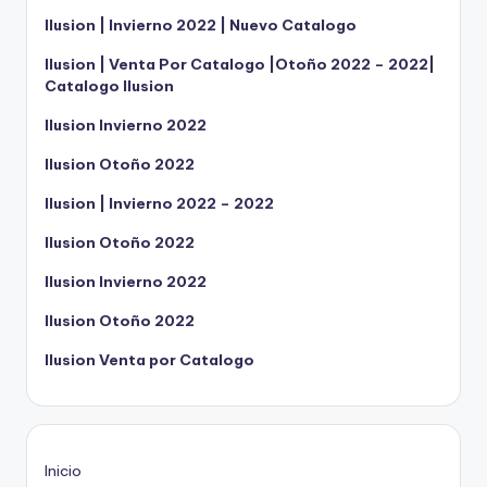
Ilusion | Invierno 2022 | Nuevo Catalogo
Ilusion | Venta Por Catalogo |Otoño 2022 – 2022|
Catalogo Ilusion
Ilusion Invierno 2022
Ilusion Otoño 2022
Ilusion | Invierno 2022 – 2022
Ilusion Otoño 2022
Ilusion Invierno 2022
Ilusion Otoño 2022
Ilusion Venta por Catalogo
Inicio