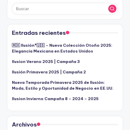
Entradas recientes
🇲🇽 Ilusión®️🇺🇸 – Nueva Colección Otoño 2025:
Elegancia Mexicana en Estados Unidos
Ilusion Verano 2025 | Campaña 3
Ilusión Primavera 2025 | Campaña 2
Nueva Temporada Primavera 2025 de Ilusión:
Moda, Estilo y Oportunidad de Negocio en EE.UU.
Ilusion Invierno Campaña 8 – 2024 – 2025
Archivos