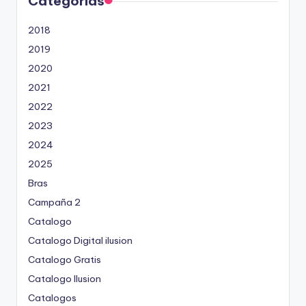
Categorías
2018
2019
2020
2021
2022
2023
2024
2025
Bras
Campaña 2
Catalogo
Catalogo Digital ilusion
Catalogo Gratis
Catalogo Ilusion
Catalogos