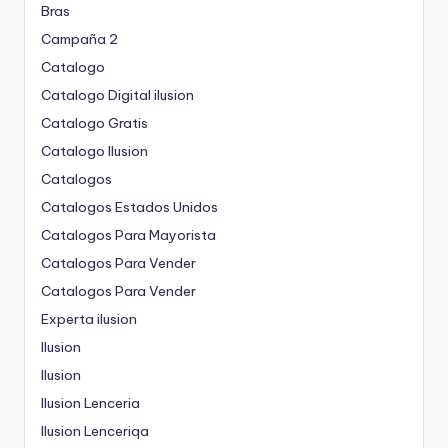
Bras
Campaña 2
Catalogo
Catalogo Digital ilusion
Catalogo Gratis
Catalogo Ilusion
Catalogos
Catalogos Estados Unidos
Catalogos Para Mayorista
Catalogos Para Vender
Catalogos Para Vender
Experta ilusion
Ilusion
Ilusion
Ilusion Lenceria
Ilusion Lenceriqa