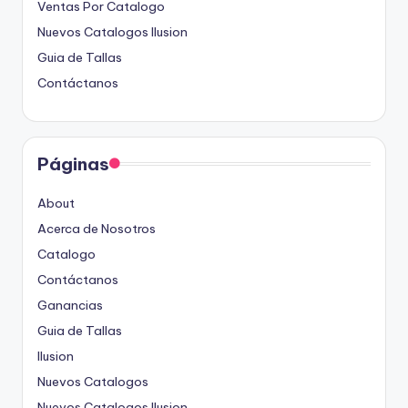
Ventas Por Catalogo
Nuevos Catalogos Ilusion
Guia de Tallas
Contáctanos
Páginas
About
Acerca de Nosotros
Catalogo
Contáctanos
Ganancias
Guia de Tallas
Ilusion
Nuevos Catalogos
Nuevos Catalogos Ilusion