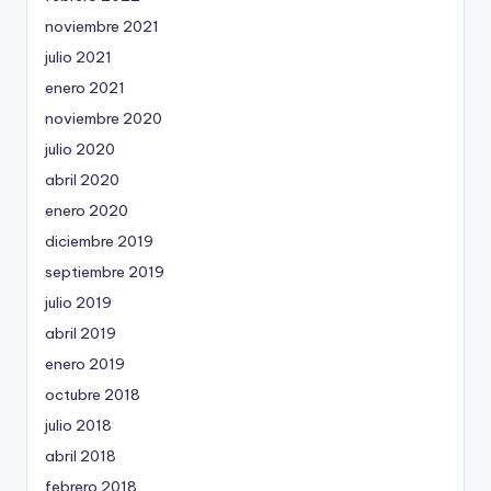
noviembre 2021
julio 2021
enero 2021
noviembre 2020
julio 2020
abril 2020
enero 2020
diciembre 2019
septiembre 2019
julio 2019
abril 2019
enero 2019
octubre 2018
julio 2018
abril 2018
febrero 2018