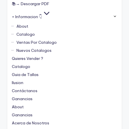
📚→ Descargar PDF
+ Informacion 👇
About
Catalogo
Ventas Por Catalogo
Nuevos Catalogos
Quieres Vender ?
Catalogo
Guia de Tallas
Ilusion
Contáctanos
Ganancias
About
Ganancias
Acerca de Nosotros