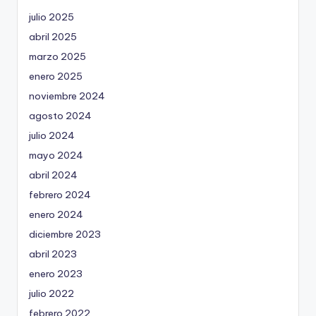
julio 2025
abril 2025
marzo 2025
enero 2025
noviembre 2024
agosto 2024
julio 2024
mayo 2024
abril 2024
febrero 2024
enero 2024
diciembre 2023
abril 2023
enero 2023
julio 2022
febrero 2022