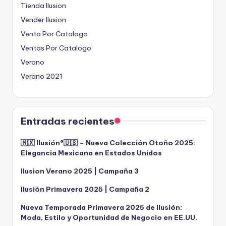
Tienda Ilusion
Vender Ilusion
Venta Por Catalogo
Ventas Por Catalogo
Verano
Verano 2021
Entradas recientes
🇲🇽 Ilusión®️🇺🇸 – Nueva Colección Otoño 2025:
Elegancia Mexicana en Estados Unidos
Ilusion Verano 2025 | Campaña 3
Ilusión Primavera 2025 | Campaña 2
Nueva Temporada Primavera 2025 de Ilusión:
Moda, Estilo y Oportunidad de Negocio en EE.UU.