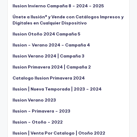
Ilusion Invierno Campaña 8 – 2024 – 2025
Únete a Ilusión® y Vende con Catálogos Impresos y
Digitales en Cualquier Dispositivo
Ilusion Otoño 2024 Campaña 5
Ilusion – Verano 2024 – Campaña 4
Ilusion Verano 2024 | Campaña 3
Ilusion Primavera 2024 | Campaña 2
Catalogo Ilusion Primavera 2024
Ilusion | Nueva Temporada | 2023 – 2024
Ilusion Verano 2023
Ilusion – Primavera – 2023
Ilusion – Otoño – 2022
Ilusion | Venta Por Catalogo | Otoño 2022