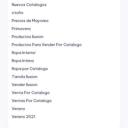
Nuevos Catalogos
otoño
Precios de Mayoreo
Primavera
Productos Ilusion
Productos Para Vender Por Catalogo
Ropa Interior
Ropa Intima
Ropa por Catalogo
Tienda Ilusion
Vender Ilusion
Venta Por Catalogo
Ventas Por Catalogo
Verano
Verano 2021