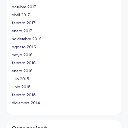
octubre 2017
abril 2017
febrero 2017
enero 2017
noviembre 2016
agosto 2016
mayo 2016
febrero 2016
enero 2016
julio 2015
junio 2015
febrero 2015
diciembre 2014