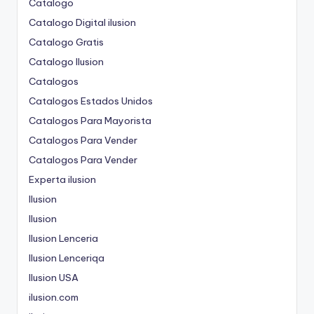
Catalogo
Catalogo Digital ilusion
Catalogo Gratis
Catalogo Ilusion
Catalogos
Catalogos Estados Unidos
Catalogos Para Mayorista
Catalogos Para Vender
Catalogos Para Vender
Experta ilusion
Ilusion
Ilusion
Ilusion Lenceria
Ilusion Lenceriqa
Ilusion USA
ilusion.com