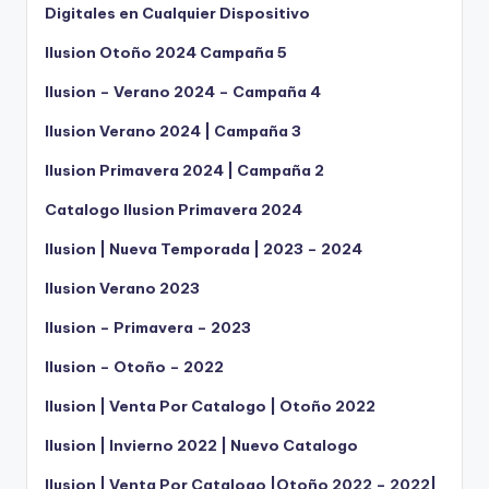
Digitales en Cualquier Dispositivo
Ilusion Otoño 2024 Campaña 5
Ilusion – Verano 2024 – Campaña 4
Ilusion Verano 2024 | Campaña 3
Ilusion Primavera 2024 | Campaña 2
Catalogo Ilusion Primavera 2024
Ilusion | Nueva Temporada | 2023 – 2024
Ilusion Verano 2023
Ilusion – Primavera – 2023
Ilusion – Otoño – 2022
Ilusion | Venta Por Catalogo | Otoño 2022
Ilusion | Invierno 2022 | Nuevo Catalogo
Ilusion | Venta Por Catalogo |Otoño 2022 – 2022|