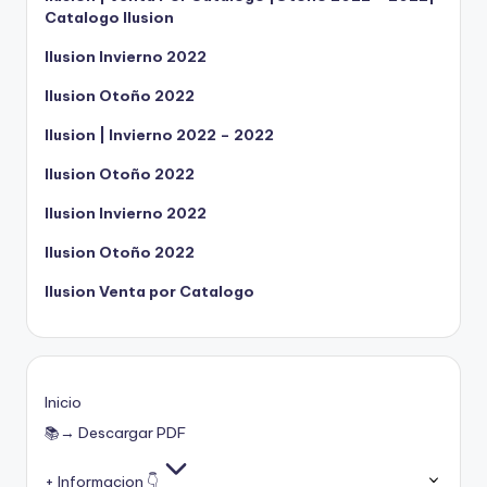
Catalogo Ilusion
Ilusion Invierno 2022
Ilusion Otoño 2022
Ilusion | Invierno 2022 – 2022
Ilusion Otoño 2022
Ilusion Invierno 2022
Ilusion Otoño 2022
Ilusion Venta por Catalogo
Inicio
📚→ Descargar PDF
+ Informacion 👇