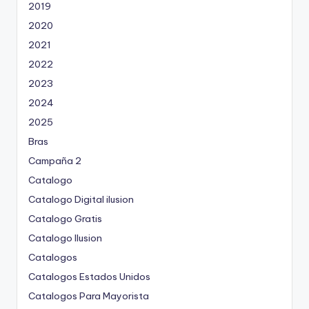
2019
2020
2021
2022
2023
2024
2025
Bras
Campaña 2
Catalogo
Catalogo Digital ilusion
Catalogo Gratis
Catalogo Ilusion
Catalogos
Catalogos Estados Unidos
Catalogos Para Mayorista