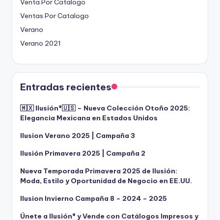
Venta Por Catalogo
Ventas Por Catalogo
Verano
Verano 2021
Entradas recientes
🇲🇽 Ilusión®️🇺🇸 – Nueva Colección Otoño 2025:
Elegancia Mexicana en Estados Unidos
Ilusion Verano 2025 | Campaña 3
Ilusión Primavera 2025 | Campaña 2
Nueva Temporada Primavera 2025 de Ilusión:
Moda, Estilo y Oportunidad de Negocio en EE.UU.
Ilusion Invierno Campaña 8 – 2024 – 2025
Únete a Ilusión® y Vende con Catálogos Impresos y