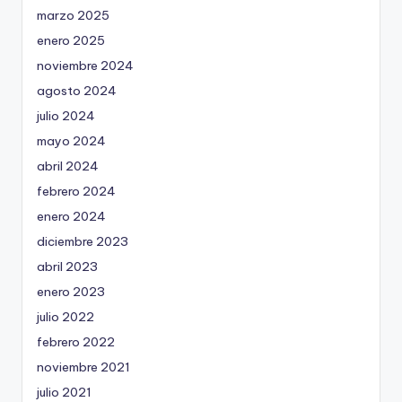
marzo 2025
enero 2025
noviembre 2024
agosto 2024
julio 2024
mayo 2024
abril 2024
febrero 2024
enero 2024
diciembre 2023
abril 2023
enero 2023
julio 2022
febrero 2022
noviembre 2021
julio 2021