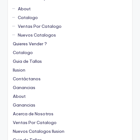
About
Catalogo
Ventas Por Catalogo
Nuevos Catalogos
Quieres Vender ?
Catalogo
Guia de Tallas
Ilusion
Contáctanos
Ganancias
About
Ganancias
Acerca de Nosotros
Ventas Por Catalogo
Nuevos Catalogos Ilusion
Guia de Tallas