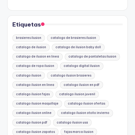
Etiquetas
brasieres ilusion
catalogo de brasieres ilusion
catalogo de ilusion
catalogo de ilusion baby doll
catalogo de ilusion en linea
catalogo de pantaletas ilusion
catalogo de ropa ilusion
catalogo digital ilusion
catalogo ilusion
catalogo ilusion brasieres
catalogo ilusion en linea
catalogo ilusion en pdf
catalogo ilusion fajas
catalogo ilusion juvenil
catalogo ilusion maquillaje
catalogo ilusion ofertas
catalogo ilusion online
catalogo ilusion otoño invierno
catalogo ilusion pdf
catalogo ilusion usa
catalogo ilusion zapatos
fajas marca ilusion