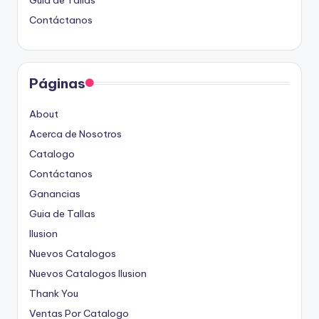
Contáctanos
Páginas
About
Acerca de Nosotros
Catalogo
Contáctanos
Ganancias
Guia de Tallas
Ilusion
Nuevos Catalogos
Nuevos Catalogos Ilusion
Thank You
Ventas Por Catalogo