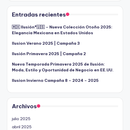
Entradas recientes
🇲🇽 Ilusión®️🇺🇸 – Nueva Colección Otoño 2025:
Elegancia Mexicana en Estados Unidos
Ilusion Verano 2025 | Campaña 3
Ilusión Primavera 2025 | Campaña 2
Nueva Temporada Primavera 2025 de Ilusión:
Moda, Estilo y Oportunidad de Negocio en EE.UU.
Ilusion Invierno Campaña 8 – 2024 – 2025
Archivos
julio 2025
abril 2025