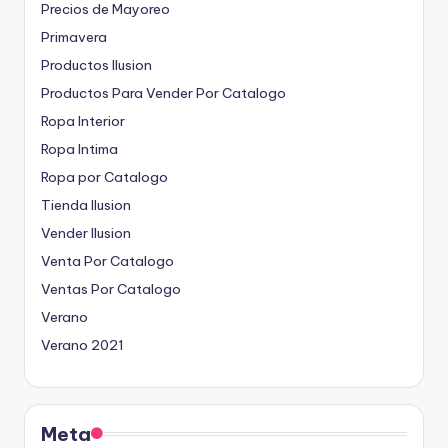
Precios de Mayoreo
Primavera
Productos Ilusion
Productos Para Vender Por Catalogo
Ropa Interior
Ropa Intima
Ropa por Catalogo
Tienda Ilusion
Vender Ilusion
Venta Por Catalogo
Ventas Por Catalogo
Verano
Verano 2021
Meta