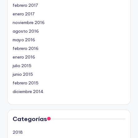
febrero 2017
enero 2017
noviembre 2016
agosto 2016
mayo 2016
febrero 2016
enero 2016
julio 2015
junio 2015
febrero 2015
diciembre 2014
Categorías
2018