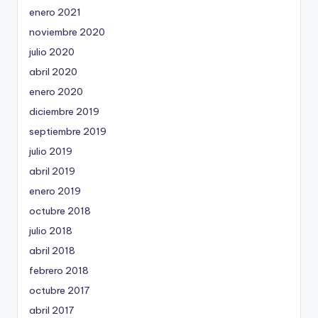
enero 2021
noviembre 2020
julio 2020
abril 2020
enero 2020
diciembre 2019
septiembre 2019
julio 2019
abril 2019
enero 2019
octubre 2018
julio 2018
abril 2018
febrero 2018
octubre 2017
abril 2017