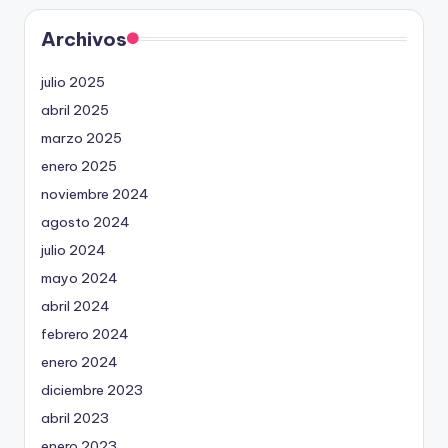
Archivos
julio 2025
abril 2025
marzo 2025
enero 2025
noviembre 2024
agosto 2024
julio 2024
mayo 2024
abril 2024
febrero 2024
enero 2024
diciembre 2023
abril 2023
enero 2023