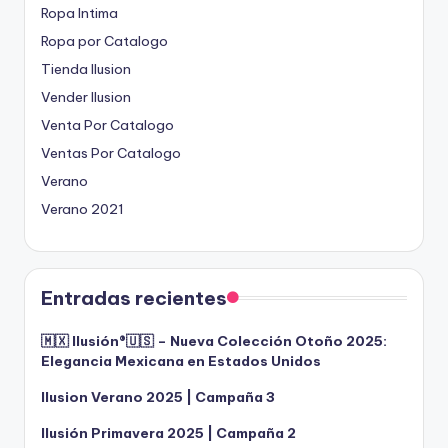
Ropa Intima
Ropa por Catalogo
Tienda Ilusion
Vender Ilusion
Venta Por Catalogo
Ventas Por Catalogo
Verano
Verano 2021
Entradas recientes
🇲🇽 Ilusión®️🇺🇸 – Nueva Colección Otoño 2025:
Elegancia Mexicana en Estados Unidos
Ilusion Verano 2025 | Campaña 3
Ilusión Primavera 2025 | Campaña 2