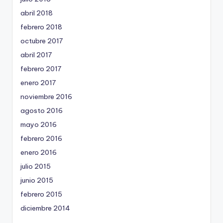
abril 2018
febrero 2018
octubre 2017
abril 2017
febrero 2017
enero 2017
noviembre 2016
agosto 2016
mayo 2016
febrero 2016
enero 2016
julio 2015
junio 2015
febrero 2015
diciembre 2014