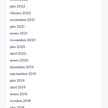
julio 2022
febrero 2022
noviembre 2021
julio 2021
enero 2021
noviembre 2020
julio 2020
abril 2020
enero 2020
diciembre 2019
septiembre 2019
julio 2019
abril 2019
enero 2019
octubre 2018
julio 2018