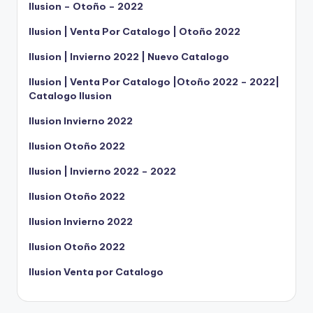
Ilusion – Otoño – 2022
Ilusion | Venta Por Catalogo | Otoño 2022
Ilusion | Invierno 2022 | Nuevo Catalogo
Ilusion | Venta Por Catalogo |Otoño 2022 – 2022|
Catalogo Ilusion
Ilusion Invierno 2022
Ilusion Otoño 2022
Ilusion | Invierno 2022 – 2022
Ilusion Otoño 2022
Ilusion Invierno 2022
Ilusion Otoño 2022
Ilusion Venta por Catalogo