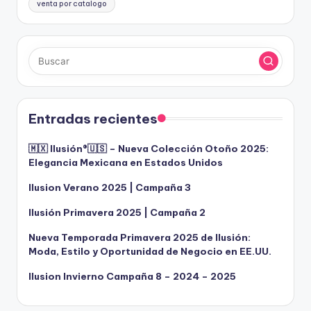
venta por catalogo
Entradas recientes
🇲🇽 Ilusión®️🇺🇸 – Nueva Colección Otoño 2025:
Elegancia Mexicana en Estados Unidos
Ilusion Verano 2025 | Campaña 3
Ilusión Primavera 2025 | Campaña 2
Nueva Temporada Primavera 2025 de Ilusión:
Moda, Estilo y Oportunidad de Negocio en EE.UU.
Ilusion Invierno Campaña 8 – 2024 – 2025