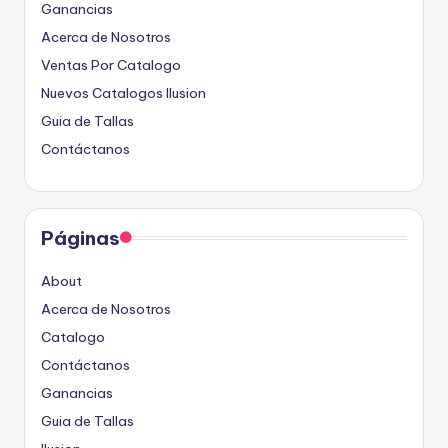
Ganancias
Acerca de Nosotros
Ventas Por Catalogo
Nuevos Catalogos Ilusion
Guia de Tallas
Contáctanos
Páginas
About
Acerca de Nosotros
Catalogo
Contáctanos
Ganancias
Guia de Tallas