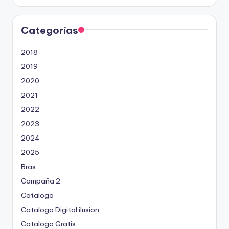
Categorías
2018
2019
2020
2021
2022
2023
2024
2025
Bras
Campaña 2
Catalogo
Catalogo Digital ilusion
Catalogo Gratis