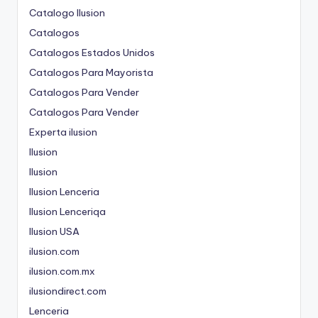
Catalogo Ilusion
Catalogos
Catalogos Estados Unidos
Catalogos Para Mayorista
Catalogos Para Vender
Catalogos Para Vender
Experta ilusion
Ilusion
Ilusion
Ilusion Lenceria
Ilusion Lenceriqa
Ilusion USA
ilusion.com
ilusion.com.mx
ilusiondirect.com
Lenceria