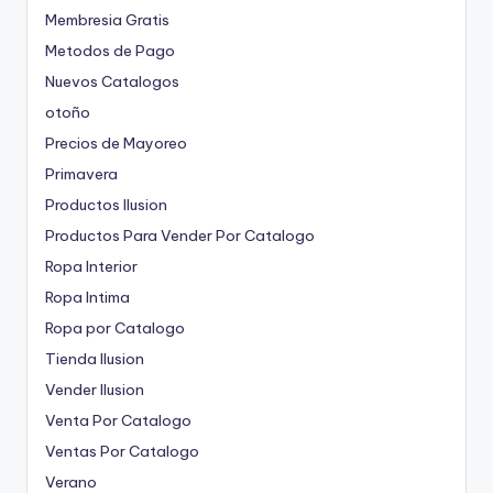
Membresia Gratis
Metodos de Pago
Nuevos Catalogos
otoño
Precios de Mayoreo
Primavera
Productos Ilusion
Productos Para Vender Por Catalogo
Ropa Interior
Ropa Intima
Ropa por Catalogo
Tienda Ilusion
Vender Ilusion
Venta Por Catalogo
Ventas Por Catalogo
Verano