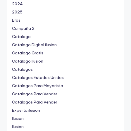
2024
2025
Bras
Campaña 2
Catalogo
Catalogo Digital ilusion
Catalogo Gratis
Catalogo Ilusion
Catalogos
Catalogos Estados Unidos
Catalogos Para Mayorista
Catalogos Para Vender
Catalogos Para Vender
Experta ilusion
Ilusion
Ilusion