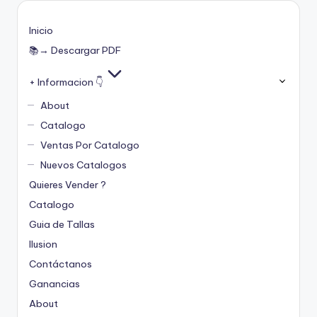
Inicio
📚→ Descargar PDF
+ Informacion 👇
About
Catalogo
Ventas Por Catalogo
Nuevos Catalogos
Quieres Vender ?
Catalogo
Guia de Tallas
Ilusion
Contáctanos
Ganancias
About