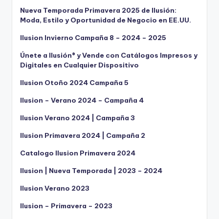
Nueva Temporada Primavera 2025 de Ilusión:
Moda, Estilo y Oportunidad de Negocio en EE.UU.
Ilusion Invierno Campaña 8 – 2024 – 2025
Únete a Ilusión® y Vende con Catálogos Impresos y
Digitales en Cualquier Dispositivo
Ilusion Otoño 2024 Campaña 5
Ilusion – Verano 2024 – Campaña 4
Ilusion Verano 2024 | Campaña 3
Ilusion Primavera 2024 | Campaña 2
Catalogo Ilusion Primavera 2024
Ilusion | Nueva Temporada | 2023 – 2024
Ilusion Verano 2023
Ilusion – Primavera – 2023