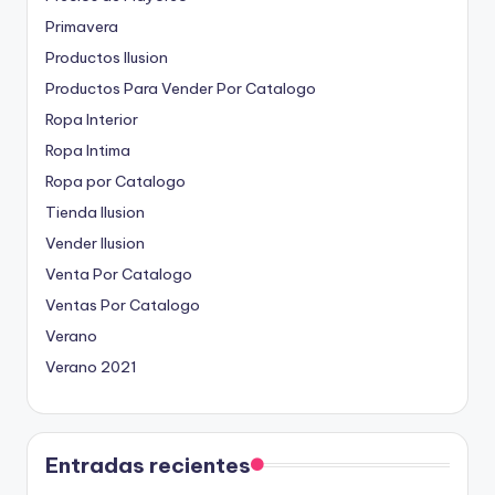
Primavera
Productos Ilusion
Productos Para Vender Por Catalogo
Ropa Interior
Ropa Intima
Ropa por Catalogo
Tienda Ilusion
Vender Ilusion
Venta Por Catalogo
Ventas Por Catalogo
Verano
Verano 2021
Entradas recientes