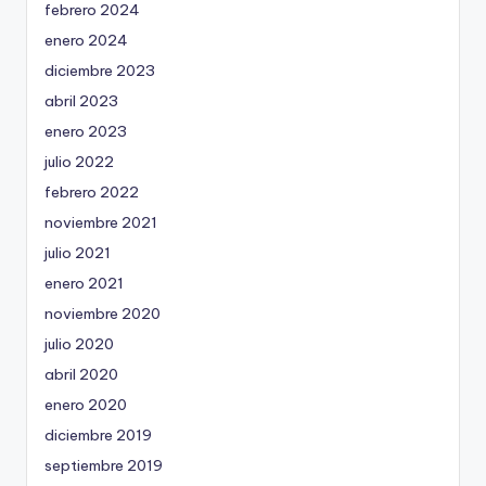
febrero 2024
enero 2024
diciembre 2023
abril 2023
enero 2023
julio 2022
febrero 2022
noviembre 2021
julio 2021
enero 2021
noviembre 2020
julio 2020
abril 2020
enero 2020
diciembre 2019
septiembre 2019