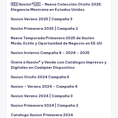
🇲🇽 Ilusión®️🇺🇸 – Nueva Colección Otoño 2025:
Elegancia Mexicana en Estados Unidos
Ilusion Verano 2025 | Campaña 3
Ilusión Primavera 2025 | Campaña 2
Nueva Temporada Primavera 2025 de Ilusión:
Moda, Estilo y Oportunidad de Negocio en EE.UU.
Ilusion Invierno Campaña 8 – 2024 – 2025
Únete a Ilusión® y Vende con Catálogos Impresos y
Digitales en Cualquier Dispositivo
Ilusion Otoño 2024 Campaña 5
Ilusion – Verano 2024 – Campaña 4
Ilusion Verano 2024 | Campaña 3
Ilusion Primavera 2024 | Campaña 2
Catalogo Ilusion Primavera 2024