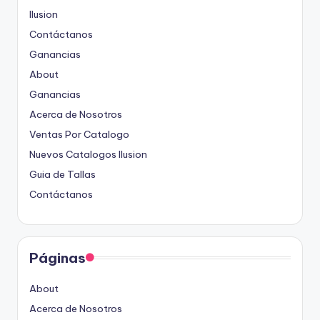
Ilusion
Contáctanos
Ganancias
About
Ganancias
Acerca de Nosotros
Ventas Por Catalogo
Nuevos Catalogos Ilusion
Guia de Tallas
Contáctanos
Páginas
About
Acerca de Nosotros