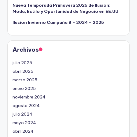
Nueva Temporada Primavera 2025 de Ilusión:
Moda, Estilo y Oportunidad de Negocio en EE.UU.
Ilusion Invierno Campaña 8 – 2024 – 2025
Archivos
julio 2025
abril 2025
marzo 2025
enero 2025
noviembre 2024
agosto 2024
julio 2024
mayo 2024
abril 2024