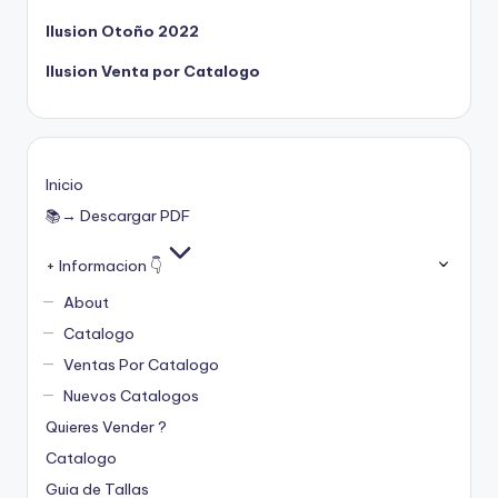
Ilusion Otoño 2022
Ilusion Venta por Catalogo
Inicio
📚→ Descargar PDF
+ Informacion 👇
About
Catalogo
Ventas Por Catalogo
Nuevos Catalogos
Quieres Vender ?
Catalogo
Guia de Tallas