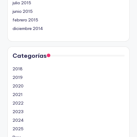
julio 2015
junio 2015
febrero 2015
diciembre 2014
Categorías
2018
2019
2020
2021
2022
2023
2024
2025