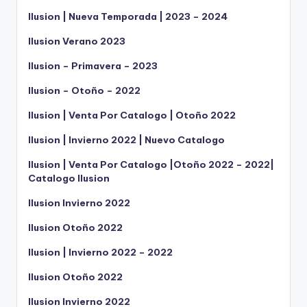
Ilusion | Nueva Temporada | 2023 – 2024
Ilusion Verano 2023
Ilusion – Primavera – 2023
Ilusion – Otoño – 2022
Ilusion | Venta Por Catalogo | Otoño 2022
Ilusion | Invierno 2022 | Nuevo Catalogo
Ilusion | Venta Por Catalogo |Otoño 2022 – 2022|
Catalogo Ilusion
Ilusion Invierno 2022
Ilusion Otoño 2022
Ilusion | Invierno 2022 – 2022
Ilusion Otoño 2022
Ilusion Invierno 2022