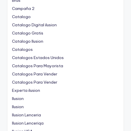
Bras
Campaña 2
Catalogo
Catalogo Digital ilusion
Catalogo Gratis
Catalogo Ilusion
Catalogos
Catalogos Estados Unidos
Catalogos Para Mayorista
Catalogos Para Vender
Catalogos Para Vender
Experta ilusion
Ilusion
Ilusion
Ilusion Lenceria
Ilusion Lenceriqa