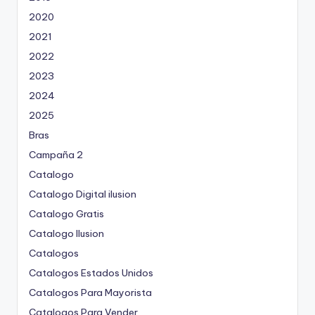
2020
2021
2022
2023
2024
2025
Bras
Campaña 2
Catalogo
Catalogo Digital ilusion
Catalogo Gratis
Catalogo Ilusion
Catalogos
Catalogos Estados Unidos
Catalogos Para Mayorista
Catalogos Para Vender