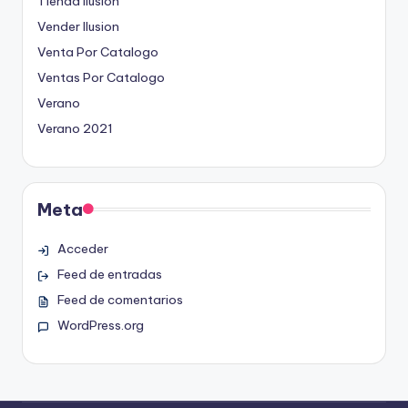
Tienda Ilusion
Vender Ilusion
Venta Por Catalogo
Ventas Por Catalogo
Verano
Verano 2021
Meta
Acceder
Feed de entradas
Feed de comentarios
WordPress.org