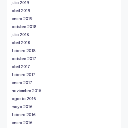
julio 2019
abril 2019
enero 2019
octubre 2018
julio 2018
abril 2018
febrero 2018
octubre 2017
abril 2017
febrero 2017
enero 2017
noviembre 2016
agosto 2016
mayo 2016
febrero 2016
enero 2016