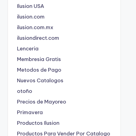
Ilusion USA
ilusion.com
ilusion.com.mx
ilusiondirect.com
Lenceria
Membresia Gratis
Metodos de Pago
Nuevos Catalogos
otoño
Precios de Mayoreo
Primavera
Productos Ilusion
Productos Para Vender Por Catalogo