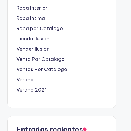
Ropa Interior
Ropa Intima
Ropa por Catalogo
Tienda Ilusion
Vender Ilusion
Venta Por Catalogo
Ventas Por Catalogo
Verano
Verano 2021
Entradas recientes