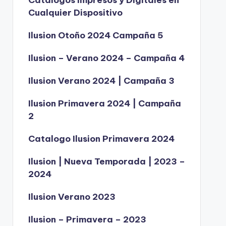
Catálogos Impresos y Digitales en
Cualquier Dispositivo
Ilusion Otoño 2024 Campaña 5
Ilusion – Verano 2024 – Campaña 4
Ilusion Verano 2024 | Campaña 3
Ilusion Primavera 2024 | Campaña
2
Catalogo Ilusion Primavera 2024
Ilusion | Nueva Temporada | 2023 –
2024
Ilusion Verano 2023
Ilusion – Primavera – 2023