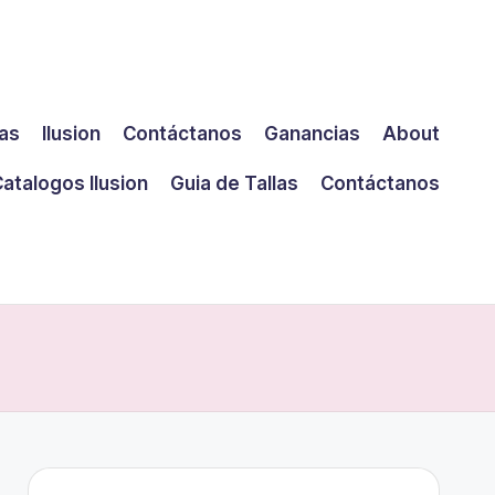
las
Ilusion
Contáctanos
Ganancias
About
atalogos Ilusion
Guia de Tallas
Contáctanos