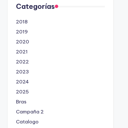
Categorías
2018
2019
2020
2021
2022
2023
2024
2025
Bras
Campaña 2
Catalogo