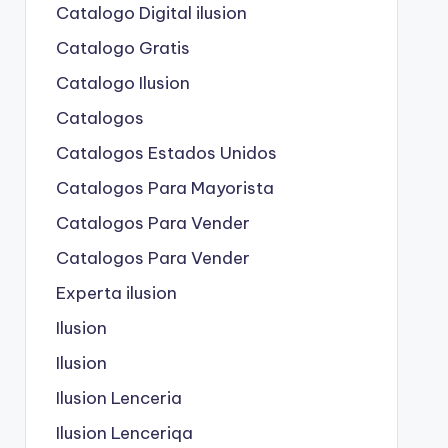
Catalogo Digital ilusion
Catalogo Gratis
Catalogo Ilusion
Catalogos
Catalogos Estados Unidos
Catalogos Para Mayorista
Catalogos Para Vender
Catalogos Para Vender
Experta ilusion
Ilusion
Ilusion
Ilusion Lenceria
Ilusion Lenceriqa