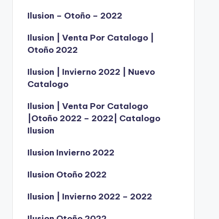
Ilusion – Otoño – 2022
Ilusion | Venta Por Catalogo |
Otoño 2022
Ilusion | Invierno 2022 | Nuevo
Catalogo
Ilusion | Venta Por Catalogo
|Otoño 2022 – 2022| Catalogo
Ilusion
Ilusion Invierno 2022
Ilusion Otoño 2022
Ilusion | Invierno 2022 – 2022
Ilusion Otoño 2022