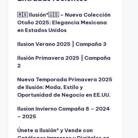
🇲🇽 Ilusión®️🇺🇸 – Nueva Colección
Otoño 2025: Elegancia Mexicana
en Estados Unidos
Ilusion Verano 2025 | Campaña 3
Ilusión Primavera 2025 | Campaña
2
Nueva Temporada Primavera 2025
de Ilusión: Moda, Estilo y
Oportunidad de Negocio en EE.UU.
Ilusion Invierno Campaña 8 – 2024
– 2025
Únete a Ilusión® y Vende con