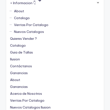
+ Informacion 👇
About
Catalogo
Ventas Por Catalogo
Nuevos Catalogos
Quieres Vender ?
Catalogo
Guia de Tallas
Ilusion
Contáctanos
Ganancias
About
Ganancias
Acerca de Nosotros
Ventas Por Catalogo
Nuevos Catalogos Ilusion