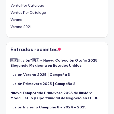
Venta Por Catalogo
Ventas Por Catalogo
Verano
Verano 2021
Entradas recientes
🇲🇽 Ilusión®️🇺🇸 – Nueva Colección Otoño 2025:
Elegancia Mexicana en Estados Unidos
Ilusion Verano 2025 | Campaña 3
Ilusión Primavera 2025 | Campaña 2
Nueva Temporada Primavera 2025 de Ilusión:
Moda, Estilo y Oportunidad de Negocio en EE.UU.
Ilusion Invierno Campaña 8 – 2024 – 2025