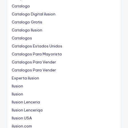
Catalogo
Catalogo Digital ilusion
Catalogo Gratis
Catalogo Ilusion
Catalogos
Catalogos Estados Unidos
Catalogos Para Mayorista
Catalogos Para Vender
Catalogos Para Vender
Experta ilusion
Ilusion
Ilusion
Ilusion Lenceria
Ilusion Lenceriqa
Ilusion USA
ilusion.com