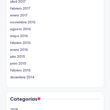
abril 2017
febrero 2017
enero 2017
noviembre 2016
agosto 2016
mayo 2016
febrero 2016
enero 2016
julio 2015
junio 2015
febrero 2015
diciembre 2014
Categorías
2018