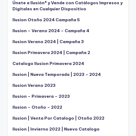
Únete a Ilusión® y Vende con Catálogos Impresos y
Digitales en Cualquier Dispositivo
Ilusion Otoño 2024 Campaña 5
Ilusion – Verano 2024 – Campaña 4
Ilusion Verano 2024 | Campaña 3
Ilusion Primavera 2024 | Campaña 2
Catalogo Ilusion Primavera 2024
Ilusion | Nueva Temporada | 2023 – 2024
Ilusion Verano 2023
Ilusion – Primavera – 2023
Ilusion – Otoño – 2022
Ilusion | Venta Por Catalogo | Otoño 2022
Ilusion | Invierno 2022 | Nuevo Catalogo