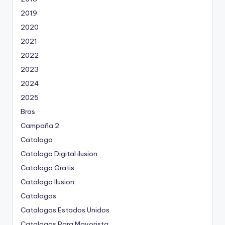
2019
2020
2021
2022
2023
2024
2025
Bras
Campaña 2
Catalogo
Catalogo Digital ilusion
Catalogo Gratis
Catalogo Ilusion
Catalogos
Catalogos Estados Unidos
Catalogos Para Mayorista