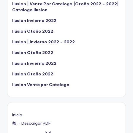
Ilusion | Venta Por Catalogo |Otoño 2022 – 2022|
Catalogo Ilusion
Ilusion Invierno 2022
Ilusion Otoño 2022
Ilusion | Invierno 2022 – 2022
Ilusion Otoño 2022
Ilusion Invierno 2022
Ilusion Otoño 2022
Ilusion Venta por Catalogo
Inicio
📚→ Descargar PDF