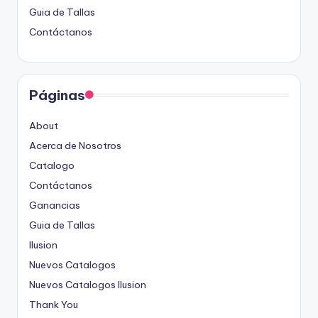
Guia de Tallas
Contáctanos
Páginas
About
Acerca de Nosotros
Catalogo
Contáctanos
Ganancias
Guia de Tallas
Ilusion
Nuevos Catalogos
Nuevos Catalogos Ilusion
Thank You