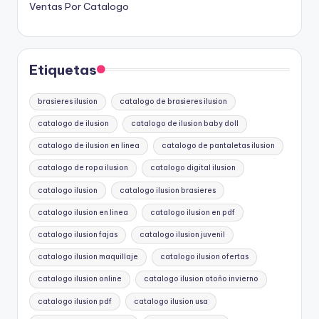
Ventas Por Catalogo
Etiquetas
brasieres ilusion
catalogo de brasieres ilusion
catalogo de ilusion
catalogo de ilusion baby doll
catalogo de ilusion en linea
catalogo de pantaletas ilusion
catalogo de ropa ilusion
catalogo digital ilusion
catalogo ilusion
catalogo ilusion brasieres
catalogo ilusion en linea
catalogo ilusion en pdf
catalogo ilusion fajas
catalogo ilusion juvenil
catalogo ilusion maquillaje
catalogo ilusion ofertas
catalogo ilusion online
catalogo ilusion otoño invierno
catalogo ilusion pdf
catalogo ilusion usa