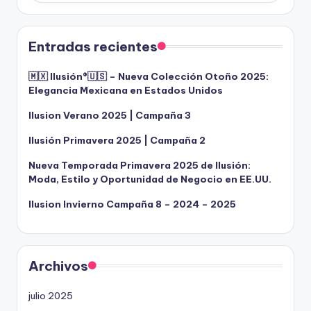
Entradas recientes
🇲🇽 Ilusión®️🇺🇸 – Nueva Colección Otoño 2025:
Elegancia Mexicana en Estados Unidos
Ilusion Verano 2025 | Campaña 3
Ilusión Primavera 2025 | Campaña 2
Nueva Temporada Primavera 2025 de Ilusión:
Moda, Estilo y Oportunidad de Negocio en EE.UU.
Ilusion Invierno Campaña 8 – 2024 – 2025
Archivos
julio 2025