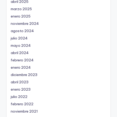
abril 2025
marzo 2025
enero 2025
noviembre 2024
agosto 2024
julio 2024
mayo 2024
abril 2024
febrero 2024
enero 2024
diciembre 2023
abril 2023
enero 2023
julio 2022
febrero 2022
noviembre 2021