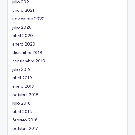
julio 2021
enero 2021
noviembre 2020
julio 2020
abril 2020
enero 2020
diciembre 2019
septiembre 2019
julio 2019
abril 2019
enero 2019
octubre 2018
julio 2018
abril 2018
febrero 2018
octubre 2017