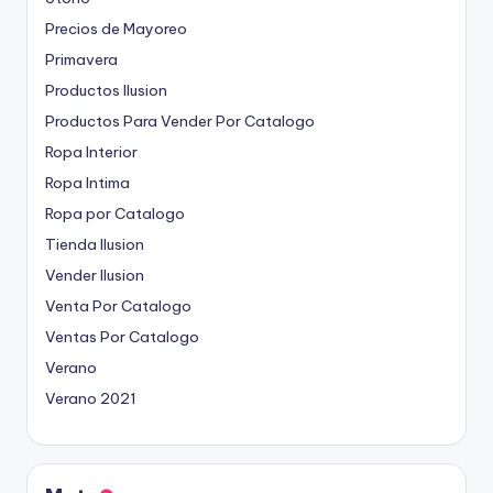
Precios de Mayoreo
Primavera
Productos Ilusion
Productos Para Vender Por Catalogo
Ropa Interior
Ropa Intima
Ropa por Catalogo
Tienda Ilusion
Vender Ilusion
Venta Por Catalogo
Ventas Por Catalogo
Verano
Verano 2021