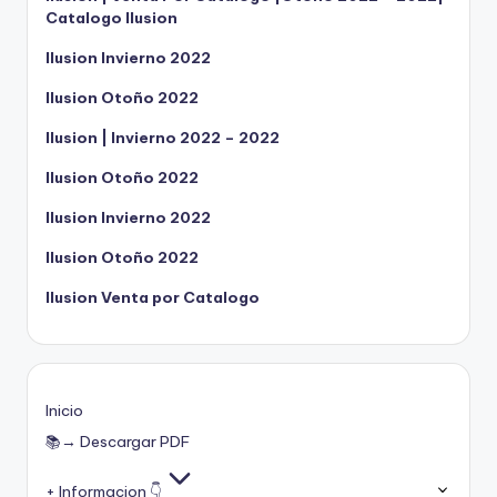
Catalogo Ilusion
Ilusion Invierno 2022
Ilusion Otoño 2022
Ilusion | Invierno 2022 – 2022
Ilusion Otoño 2022
Ilusion Invierno 2022
Ilusion Otoño 2022
Ilusion Venta por Catalogo
Inicio
📚→ Descargar PDF
+ Informacion 👇