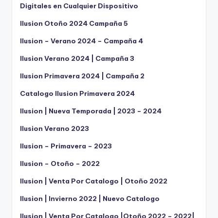
Digitales en Cualquier Dispositivo
Ilusion Otoño 2024 Campaña 5
Ilusion – Verano 2024 – Campaña 4
Ilusion Verano 2024 | Campaña 3
Ilusion Primavera 2024 | Campaña 2
Catalogo Ilusion Primavera 2024
Ilusion | Nueva Temporada | 2023 – 2024
Ilusion Verano 2023
Ilusion – Primavera – 2023
Ilusion – Otoño – 2022
Ilusion | Venta Por Catalogo | Otoño 2022
Ilusion | Invierno 2022 | Nuevo Catalogo
Ilusion | Venta Por Catalogo |Otoño 2022 – 2022|