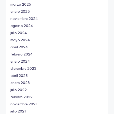
marzo 2025
enero 2025
noviembre 2024
agosto 2024
julio 2024
mayo 2024
abril 2024
febrero 2024
enero 2024
diciembre 2023
abril 2023
enero 2023
julio 2022
febrero 2022
noviembre 2021
julio 2021