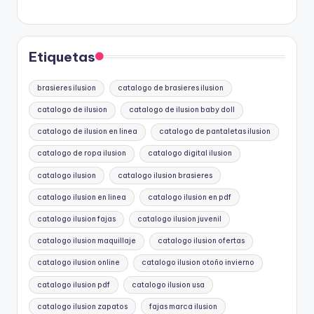
Etiquetas
brasieres ilusion
catalogo de brasieres ilusion
catalogo de ilusion
catalogo de ilusion baby doll
catalogo de ilusion en linea
catalogo de pantaletas ilusion
catalogo de ropa ilusion
catalogo digital ilusion
catalogo ilusion
catalogo ilusion brasieres
catalogo ilusion en linea
catalogo ilusion en pdf
catalogo ilusion fajas
catalogo ilusion juvenil
catalogo ilusion maquillaje
catalogo ilusion ofertas
catalogo ilusion online
catalogo ilusion otoño invierno
catalogo ilusion pdf
catalogo ilusion usa
catalogo ilusion zapatos
fajas marca ilusion