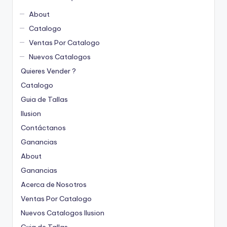
About
Catalogo
Ventas Por Catalogo
Nuevos Catalogos
Quieres Vender ?
Catalogo
Guia de Tallas
Ilusion
Contáctanos
Ganancias
About
Ganancias
Acerca de Nosotros
Ventas Por Catalogo
Nuevos Catalogos Ilusion
Guia de Tallas