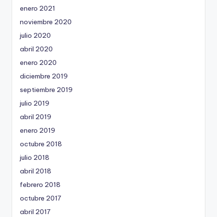
enero 2021
noviembre 2020
julio 2020
abril 2020
enero 2020
diciembre 2019
septiembre 2019
julio 2019
abril 2019
enero 2019
octubre 2018
julio 2018
abril 2018
febrero 2018
octubre 2017
abril 2017