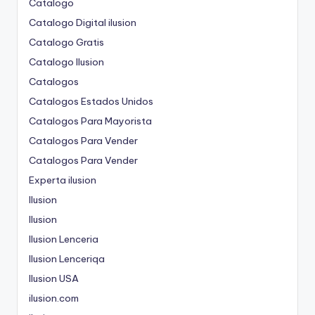
Catalogo
Catalogo Digital ilusion
Catalogo Gratis
Catalogo Ilusion
Catalogos
Catalogos Estados Unidos
Catalogos Para Mayorista
Catalogos Para Vender
Catalogos Para Vender
Experta ilusion
Ilusion
Ilusion
Ilusion Lenceria
Ilusion Lenceriqa
Ilusion USA
ilusion.com