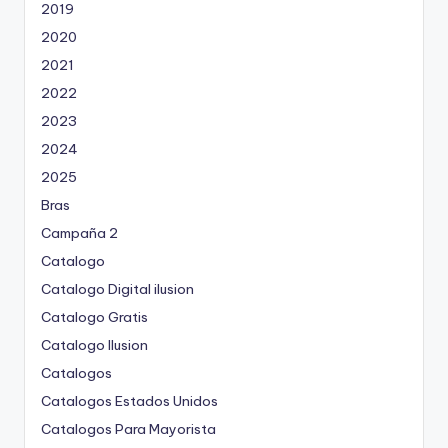
2019
2020
2021
2022
2023
2024
2025
Bras
Campaña 2
Catalogo
Catalogo Digital ilusion
Catalogo Gratis
Catalogo Ilusion
Catalogos
Catalogos Estados Unidos
Catalogos Para Mayorista