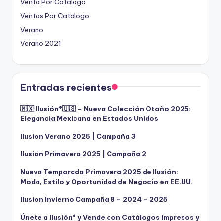
Venta Por Catalogo
Ventas Por Catalogo
Verano
Verano 2021
Entradas recientes
🇲🇽 Ilusión®️🇺🇸 – Nueva Colección Otoño 2025:
Elegancia Mexicana en Estados Unidos
Ilusion Verano 2025 | Campaña 3
Ilusión Primavera 2025 | Campaña 2
Nueva Temporada Primavera 2025 de Ilusión:
Moda, Estilo y Oportunidad de Negocio en EE.UU.
Ilusion Invierno Campaña 8 – 2024 – 2025
Únete a Ilusión® y Vende con Catálogos Impresos y