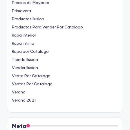
Precios de Mayoreo
Primavera
Productos Ilusion
Productos Para Vender Por Catalogo
Ropa Interior
Ropa Intima
Ropa por Catalogo
Tienda Ilusion
Vender Ilusion
Venta Por Catalogo
Ventas Por Catalogo
Verano
Verano 2021
Meta