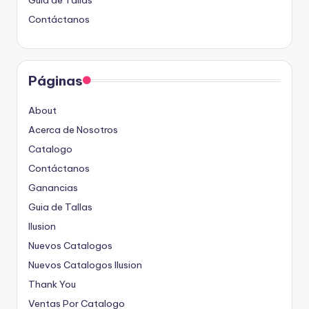
Contáctanos
Páginas
About
Acerca de Nosotros
Catalogo
Contáctanos
Ganancias
Guia de Tallas
Ilusion
Nuevos Catalogos
Nuevos Catalogos Ilusion
Thank You
Ventas Por Catalogo