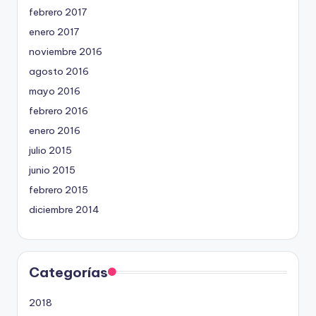
febrero 2017
enero 2017
noviembre 2016
agosto 2016
mayo 2016
febrero 2016
enero 2016
julio 2015
junio 2015
febrero 2015
diciembre 2014
Categorías
2018