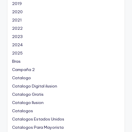
2019
2020
2021
2022
2023
2024
2025
Bras
Campaña 2
Catalogo
Catalogo Digital ilusion
Catalogo Gratis
Catalogo Ilusion
Catalogos
Catalogos Estados Unidos
Catalogos Para Mayorista