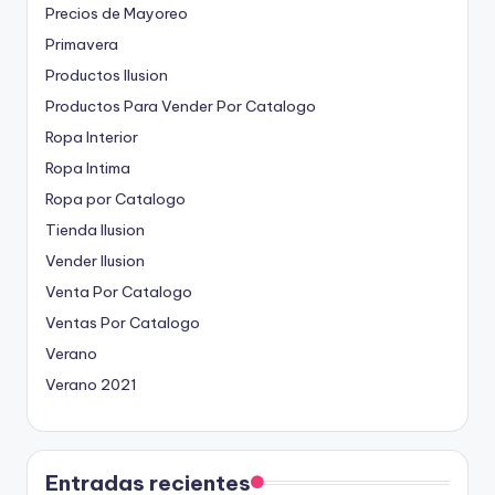
Precios de Mayoreo
Primavera
Productos Ilusion
Productos Para Vender Por Catalogo
Ropa Interior
Ropa Intima
Ropa por Catalogo
Tienda Ilusion
Vender Ilusion
Venta Por Catalogo
Ventas Por Catalogo
Verano
Verano 2021
Entradas recientes