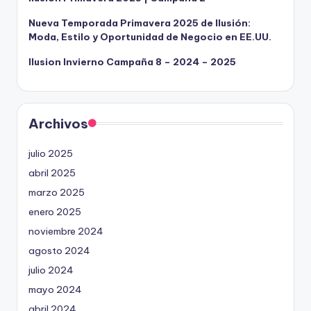
Nueva Temporada Primavera 2025 de Ilusión:
Moda, Estilo y Oportunidad de Negocio en EE.UU.
Ilusion Invierno Campaña 8 – 2024 – 2025
Archivos
julio 2025
abril 2025
marzo 2025
enero 2025
noviembre 2024
agosto 2024
julio 2024
mayo 2024
abril 2024