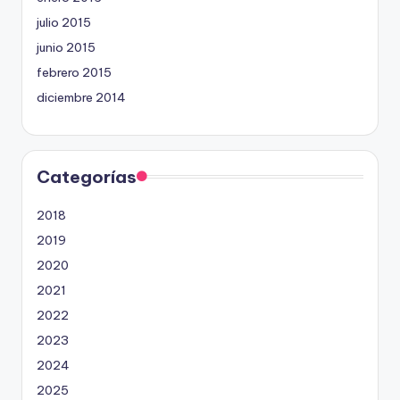
julio 2015
junio 2015
febrero 2015
diciembre 2014
Categorías
2018
2019
2020
2021
2022
2023
2024
2025