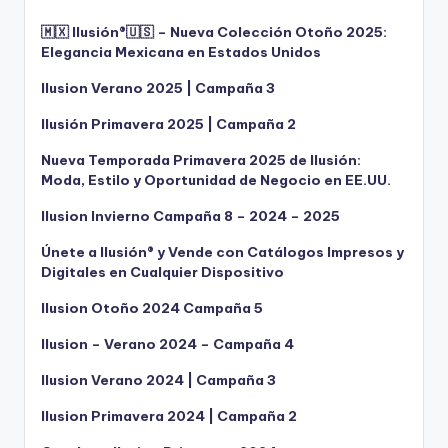
🇲🇽 Ilusión®️🇺🇸 – Nueva Colección Otoño 2025:
Elegancia Mexicana en Estados Unidos
Ilusion Verano 2025 | Campaña 3
Ilusión Primavera 2025 | Campaña 2
Nueva Temporada Primavera 2025 de Ilusión:
Moda, Estilo y Oportunidad de Negocio en EE.UU.
Ilusion Invierno Campaña 8 – 2024 – 2025
Únete a Ilusión® y Vende con Catálogos Impresos y
Digitales en Cualquier Dispositivo
Ilusion Otoño 2024 Campaña 5
Ilusion – Verano 2024 – Campaña 4
Ilusion Verano 2024 | Campaña 3
Ilusion Primavera 2024 | Campaña 2