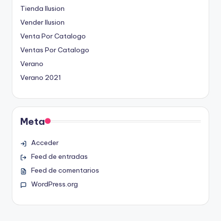
Tienda Ilusion
Vender Ilusion
Venta Por Catalogo
Ventas Por Catalogo
Verano
Verano 2021
Meta
Acceder
Feed de entradas
Feed de comentarios
WordPress.org