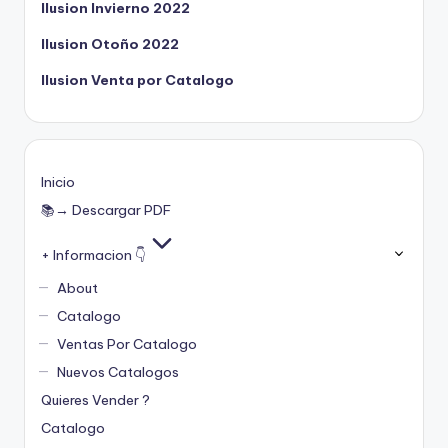
Ilusion Invierno 2022
Ilusion Otoño 2022
Ilusion Venta por Catalogo
Inicio
📚→ Descargar PDF
+ Informacion 👇
About
Catalogo
Ventas Por Catalogo
Nuevos Catalogos
Quieres Vender ?
Catalogo