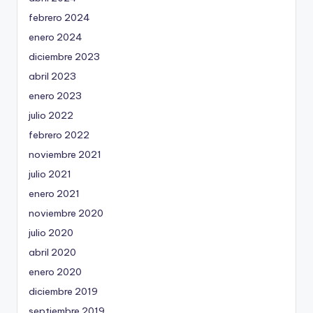
febrero 2024
enero 2024
diciembre 2023
abril 2023
enero 2023
julio 2022
febrero 2022
noviembre 2021
julio 2021
enero 2021
noviembre 2020
julio 2020
abril 2020
enero 2020
diciembre 2019
septiembre 2019