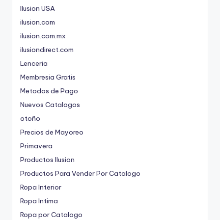
Ilusion USA
ilusion.com
ilusion.com.mx
ilusiondirect.com
Lenceria
Membresia Gratis
Metodos de Pago
Nuevos Catalogos
otoño
Precios de Mayoreo
Primavera
Productos Ilusion
Productos Para Vender Por Catalogo
Ropa Interior
Ropa Intima
Ropa por Catalogo