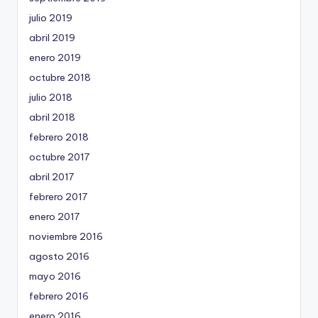
julio 2019
abril 2019
enero 2019
octubre 2018
julio 2018
abril 2018
febrero 2018
octubre 2017
abril 2017
febrero 2017
enero 2017
noviembre 2016
agosto 2016
mayo 2016
febrero 2016
enero 2016