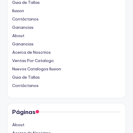
Guia de Tallas
Ilusion
Contáctanos
Ganancias
About
Ganancias
Acerca de Nosotros
Ventas Por Catalogo
Nuevos Catalogos Ilusion
Guia de Tallas
Contáctanos
Páginas
About
Acerca de Nosotros