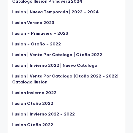
Catalogo Ilusion Primavera 2024
Ilusion | Nueva Temporada | 2023 – 2024
Ilusion Verano 2023
Ilusion – Primavera – 2023
Ilusion – Otoño – 2022
Ilusion | Venta Por Catalogo | Otoño 2022
Ilusion | Invierno 2022 | Nuevo Catalogo
Ilusion | Venta Por Catalogo |Otoño 2022 – 2022|
Catalogo Ilusion
Ilusion Invierno 2022
Ilusion Otoño 2022
Ilusion | Invierno 2022 – 2022
Ilusion Otoño 2022