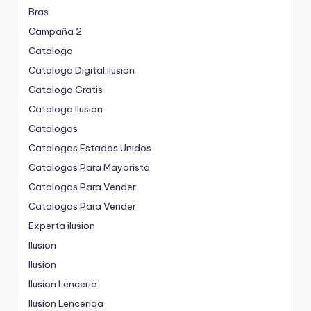
Bras
Campaña 2
Catalogo
Catalogo Digital ilusion
Catalogo Gratis
Catalogo Ilusion
Catalogos
Catalogos Estados Unidos
Catalogos Para Mayorista
Catalogos Para Vender
Catalogos Para Vender
Experta ilusion
Ilusion
Ilusion
Ilusion Lenceria
Ilusion Lenceriqa