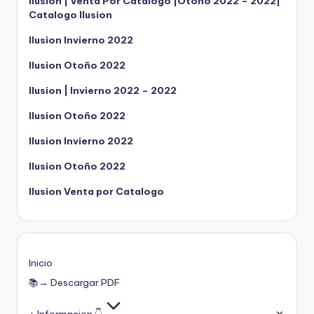
Ilusion | Venta Por Catalogo |Otoño 2022 – 2022|
Catalogo Ilusion
Ilusion Invierno 2022
Ilusion Otoño 2022
Ilusion | Invierno 2022 – 2022
Ilusion Otoño 2022
Ilusion Invierno 2022
Ilusion Otoño 2022
Ilusion Venta por Catalogo
Inicio
📚→ Descargar PDF
+ Informacion 👇