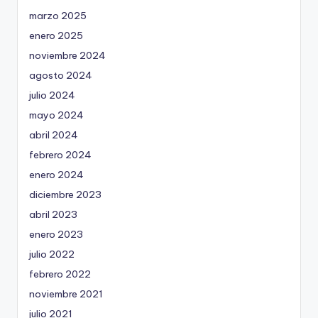
marzo 2025
enero 2025
noviembre 2024
agosto 2024
julio 2024
mayo 2024
abril 2024
febrero 2024
enero 2024
diciembre 2023
abril 2023
enero 2023
julio 2022
febrero 2022
noviembre 2021
julio 2021