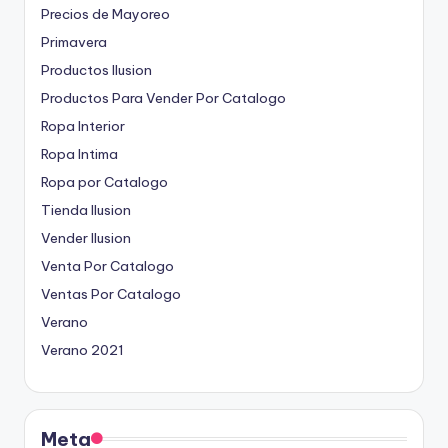
Precios de Mayoreo
Primavera
Productos Ilusion
Productos Para Vender Por Catalogo
Ropa Interior
Ropa Intima
Ropa por Catalogo
Tienda Ilusion
Vender Ilusion
Venta Por Catalogo
Ventas Por Catalogo
Verano
Verano 2021
Meta