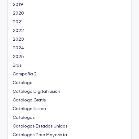
2019
2020
2021
2022
2023
2024
2025
Bras
Campaña 2
Catalogo
Catalogo Digital ilusion
Catalogo Gratis
Catalogo Ilusion
Catalogos
Catalogos Estados Unidos
Catalogos Para Mayorista