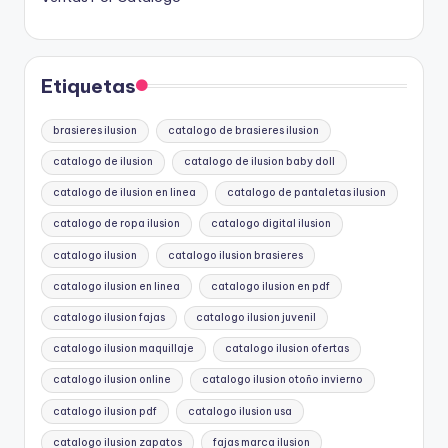
Etiquetas
brasieres ilusion
catalogo de brasieres ilusion
catalogo de ilusion
catalogo de ilusion baby doll
catalogo de ilusion en linea
catalogo de pantaletas ilusion
catalogo de ropa ilusion
catalogo digital ilusion
catalogo ilusion
catalogo ilusion brasieres
catalogo ilusion en linea
catalogo ilusion en pdf
catalogo ilusion fajas
catalogo ilusion juvenil
catalogo ilusion maquillaje
catalogo ilusion ofertas
catalogo ilusion online
catalogo ilusion otoño invierno
catalogo ilusion pdf
catalogo ilusion usa
catalogo ilusion zapatos
fajas marca ilusion