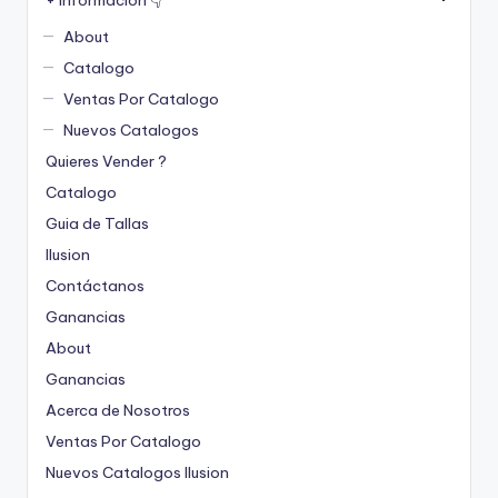
About
Catalogo
Ventas Por Catalogo
Nuevos Catalogos
Quieres Vender ?
Catalogo
Guia de Tallas
Ilusion
Contáctanos
Ganancias
About
Ganancias
Acerca de Nosotros
Ventas Por Catalogo
Nuevos Catalogos Ilusion