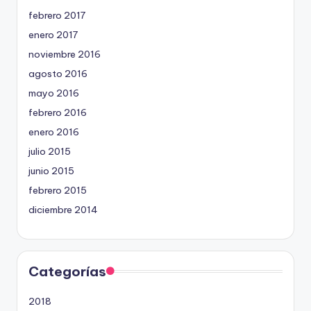
febrero 2017
enero 2017
noviembre 2016
agosto 2016
mayo 2016
febrero 2016
enero 2016
julio 2015
junio 2015
febrero 2015
diciembre 2014
Categorías
2018