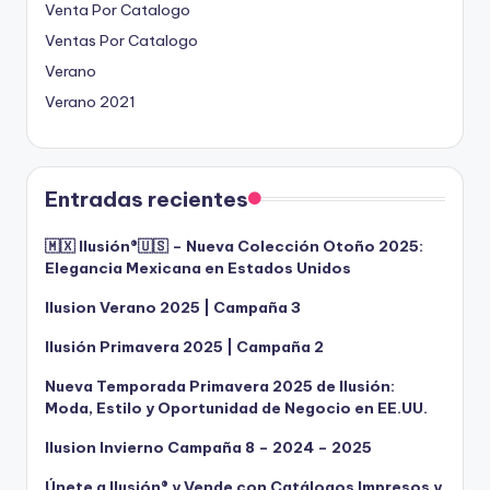
Venta Por Catalogo
Ventas Por Catalogo
Verano
Verano 2021
Entradas recientes
🇲🇽 Ilusión®️🇺🇸 – Nueva Colección Otoño 2025:
Elegancia Mexicana en Estados Unidos
Ilusion Verano 2025 | Campaña 3
Ilusión Primavera 2025 | Campaña 2
Nueva Temporada Primavera 2025 de Ilusión:
Moda, Estilo y Oportunidad de Negocio en EE.UU.
Ilusion Invierno Campaña 8 – 2024 – 2025
Únete a Ilusión® y Vende con Catálogos Impresos y