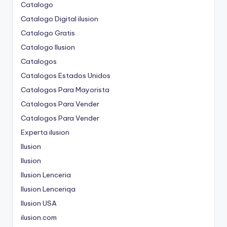
Catalogo
Catalogo Digital ilusion
Catalogo Gratis
Catalogo Ilusion
Catalogos
Catalogos Estados Unidos
Catalogos Para Mayorista
Catalogos Para Vender
Catalogos Para Vender
Experta ilusion
Ilusion
Ilusion
Ilusion Lenceria
Ilusion Lenceriqa
Ilusion USA
ilusion.com