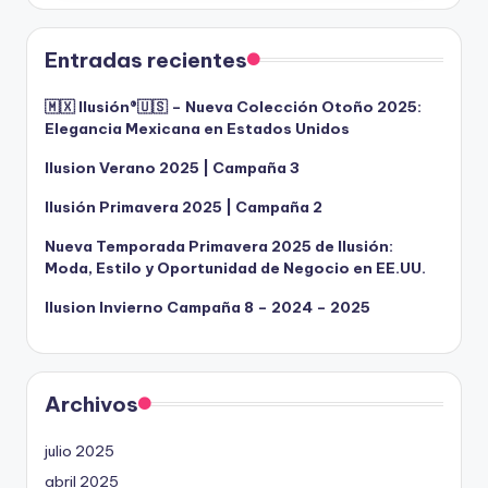
Entradas recientes
🇲🇽 Ilusión®️🇺🇸 – Nueva Colección Otoño 2025:
Elegancia Mexicana en Estados Unidos
Ilusion Verano 2025 | Campaña 3
Ilusión Primavera 2025 | Campaña 2
Nueva Temporada Primavera 2025 de Ilusión:
Moda, Estilo y Oportunidad de Negocio en EE.UU.
Ilusion Invierno Campaña 8 – 2024 – 2025
Archivos
julio 2025
abril 2025