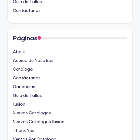
Guia de Tallas
Contáctanos
Páginas
About
Acerca de Nosotros
Catalogo
Contáctanos
Ganancias
Guia de Tallas
Ilusion
Nuevos Catalogos
Nuevos Catalogos Ilusion
Thank You
Ventas Por Catalogo