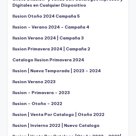
Digitales en Cualquier Dispositivo
Ilusion Otoño 2024 Campaña 5
Ilusion – Verano 2024 – Campaña 4
Ilusion Verano 2024 | Campaña 3
Ilusion Primavera 2024 | Campaña 2
Catalogo Ilusion Primavera 2024
Ilusion | Nueva Temporada | 2023 – 2024
Ilusion Verano 2023
Ilusion – Primavera – 2023
Ilusion – Otoño – 2022
Ilusion | Venta Por Catalogo | Otoño 2022
Ilusion | Invierno 2022 | Nuevo Catalogo