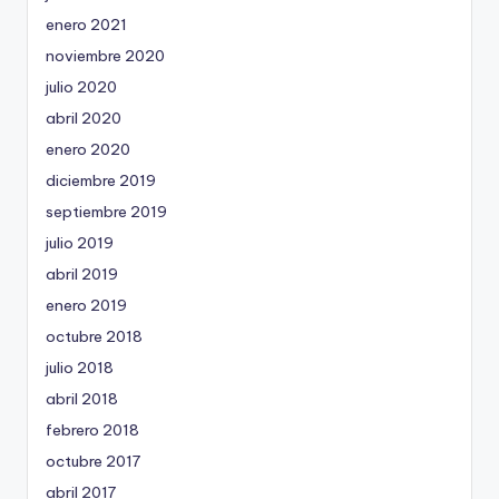
enero 2021
noviembre 2020
julio 2020
abril 2020
enero 2020
diciembre 2019
septiembre 2019
julio 2019
abril 2019
enero 2019
octubre 2018
julio 2018
abril 2018
febrero 2018
octubre 2017
abril 2017