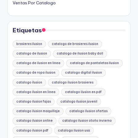
Ventas Por Catalogo
Etiquetas
brasieres ilusion
catalogo de brasieres ilusion
catalogo de ilusion
catalogo de ilusion baby doll
catalogo de ilusion en linea
catalogo de pantaletas ilusion
catalogo de ropa ilusion
catalogo digital ilusion
catalogo ilusion
catalogo ilusion brasieres
catalogo ilusion en linea
catalogo ilusion en pdf
catalogo ilusion fajas
catalogo ilusion juvenil
catalogo ilusion maquillaje
catalogo ilusion ofertas
catalogo ilusion online
catalogo ilusion otoño invierno
catalogo ilusion pdf
catalogo ilusion usa