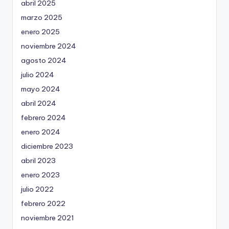
abril 2025
marzo 2025
enero 2025
noviembre 2024
agosto 2024
julio 2024
mayo 2024
abril 2024
febrero 2024
enero 2024
diciembre 2023
abril 2023
enero 2023
julio 2022
febrero 2022
noviembre 2021