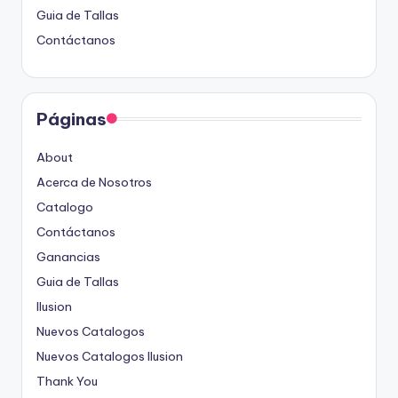
Guia de Tallas
Contáctanos
Páginas
About
Acerca de Nosotros
Catalogo
Contáctanos
Ganancias
Guia de Tallas
Ilusion
Nuevos Catalogos
Nuevos Catalogos Ilusion
Thank You