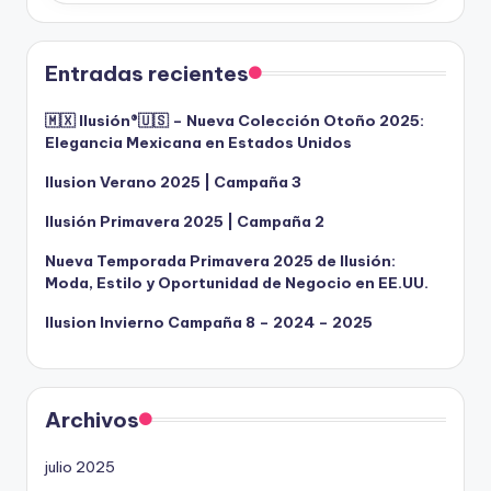
Entradas recientes
🇲🇽 Ilusión®️🇺🇸 – Nueva Colección Otoño 2025:
Elegancia Mexicana en Estados Unidos
Ilusion Verano 2025 | Campaña 3
Ilusión Primavera 2025 | Campaña 2
Nueva Temporada Primavera 2025 de Ilusión:
Moda, Estilo y Oportunidad de Negocio en EE.UU.
Ilusion Invierno Campaña 8 – 2024 – 2025
Archivos
julio 2025