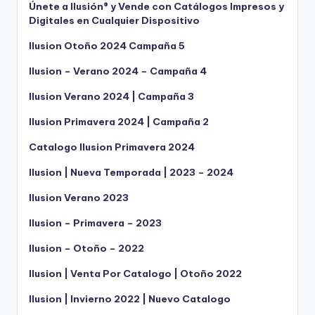
Únete a Ilusión® y Vende con Catálogos Impresos y
Digitales en Cualquier Dispositivo
Ilusion Otoño 2024 Campaña 5
Ilusion – Verano 2024 – Campaña 4
Ilusion Verano 2024 | Campaña 3
Ilusion Primavera 2024 | Campaña 2
Catalogo Ilusion Primavera 2024
Ilusion | Nueva Temporada | 2023 – 2024
Ilusion Verano 2023
Ilusion – Primavera – 2023
Ilusion – Otoño – 2022
Ilusion | Venta Por Catalogo | Otoño 2022
Ilusion | Invierno 2022 | Nuevo Catalogo