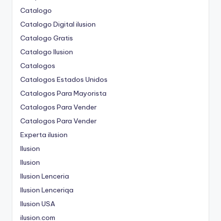
Catalogo
Catalogo Digital ilusion
Catalogo Gratis
Catalogo Ilusion
Catalogos
Catalogos Estados Unidos
Catalogos Para Mayorista
Catalogos Para Vender
Catalogos Para Vender
Experta ilusion
Ilusion
Ilusion
Ilusion Lenceria
Ilusion Lenceriqa
Ilusion USA
ilusion.com