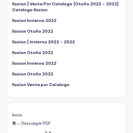
Ilusion | Venta Por Catalogo |Otoño 2022 – 2022|
Catalogo Ilusion
Ilusion Invierno 2022
Ilusion Otoño 2022
Ilusion | Invierno 2022 – 2022
Ilusion Otoño 2022
Ilusion Invierno 2022
Ilusion Otoño 2022
Ilusion Venta por Catalogo
Inicio
📚→ Descargar PDF