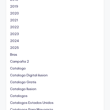
2019
2020
2021
2022
2023
2024
2025
Bras
Campaña 2
Catalogo
Catalogo Digital ilusion
Catalogo Gratis
Catalogo Ilusion
Catalogos
Catalogos Estados Unidos
Catalogos Para Mayorista