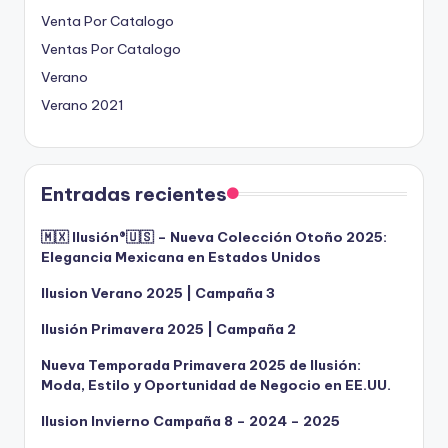
Venta Por Catalogo
Ventas Por Catalogo
Verano
Verano 2021
Entradas recientes
🇲🇽 Ilusión®️🇺🇸 – Nueva Colección Otoño 2025:
Elegancia Mexicana en Estados Unidos
Ilusion Verano 2025 | Campaña 3
Ilusión Primavera 2025 | Campaña 2
Nueva Temporada Primavera 2025 de Ilusión:
Moda, Estilo y Oportunidad de Negocio en EE.UU.
Ilusion Invierno Campaña 8 – 2024 – 2025