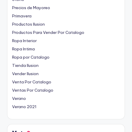
Precios de Mayoreo
Primavera
Productos Ilusion
Productos Para Vender Por Catalogo
Ropa Interior
Ropa Intima
Ropa por Catalogo
Tienda Ilusion
Vender Ilusion
Venta Por Catalogo
Ventas Por Catalogo
Verano
Verano 2021