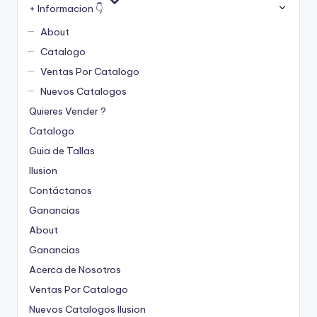
+ Informacion 👇
About
Catalogo
Ventas Por Catalogo
Nuevos Catalogos
Quieres Vender ?
Catalogo
Guia de Tallas
Ilusion
Contáctanos
Ganancias
About
Ganancias
Acerca de Nosotros
Ventas Por Catalogo
Nuevos Catalogos Ilusion