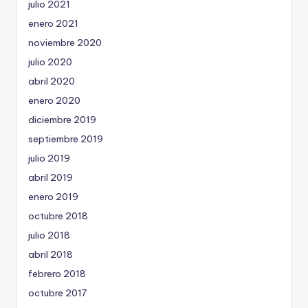
julio 2021
enero 2021
noviembre 2020
julio 2020
abril 2020
enero 2020
diciembre 2019
septiembre 2019
julio 2019
abril 2019
enero 2019
octubre 2018
julio 2018
abril 2018
febrero 2018
octubre 2017