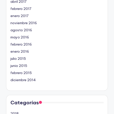
abril 2017
febrero 2017
enero 2017
noviembre 2016
agosto 2016
mayo 2016
febrero 2016
enero 2016
julio 2015
junio 2015
febrero 2015
diciembre 2014
Categorías
2018