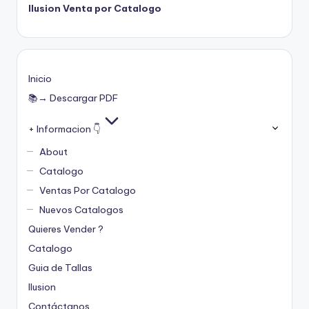
Ilusion Venta por Catalogo
Inicio
📚→ Descargar PDF
+ Informacion 👇
About
Catalogo
Ventas Por Catalogo
Nuevos Catalogos
Quieres Vender ?
Catalogo
Guia de Tallas
Ilusion
Contáctanos