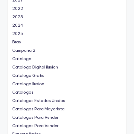
2022
2023
2024
2025
Bras
Campaña 2
Catalogo
Catalogo Digital ilusion
Catalogo Gratis
Catalogo Ilusion
Catalogos
Catalogos Estados Unidos
Catalogos Para Mayorista
Catalogos Para Vender
Catalogos Para Vender
Experta ilusion