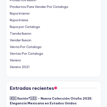
Productos Para Vender Por Catalogo
Ropa Interior
Ropa Intima
Ropa por Catalogo
Tienda Ilusion
Vender Ilusion
Venta Por Catalogo
Ventas Por Catalogo
Verano
Verano 2021
Entradas recientes
🇲🇽 Ilusión®️🇺🇸 – Nueva Colección Otoño 2025:
Elegancia Mexicana en Estados Unidos