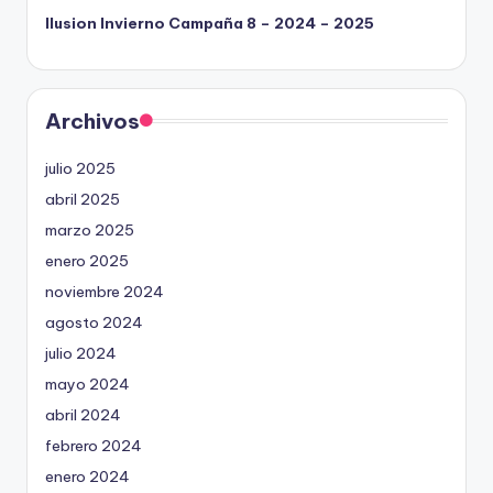
Ilusion Invierno Campaña 8 – 2024 – 2025
Archivos
julio 2025
abril 2025
marzo 2025
enero 2025
noviembre 2024
agosto 2024
julio 2024
mayo 2024
abril 2024
febrero 2024
enero 2024