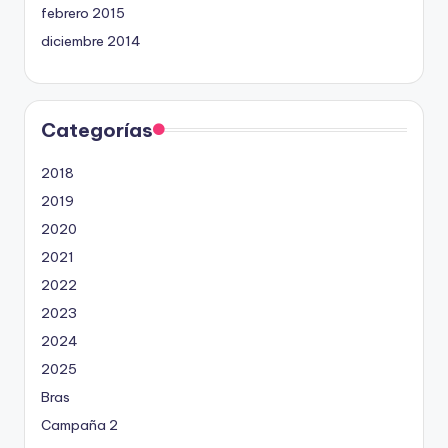
febrero 2015
diciembre 2014
Categorías
2018
2019
2020
2021
2022
2023
2024
2025
Bras
Campaña 2