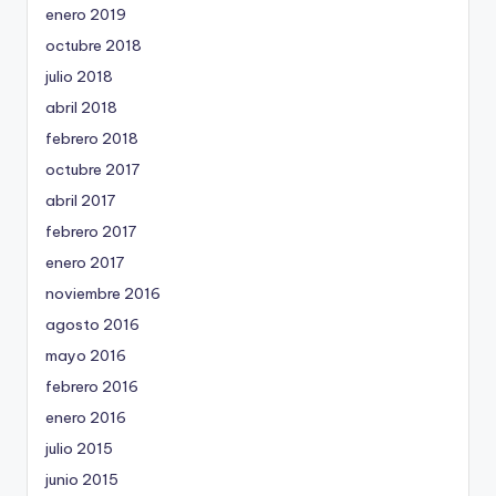
enero 2019
octubre 2018
julio 2018
abril 2018
febrero 2018
octubre 2017
abril 2017
febrero 2017
enero 2017
noviembre 2016
agosto 2016
mayo 2016
febrero 2016
enero 2016
julio 2015
junio 2015