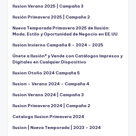
Ilusion Verano 2025 | Campaña 3
Ilusión Primavera 2025 | Campaña 2
Nueva Temporada Primavera 2025 de Ilusión:
Moda, Estilo y Oportunidad de Negocio en EE.UU.
Ilusion Invierno Campaña 8 – 2024 – 2025
Únete a Ilusión® y Vende con Catálogos Impresos y
Digitales en Cualquier Dispositivo
Ilusion Otoño 2024 Campaña 5
Ilusion – Verano 2024 – Campaña 4
Ilusion Verano 2024 | Campaña 3
Ilusion Primavera 2024 | Campaña 2
Catalogo Ilusion Primavera 2024
Ilusion | Nueva Temporada | 2023 – 2024