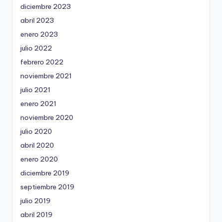
diciembre 2023
abril 2023
enero 2023
julio 2022
febrero 2022
noviembre 2021
julio 2021
enero 2021
noviembre 2020
julio 2020
abril 2020
enero 2020
diciembre 2019
septiembre 2019
julio 2019
abril 2019