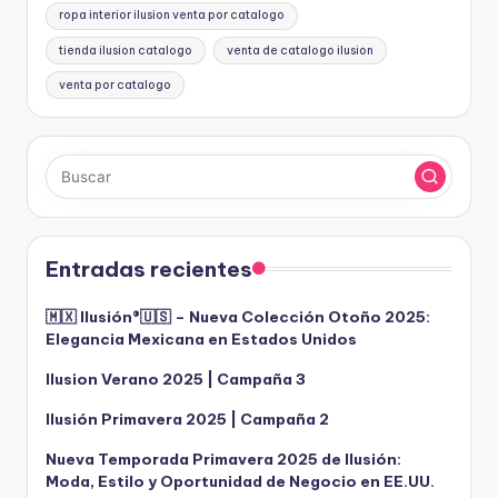
ropa interior ilusion venta por catalogo
tienda ilusion catalogo
venta de catalogo ilusion
venta por catalogo
Entradas recientes
🇲🇽 Ilusión®️🇺🇸 – Nueva Colección Otoño 2025:
Elegancia Mexicana en Estados Unidos
Ilusion Verano 2025 | Campaña 3
Ilusión Primavera 2025 | Campaña 2
Nueva Temporada Primavera 2025 de Ilusión:
Moda, Estilo y Oportunidad de Negocio en EE.UU.