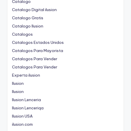
Catalogo
Catalogo Digital ilusion
Catalogo Gratis
Catalogo Ilusion
Catalogos
Catalogos Estados Unidos
Catalogos Para Mayorista
Catalogos Para Vender
Catalogos Para Vender
Experta ilusion
Ilusion
Ilusion
Ilusion Lenceria
Ilusion Lenceriqa
Ilusion USA
ilusion.com