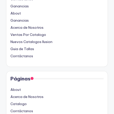
Ganancias
About
Ganancias
Acerca de Nosotros
Ventas Por Catalogo
Nuevos Catalogos Ilusion
Guia de Tallas
Contáctanos
Páginas
About
Acerca de Nosotros
Catalogo
Contáctanos