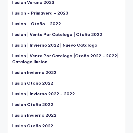
Ilusion Verano 2023
Ilusion – Primavera – 2023
Ilusion – Otoño – 2022
Ilusion | Venta Por Catalogo | Otoño 2022
Ilusion | Invierno 2022 | Nuevo Catalogo
Ilusion | Venta Por Catalogo |Otoño 2022 – 2022|
Catalogo Ilusion
Ilusion Invierno 2022
Ilusion Otoño 2022
Ilusion | Invierno 2022 – 2022
Ilusion Otoño 2022
Ilusion Invierno 2022
Ilusion Otoño 2022