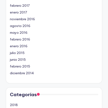
febrero 2017
enero 2017
noviembre 2016
agosto 2016
mayo 2016
febrero 2016
enero 2016
julio 2015
junio 2015
febrero 2015
diciembre 2014
Categorías
2018