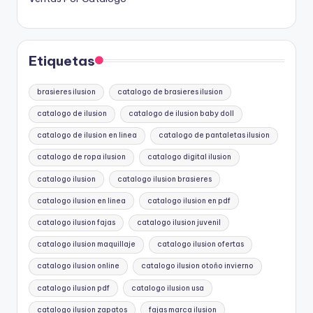
Etiquetas
brasieres ilusion
catalogo de brasieres ilusion
catalogo de ilusion
catalogo de ilusion baby doll
catalogo de ilusion en linea
catalogo de pantaletas ilusion
catalogo de ropa ilusion
catalogo digital ilusion
catalogo ilusion
catalogo ilusion brasieres
catalogo ilusion en linea
catalogo ilusion en pdf
catalogo ilusion fajas
catalogo ilusion juvenil
catalogo ilusion maquillaje
catalogo ilusion ofertas
catalogo ilusion online
catalogo ilusion otoño invierno
catalogo ilusion pdf
catalogo ilusion usa
catalogo ilusion zapatos
fajas marca ilusion