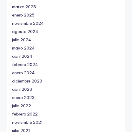
marzo 2025
enero 2025
noviembre 2024
agosto 2024
julio 2024
mayo 2024
abril 2024
febrero 2024
enero 2024
diciembre 2023
abril 2023
enero 2023
julio 2022
febrero 2022
noviembre 2021
julio 2021