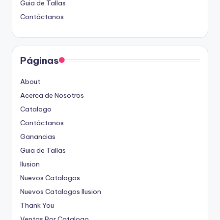
Guia de Tallas
Contáctanos
Páginas
About
Acerca de Nosotros
Catalogo
Contáctanos
Ganancias
Guia de Tallas
Ilusion
Nuevos Catalogos
Nuevos Catalogos Ilusion
Thank You
Ventas Por Catalogo