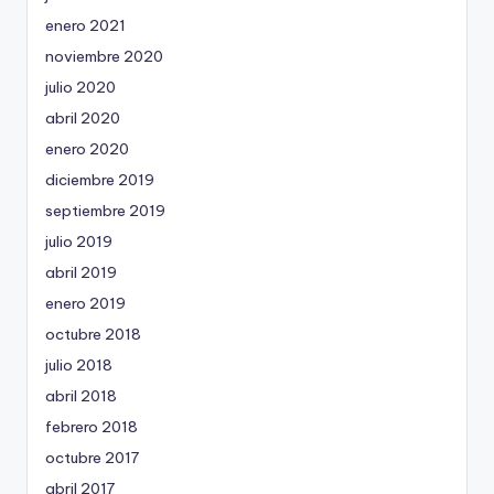
enero 2021
noviembre 2020
julio 2020
abril 2020
enero 2020
diciembre 2019
septiembre 2019
julio 2019
abril 2019
enero 2019
octubre 2018
julio 2018
abril 2018
febrero 2018
octubre 2017
abril 2017