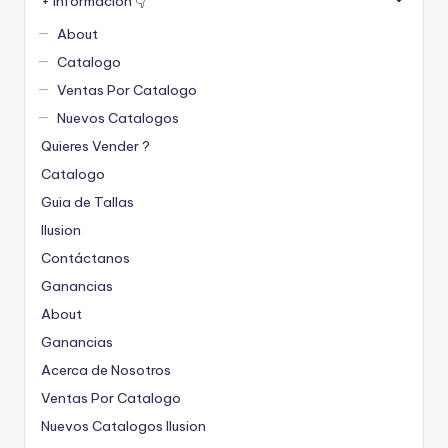
+ Informacion 👇
About
Catalogo
Ventas Por Catalogo
Nuevos Catalogos
Quieres Vender ?
Catalogo
Guia de Tallas
Ilusion
Contáctanos
Ganancias
About
Ganancias
Acerca de Nosotros
Ventas Por Catalogo
Nuevos Catalogos Ilusion