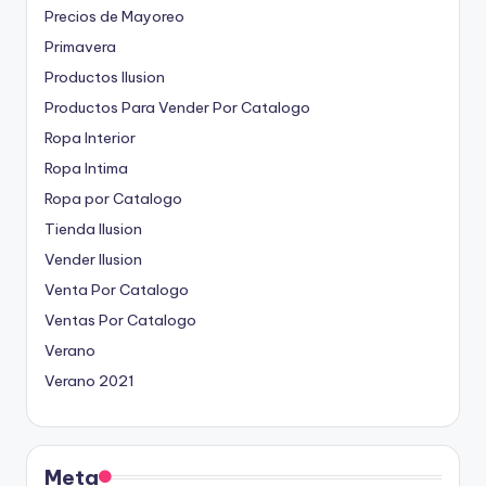
Precios de Mayoreo
Primavera
Productos Ilusion
Productos Para Vender Por Catalogo
Ropa Interior
Ropa Intima
Ropa por Catalogo
Tienda Ilusion
Vender Ilusion
Venta Por Catalogo
Ventas Por Catalogo
Verano
Verano 2021
Meta