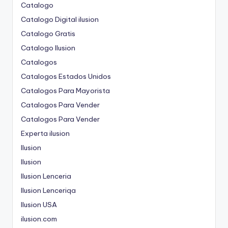
Catalogo
Catalogo Digital ilusion
Catalogo Gratis
Catalogo Ilusion
Catalogos
Catalogos Estados Unidos
Catalogos Para Mayorista
Catalogos Para Vender
Catalogos Para Vender
Experta ilusion
Ilusion
Ilusion
Ilusion Lenceria
Ilusion Lenceriqa
Ilusion USA
ilusion.com