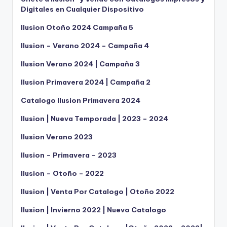
Digitales en Cualquier Dispositivo
Ilusion Otoño 2024 Campaña 5
Ilusion – Verano 2024 – Campaña 4
Ilusion Verano 2024 | Campaña 3
Ilusion Primavera 2024 | Campaña 2
Catalogo Ilusion Primavera 2024
Ilusion | Nueva Temporada | 2023 – 2024
Ilusion Verano 2023
Ilusion – Primavera – 2023
Ilusion – Otoño – 2022
Ilusion | Venta Por Catalogo | Otoño 2022
Ilusion | Invierno 2022 | Nuevo Catalogo