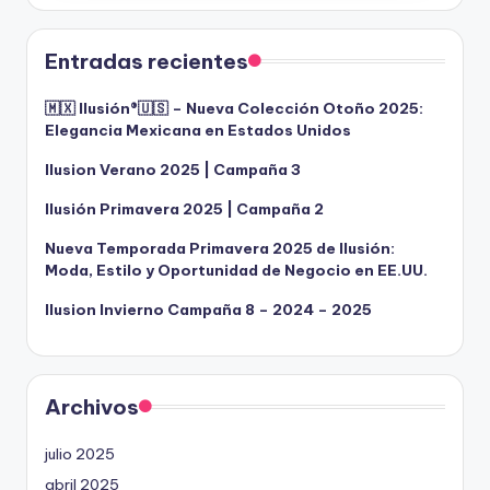
Entradas recientes
🇲🇽 Ilusión®️🇺🇸 – Nueva Colección Otoño 2025:
Elegancia Mexicana en Estados Unidos
Ilusion Verano 2025 | Campaña 3
Ilusión Primavera 2025 | Campaña 2
Nueva Temporada Primavera 2025 de Ilusión:
Moda, Estilo y Oportunidad de Negocio en EE.UU.
Ilusion Invierno Campaña 8 – 2024 – 2025
Archivos
julio 2025
abril 2025