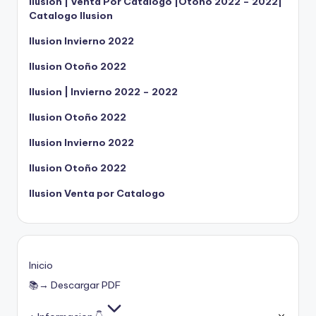
Ilusion | Venta Por Catalogo |Otoño 2022 – 2022|
Catalogo Ilusion
Ilusion Invierno 2022
Ilusion Otoño 2022
Ilusion | Invierno 2022 – 2022
Ilusion Otoño 2022
Ilusion Invierno 2022
Ilusion Otoño 2022
Ilusion Venta por Catalogo
Inicio
📚→ Descargar PDF