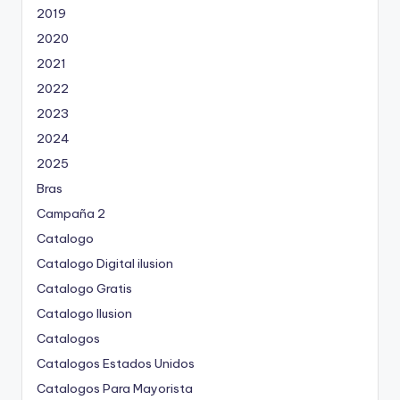
2019
2020
2021
2022
2023
2024
2025
Bras
Campaña 2
Catalogo
Catalogo Digital ilusion
Catalogo Gratis
Catalogo Ilusion
Catalogos
Catalogos Estados Unidos
Catalogos Para Mayorista