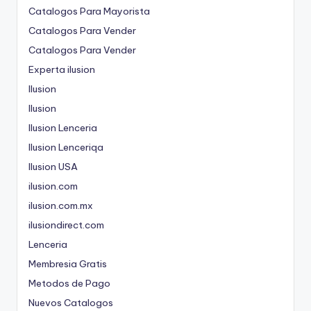
Catalogos Para Mayorista
Catalogos Para Vender
Catalogos Para Vender
Experta ilusion
Ilusion
Ilusion
Ilusion Lenceria
Ilusion Lenceriqa
Ilusion USA
ilusion.com
ilusion.com.mx
ilusiondirect.com
Lenceria
Membresia Gratis
Metodos de Pago
Nuevos Catalogos