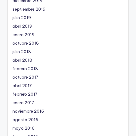
diciembre 2019
septiembre 2019
julio 2019
abril 2019
enero 2019
octubre 2018
julio 2018
abril 2018
febrero 2018
octubre 2017
abril 2017
febrero 2017
enero 2017
noviembre 2016
agosto 2016
mayo 2016