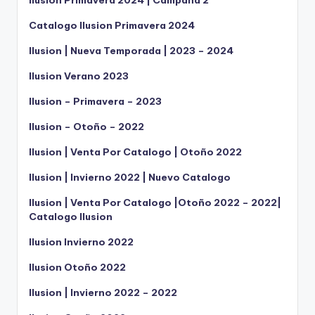
Ilusion Primavera 2024 | Campaña 2
Catalogo Ilusion Primavera 2024
Ilusion | Nueva Temporada | 2023 – 2024
Ilusion Verano 2023
Ilusion – Primavera – 2023
Ilusion – Otoño – 2022
Ilusion | Venta Por Catalogo | Otoño 2022
Ilusion | Invierno 2022 | Nuevo Catalogo
Ilusion | Venta Por Catalogo |Otoño 2022 – 2022|
Catalogo Ilusion
Ilusion Invierno 2022
Ilusion Otoño 2022
Ilusion | Invierno 2022 – 2022