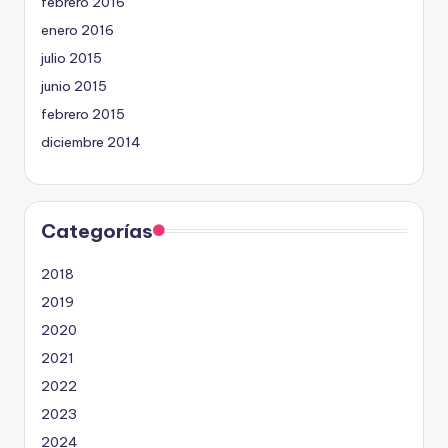
febrero 2016
enero 2016
julio 2015
junio 2015
febrero 2015
diciembre 2014
Categorías
2018
2019
2020
2021
2022
2023
2024