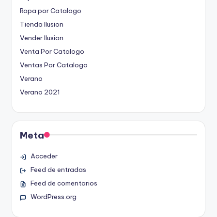
Ropa por Catalogo
Tienda Ilusion
Vender Ilusion
Venta Por Catalogo
Ventas Por Catalogo
Verano
Verano 2021
Meta
Acceder
Feed de entradas
Feed de comentarios
WordPress.org