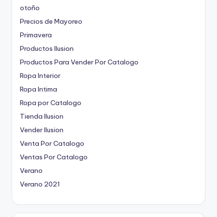
otoño
Precios de Mayoreo
Primavera
Productos Ilusion
Productos Para Vender Por Catalogo
Ropa Interior
Ropa Intima
Ropa por Catalogo
Tienda Ilusion
Vender Ilusion
Venta Por Catalogo
Ventas Por Catalogo
Verano
Verano 2021