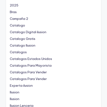
2025
Bras
Campaña 2
Catalogo
Catalogo Digital ilusion
Catalogo Gratis
Catalogo Ilusion
Catalogos
Catalogos Estados Unidos
Catalogos Para Mayorista
Catalogos Para Vender
Catalogos Para Vender
Experta ilusion
Ilusion
Ilusion
Ilusion Lenceria