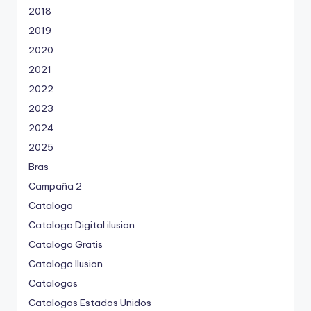
o
2018
r
2019
2020
2021
2022
2023
2024
2025
Bras
Campaña 2
Catalogo
Catalogo Digital ilusion
Catalogo Gratis
Catalogo Ilusion
Catalogos
Catalogos Estados Unidos