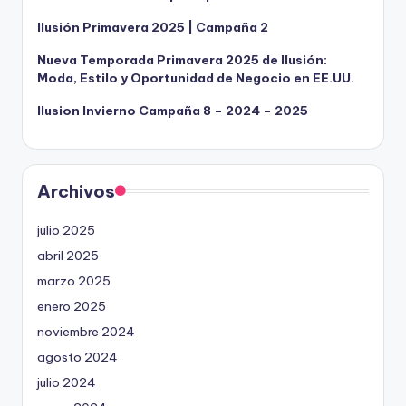
Ilusión Primavera 2025 | Campaña 2
Nueva Temporada Primavera 2025 de Ilusión:
Moda, Estilo y Oportunidad de Negocio en EE.UU.
Ilusion Invierno Campaña 8 – 2024 – 2025
Archivos
julio 2025
abril 2025
marzo 2025
enero 2025
noviembre 2024
agosto 2024
julio 2024