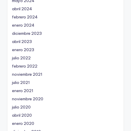
mayo 2024
abril 2024
febrero 2024
enero 2024
diciembre 2023
abril 2023
enero 2023
julio 2022
febrero 2022
noviembre 2021
julio 2021
enero 2021
noviembre 2020
julio 2020
abril 2020
enero 2020