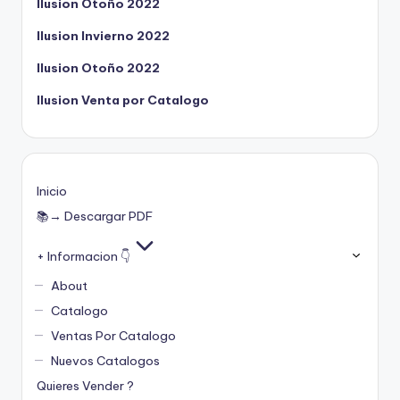
Ilusion Otoño 2022
Ilusion Invierno 2022
Ilusion Otoño 2022
Ilusion Venta por Catalogo
Inicio
📚→ Descargar PDF
+ Informacion 👇
About
Catalogo
Ventas Por Catalogo
Nuevos Catalogos
Quieres Vender ?