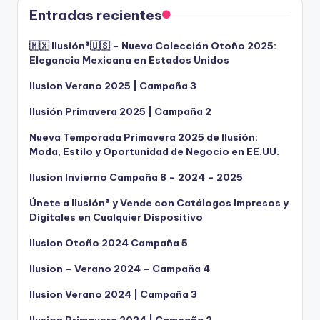
Entradas recientes
🇲🇽 Ilusión®️🇺🇸 – Nueva Colección Otoño 2025:
Elegancia Mexicana en Estados Unidos
Ilusion Verano 2025 | Campaña 3
Ilusión Primavera 2025 | Campaña 2
Nueva Temporada Primavera 2025 de Ilusión:
Moda, Estilo y Oportunidad de Negocio en EE.UU.
Ilusion Invierno Campaña 8 – 2024 – 2025
Únete a Ilusión® y Vende con Catálogos Impresos y
Digitales en Cualquier Dispositivo
Ilusion Otoño 2024 Campaña 5
Ilusion – Verano 2024 – Campaña 4
Ilusion Verano 2024 | Campaña 3