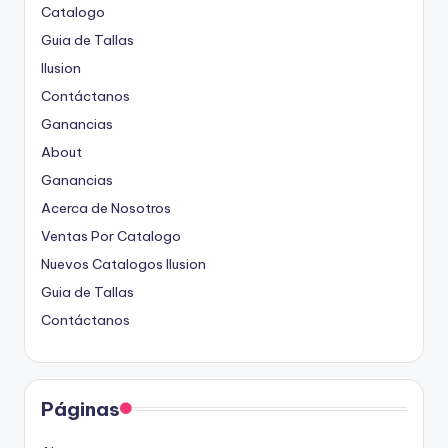
Catalogo
Guia de Tallas
Ilusion
Contáctanos
Ganancias
About
Ganancias
Acerca de Nosotros
Ventas Por Catalogo
Nuevos Catalogos Ilusion
Guia de Tallas
Contáctanos
Páginas