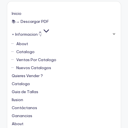
Inicio
📚→ Descargar PDF
+ Informacion 👇
About
Catalogo
Ventas Por Catalogo
Nuevos Catalogos
Quieres Vender ?
Catalogo
Guia de Tallas
Ilusion
Contáctanos
Ganancias
About