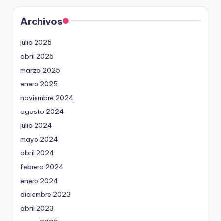
Archivos
julio 2025
abril 2025
marzo 2025
enero 2025
noviembre 2024
agosto 2024
julio 2024
mayo 2024
abril 2024
febrero 2024
enero 2024
diciembre 2023
abril 2023