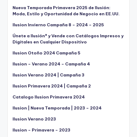
Nueva Temporada Primavera 2025 de Ilusión:
Moda, Estilo y Oportunidad de Negocio en EE.UU.
Ilusion Invierno Campaña 8 – 2024 – 2025
Únete a Ilusión® y Vende con Catálogos Impresos y
Digitales en Cualquier Dispositivo
Ilusion Otoño 2024 Campaña 5
Ilusion – Verano 2024 – Campaña 4
Ilusion Verano 2024 | Campaña 3
Ilusion Primavera 2024 | Campaña 2
Catalogo Ilusion Primavera 2024
Ilusion | Nueva Temporada | 2023 – 2024
Ilusion Verano 2023
Ilusion – Primavera – 2023