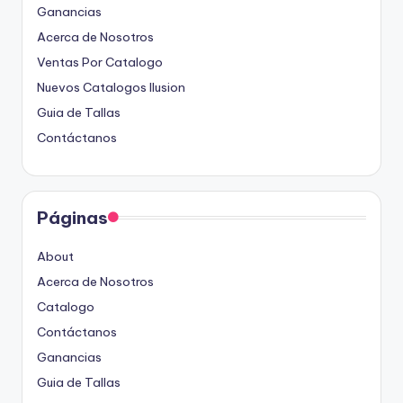
Ganancias
Acerca de Nosotros
Ventas Por Catalogo
Nuevos Catalogos Ilusion
Guia de Tallas
Contáctanos
Páginas
About
Acerca de Nosotros
Catalogo
Contáctanos
Ganancias
Guia de Tallas