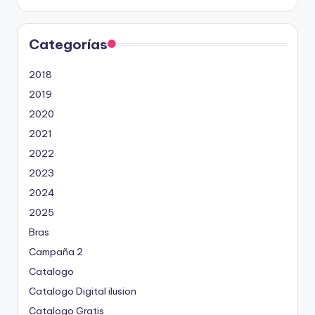
Categorías
2018
2019
2020
2021
2022
2023
2024
2025
Bras
Campaña 2
Catalogo
Catalogo Digital ilusion
Catalogo Gratis