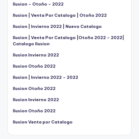
Ilusion – Otoño – 2022
Ilusion | Venta Por Catalogo | Otoño 2022
Ilusion | Invierno 2022 | Nuevo Catalogo
Ilusion | Venta Por Catalogo |Otoño 2022 – 2022|
Catalogo Ilusion
Ilusion Invierno 2022
Ilusion Otoño 2022
Ilusion | Invierno 2022 – 2022
Ilusion Otoño 2022
Ilusion Invierno 2022
Ilusion Otoño 2022
Ilusion Venta por Catalogo