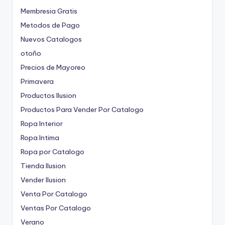
Membresia Gratis
Metodos de Pago
Nuevos Catalogos
otoño
Precios de Mayoreo
Primavera
Productos Ilusion
Productos Para Vender Por Catalogo
Ropa Interior
Ropa Intima
Ropa por Catalogo
Tienda Ilusion
Vender Ilusion
Venta Por Catalogo
Ventas Por Catalogo
Verano