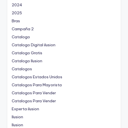
2024
2025
Bras
Campaña 2
Catalogo
Catalogo Digital ilusion
Catalogo Gratis
Catalogo Ilusion
Catalogos
Catalogos Estados Unidos
Catalogos Para Mayorista
Catalogos Para Vender
Catalogos Para Vender
Experta ilusion
Ilusion
Ilusion