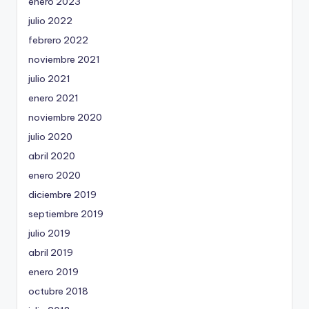
enero 2023
julio 2022
febrero 2022
noviembre 2021
julio 2021
enero 2021
noviembre 2020
julio 2020
abril 2020
enero 2020
diciembre 2019
septiembre 2019
julio 2019
abril 2019
enero 2019
octubre 2018