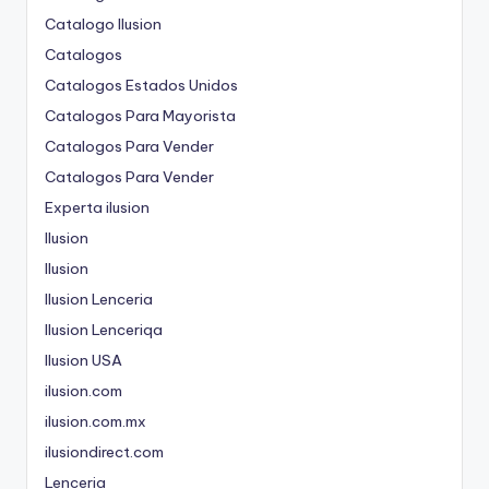
Catalogo Ilusion
Catalogos
Catalogos Estados Unidos
Catalogos Para Mayorista
Catalogos Para Vender
Catalogos Para Vender
Experta ilusion
Ilusion
Ilusion
Ilusion Lenceria
Ilusion Lenceriqa
Ilusion USA
ilusion.com
ilusion.com.mx
ilusiondirect.com
Lenceria