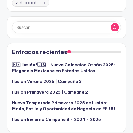
venta por catalogo
Entradas recientes
🇲🇽 Ilusión®️🇺🇸 – Nueva Colección Otoño 2025:
Elegancia Mexicana en Estados Unidos
Ilusion Verano 2025 | Campaña 3
Ilusión Primavera 2025 | Campaña 2
Nueva Temporada Primavera 2025 de Ilusión:
Moda, Estilo y Oportunidad de Negocio en EE.UU.
Ilusion Invierno Campaña 8 – 2024 – 2025