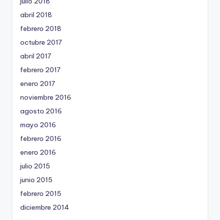
julio 2018
abril 2018
febrero 2018
octubre 2017
abril 2017
febrero 2017
enero 2017
noviembre 2016
agosto 2016
mayo 2016
febrero 2016
enero 2016
julio 2015
junio 2015
febrero 2015
diciembre 2014