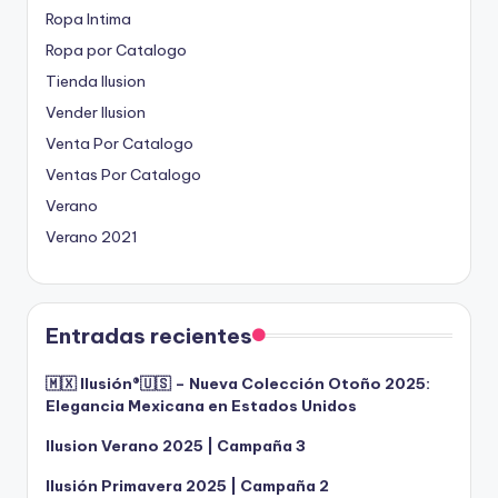
Ropa Intima
Ropa por Catalogo
Tienda Ilusion
Vender Ilusion
Venta Por Catalogo
Ventas Por Catalogo
Verano
Verano 2021
Entradas recientes
🇲🇽 Ilusión®️🇺🇸 – Nueva Colección Otoño 2025:
Elegancia Mexicana en Estados Unidos
Ilusion Verano 2025 | Campaña 3
Ilusión Primavera 2025 | Campaña 2