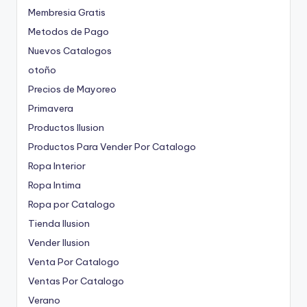
Membresia Gratis
Metodos de Pago
Nuevos Catalogos
otoño
Precios de Mayoreo
Primavera
Productos Ilusion
Productos Para Vender Por Catalogo
Ropa Interior
Ropa Intima
Ropa por Catalogo
Tienda Ilusion
Vender Ilusion
Venta Por Catalogo
Ventas Por Catalogo
Verano