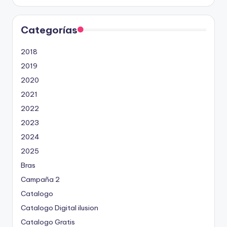
Categorías
2018
2019
2020
2021
2022
2023
2024
2025
Bras
Campaña 2
Catalogo
Catalogo Digital ilusion
Catalogo Gratis