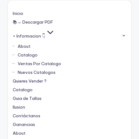
Inicio
📚→ Descargar PDF
+ Informacion 👇
About
Catalogo
Ventas Por Catalogo
Nuevos Catalogos
Quieres Vender ?
Catalogo
Guia de Tallas
Ilusion
Contáctanos
Ganancias
About