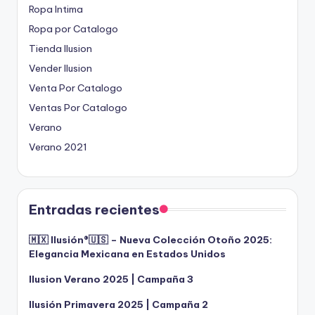
Ropa Intima
Ropa por Catalogo
Tienda Ilusion
Vender Ilusion
Venta Por Catalogo
Ventas Por Catalogo
Verano
Verano 2021
Entradas recientes
🇲🇽 Ilusión®️🇺🇸 – Nueva Colección Otoño 2025:
Elegancia Mexicana en Estados Unidos
Ilusion Verano 2025 | Campaña 3
Ilusión Primavera 2025 | Campaña 2