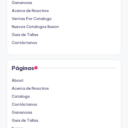
Ganancias
Acerca de Nosotros
Ventas Por Catalogo
Nuevos Catalogos Ilusion
Guia de Tallas
Contáctanos
Páginas
About
Acerca de Nosotros
Catalogo
Contáctanos
Ganancias
Guia de Tallas