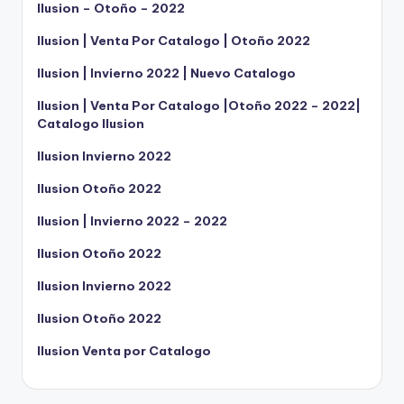
Ilusion – Otoño – 2022
Ilusion | Venta Por Catalogo | Otoño 2022
Ilusion | Invierno 2022 | Nuevo Catalogo
Ilusion | Venta Por Catalogo |Otoño 2022 – 2022|
Catalogo Ilusion
Ilusion Invierno 2022
Ilusion Otoño 2022
Ilusion | Invierno 2022 – 2022
Ilusion Otoño 2022
Ilusion Invierno 2022
Ilusion Otoño 2022
Ilusion Venta por Catalogo