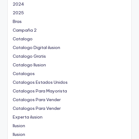
2024
2025
Bras
Campaña 2
Catalogo
Catalogo Digital ilusion
Catalogo Gratis
Catalogo Ilusion
Catalogos
Catalogos Estados Unidos
Catalogos Para Mayorista
Catalogos Para Vender
Catalogos Para Vender
Experta ilusion
Ilusion
Ilusion