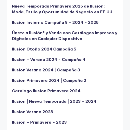
Nueva Temporada Primavera 2025 de Ilusión:
Moda, Estilo y Oportunidad de Negocio en EE.UU.
Ilusion Invierno Campaña 8 – 2024 – 2025
Únete a Ilusión® y Vende con Catálogos Impresos y
Digitales en Cualquier Dispositivo
Ilusion Otoño 2024 Campaña 5
Ilusion – Verano 2024 – Campaña 4
Ilusion Verano 2024 | Campaña 3
Ilusion Primavera 2024 | Campaña 2
Catalogo Ilusion Primavera 2024
Ilusion | Nueva Temporada | 2023 – 2024
Ilusion Verano 2023
Ilusion – Primavera – 2023