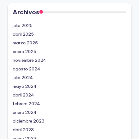
Archivos
julio 2025
abril 2025
marzo 2025
enero 2025
noviembre 2024
agosto 2024
julio 2024
mayo 2024
abril 2024
febrero 2024
enero 2024
diciembre 2023
abril 2023
enero 2023