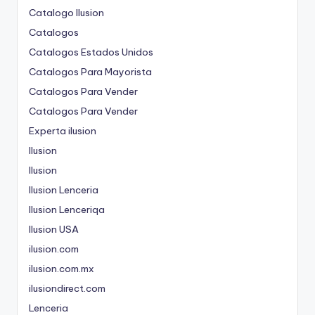
Catalogo Ilusion
Catalogos
Catalogos Estados Unidos
Catalogos Para Mayorista
Catalogos Para Vender
Catalogos Para Vender
Experta ilusion
Ilusion
Ilusion
Ilusion Lenceria
Ilusion Lenceriqa
Ilusion USA
ilusion.com
ilusion.com.mx
ilusiondirect.com
Lenceria