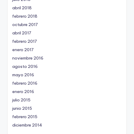
abril 2018
febrero 2018
octubre 2017
abril 2017
febrero 2017
enero 2017
noviembre 2016
agosto 2016
mayo 2016
febrero 2016
enero 2016
julio 2015
junio 2015
febrero 2015
diciembre 2014