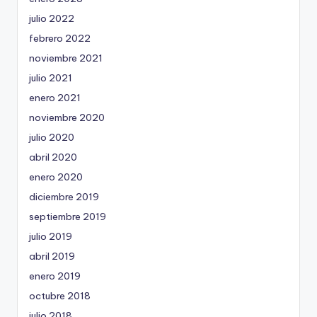
julio 2022
febrero 2022
noviembre 2021
julio 2021
enero 2021
noviembre 2020
julio 2020
abril 2020
enero 2020
diciembre 2019
septiembre 2019
julio 2019
abril 2019
enero 2019
octubre 2018
julio 2018