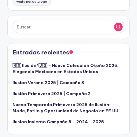
venta por catalogo
Entradas recientes
🇲🇽 Ilusión®️🇺🇸 – Nueva Colección Otoño 2025:
Elegancia Mexicana en Estados Unidos
Ilusion Verano 2025 | Campaña 3
Ilusión Primavera 2025 | Campaña 2
Nueva Temporada Primavera 2025 de Ilusión:
Moda, Estilo y Oportunidad de Negocio en EE.UU.
Ilusion Invierno Campaña 8 – 2024 – 2025