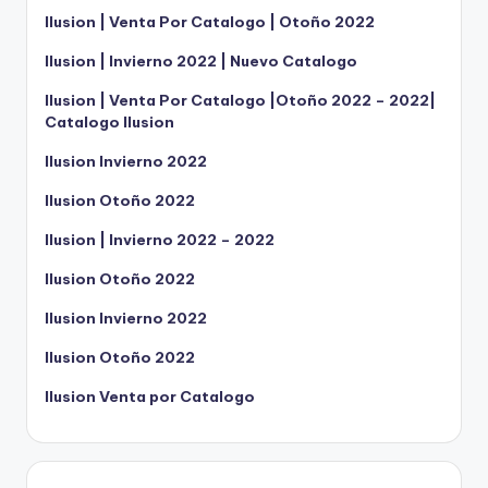
Ilusion | Venta Por Catalogo | Otoño 2022
Ilusion | Invierno 2022 | Nuevo Catalogo
Ilusion | Venta Por Catalogo |Otoño 2022 – 2022|
Catalogo Ilusion
Ilusion Invierno 2022
Ilusion Otoño 2022
Ilusion | Invierno 2022 – 2022
Ilusion Otoño 2022
Ilusion Invierno 2022
Ilusion Otoño 2022
Ilusion Venta por Catalogo