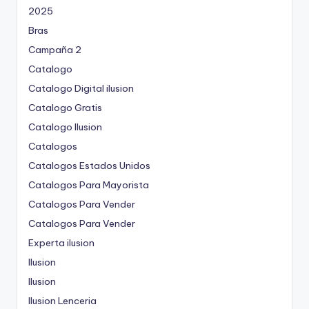
2025
Bras
Campaña 2
Catalogo
Catalogo Digital ilusion
Catalogo Gratis
Catalogo Ilusion
Catalogos
Catalogos Estados Unidos
Catalogos Para Mayorista
Catalogos Para Vender
Catalogos Para Vender
Experta ilusion
Ilusion
Ilusion
Ilusion Lenceria