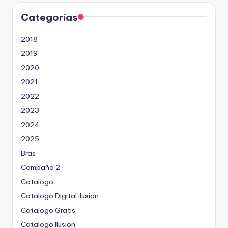
Categorías
2018
2019
2020
2021
2022
2023
2024
2025
Bras
Campaña 2
Catalogo
Catalogo Digital ilusion
Catalogo Gratis
Catalogo Ilusion