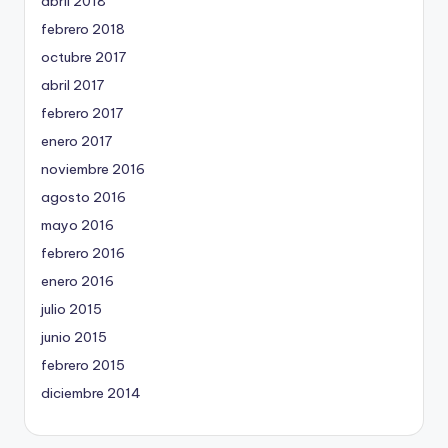
abril 2018
febrero 2018
octubre 2017
abril 2017
febrero 2017
enero 2017
noviembre 2016
agosto 2016
mayo 2016
febrero 2016
enero 2016
julio 2015
junio 2015
febrero 2015
diciembre 2014