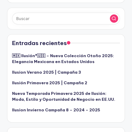
Entradas recientes
🇲🇽 Ilusión®️🇺🇸 – Nueva Colección Otoño 2025:
Elegancia Mexicana en Estados Unidos
Ilusion Verano 2025 | Campaña 3
Ilusión Primavera 2025 | Campaña 2
Nueva Temporada Primavera 2025 de Ilusión:
Moda, Estilo y Oportunidad de Negocio en EE.UU.
Ilusion Invierno Campaña 8 – 2024 – 2025