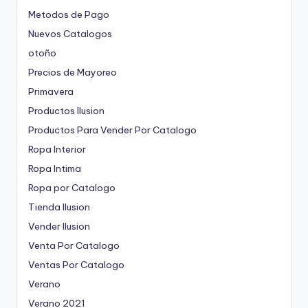
Metodos de Pago
Nuevos Catalogos
otoño
Precios de Mayoreo
Primavera
Productos Ilusion
Productos Para Vender Por Catalogo
Ropa Interior
Ropa Intima
Ropa por Catalogo
Tienda Ilusion
Vender Ilusion
Venta Por Catalogo
Ventas Por Catalogo
Verano
Verano 2021