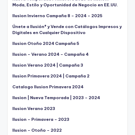
Moda, Estilo y Oportunidad de Negocio en EE.UU.
Ilusion Invierno Campaña 8 – 2024 – 2025
Únete a Ilusión® y Vende con Catálogos Impresos y
Digitales en Cualquier Dispositivo
Ilusion Otoño 2024 Campaña 5
Ilusion – Verano 2024 – Campaña 4
Ilusion Verano 2024 | Campaña 3
Ilusion Primavera 2024 | Campaña 2
Catalogo Ilusion Primavera 2024
Ilusion | Nueva Temporada | 2023 – 2024
Ilusion Verano 2023
Ilusion – Primavera – 2023
Ilusion – Otoño – 2022