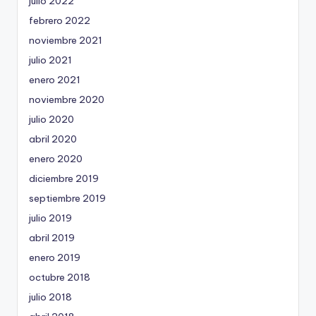
julio 2022
febrero 2022
noviembre 2021
julio 2021
enero 2021
noviembre 2020
julio 2020
abril 2020
enero 2020
diciembre 2019
septiembre 2019
julio 2019
abril 2019
enero 2019
octubre 2018
julio 2018