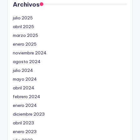
Archivos
julio 2025
abril 2025
marzo 2025
enero 2025
noviembre 2024
agosto 2024
julio 2024
mayo 2024
abril 2024
febrero 2024
enero 2024
diciembre 2023
abril 2023
enero 2023