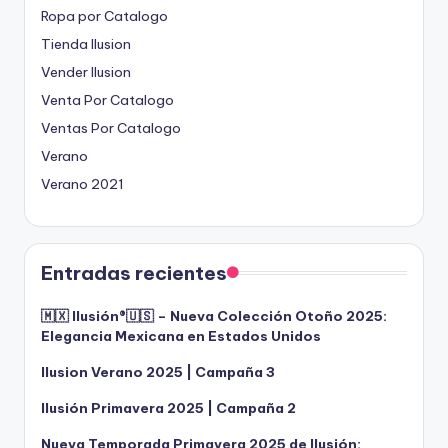
Ropa por Catalogo
Tienda Ilusion
Vender Ilusion
Venta Por Catalogo
Ventas Por Catalogo
Verano
Verano 2021
Entradas recientes
🇲🇽 Ilusión®️🇺🇸 – Nueva Colección Otoño 2025:
Elegancia Mexicana en Estados Unidos
Ilusion Verano 2025 | Campaña 3
Ilusión Primavera 2025 | Campaña 2
Nueva Temporada Primavera 2025 de Ilusión: