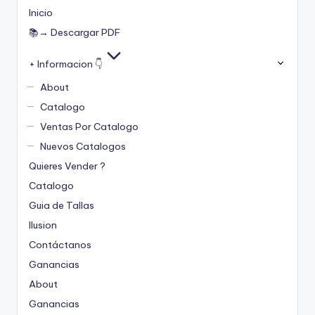
Inicio
📚→ Descargar PDF
+ Informacion 👇
About
Catalogo
Ventas Por Catalogo
Nuevos Catalogos
Quieres Vender ?
Catalogo
Guia de Tallas
Ilusion
Contáctanos
Ganancias
About
Ganancias