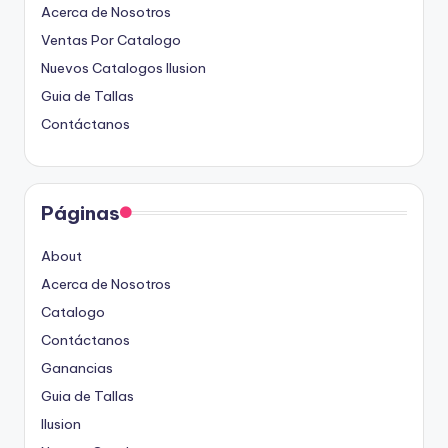
Acerca de Nosotros
Ventas Por Catalogo
Nuevos Catalogos Ilusion
Guia de Tallas
Contáctanos
Páginas
About
Acerca de Nosotros
Catalogo
Contáctanos
Ganancias
Guia de Tallas
Ilusion