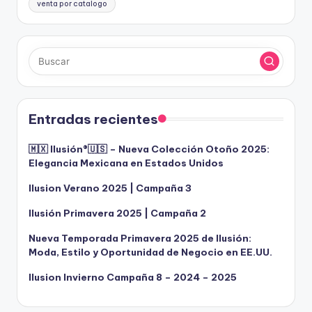
venta por catalogo
Entradas recientes
🇲🇽 Ilusión®️🇺🇸 – Nueva Colección Otoño 2025:
Elegancia Mexicana en Estados Unidos
Ilusion Verano 2025 | Campaña 3
Ilusión Primavera 2025 | Campaña 2
Nueva Temporada Primavera 2025 de Ilusión:
Moda, Estilo y Oportunidad de Negocio en EE.UU.
Ilusion Invierno Campaña 8 – 2024 – 2025