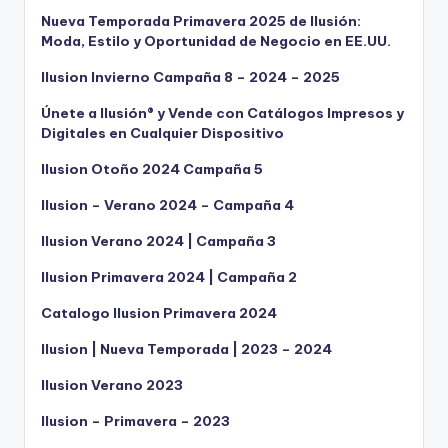
Nueva Temporada Primavera 2025 de Ilusión:
Moda, Estilo y Oportunidad de Negocio en EE.UU.
Ilusion Invierno Campaña 8 – 2024 – 2025
Únete a Ilusión® y Vende con Catálogos Impresos y
Digitales en Cualquier Dispositivo
Ilusion Otoño 2024 Campaña 5
Ilusion – Verano 2024 – Campaña 4
Ilusion Verano 2024 | Campaña 3
Ilusion Primavera 2024 | Campaña 2
Catalogo Ilusion Primavera 2024
Ilusion | Nueva Temporada | 2023 – 2024
Ilusion Verano 2023
Ilusion – Primavera – 2023