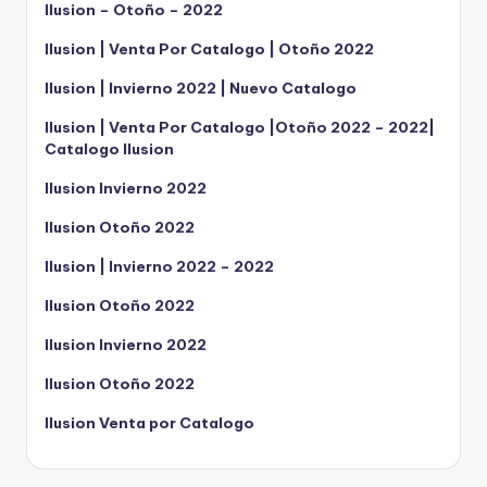
Ilusion – Otoño – 2022
Ilusion | Venta Por Catalogo | Otoño 2022
Ilusion | Invierno 2022 | Nuevo Catalogo
Ilusion | Venta Por Catalogo |Otoño 2022 – 2022|
Catalogo Ilusion
Ilusion Invierno 2022
Ilusion Otoño 2022
Ilusion | Invierno 2022 – 2022
Ilusion Otoño 2022
Ilusion Invierno 2022
Ilusion Otoño 2022
Ilusion Venta por Catalogo