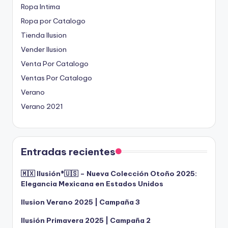
Ropa Intima
Ropa por Catalogo
Tienda Ilusion
Vender Ilusion
Venta Por Catalogo
Ventas Por Catalogo
Verano
Verano 2021
Entradas recientes
🇲🇽 Ilusión®️🇺🇸 – Nueva Colección Otoño 2025:
Elegancia Mexicana en Estados Unidos
Ilusion Verano 2025 | Campaña 3
Ilusión Primavera 2025 | Campaña 2