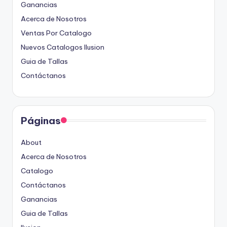
Ganancias
Acerca de Nosotros
Ventas Por Catalogo
Nuevos Catalogos Ilusion
Guia de Tallas
Contáctanos
Páginas
About
Acerca de Nosotros
Catalogo
Contáctanos
Ganancias
Guia de Tallas