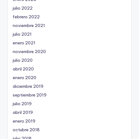
julio 2022
febrero 2022
noviembre 2021
julio 2021
enero 2021
noviembre 2020
julio 2020
abril 2020
enero 2020
diciembre 2019
septiembre 2019
julio 2019
abril 2019
enero 2019
octubre 2018
julio 2018