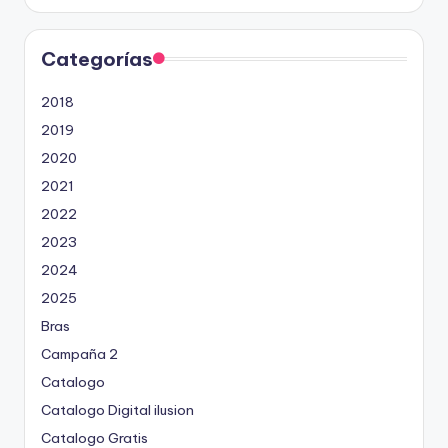
Categorías
2018
2019
2020
2021
2022
2023
2024
2025
Bras
Campaña 2
Catalogo
Catalogo Digital ilusion
Catalogo Gratis