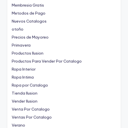
Membresia Gratis
Metodos de Pago
Nuevos Catalogos
otoño
Precios de Mayoreo
Primavera
Productos Ilusion
Productos Para Vender Por Catalogo
Ropa Interior
Ropa Intima
Ropa por Catalogo
Tienda Ilusion
Vender Ilusion
Venta Por Catalogo
Ventas Por Catalogo
Verano