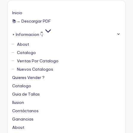
Inicio
📚→ Descargar PDF
+ Informacion 👇
About
Catalogo
Ventas Por Catalogo
Nuevos Catalogos
Quieres Vender ?
Catalogo
Guia de Tallas
Ilusion
Contáctanos
Ganancias
About