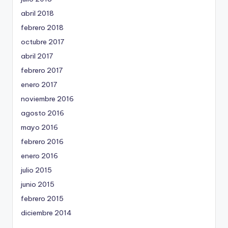
abril 2018
febrero 2018
octubre 2017
abril 2017
febrero 2017
enero 2017
noviembre 2016
agosto 2016
mayo 2016
febrero 2016
enero 2016
julio 2015
junio 2015
febrero 2015
diciembre 2014