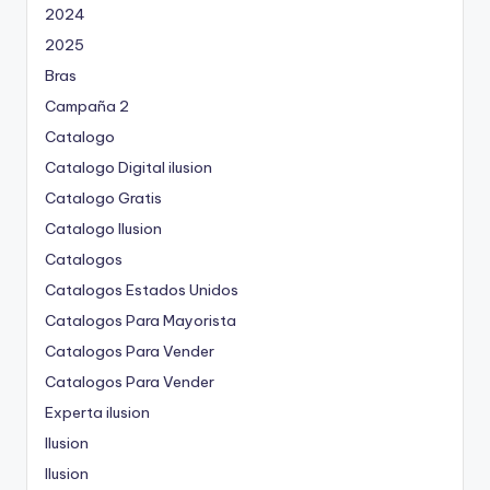
2024
2025
Bras
Campaña 2
Catalogo
Catalogo Digital ilusion
Catalogo Gratis
Catalogo Ilusion
Catalogos
Catalogos Estados Unidos
Catalogos Para Mayorista
Catalogos Para Vender
Catalogos Para Vender
Experta ilusion
Ilusion
Ilusion