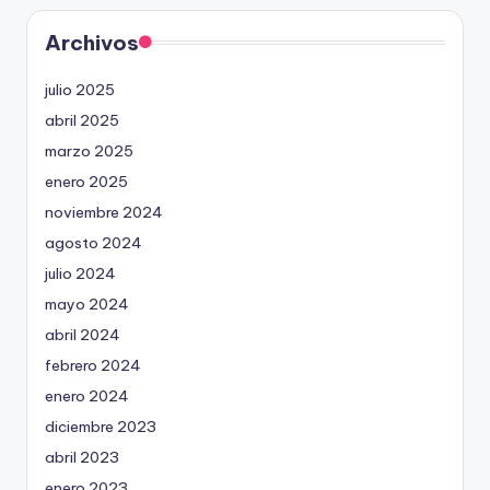
Archivos
julio 2025
abril 2025
marzo 2025
enero 2025
noviembre 2024
agosto 2024
julio 2024
mayo 2024
abril 2024
febrero 2024
enero 2024
diciembre 2023
abril 2023
enero 2023