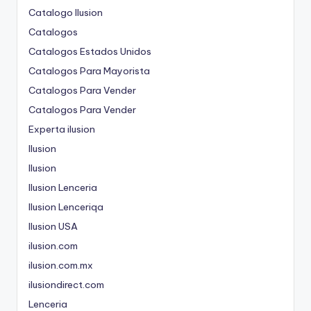
Catalogo Ilusion
Catalogos
Catalogos Estados Unidos
Catalogos Para Mayorista
Catalogos Para Vender
Catalogos Para Vender
Experta ilusion
Ilusion
Ilusion
Ilusion Lenceria
Ilusion Lenceriqa
Ilusion USA
ilusion.com
ilusion.com.mx
ilusiondirect.com
Lenceria