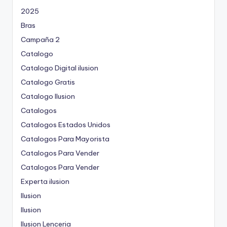
2025
Bras
Campaña 2
Catalogo
Catalogo Digital ilusion
Catalogo Gratis
Catalogo Ilusion
Catalogos
Catalogos Estados Unidos
Catalogos Para Mayorista
Catalogos Para Vender
Catalogos Para Vender
Experta ilusion
Ilusion
Ilusion
Ilusion Lenceria