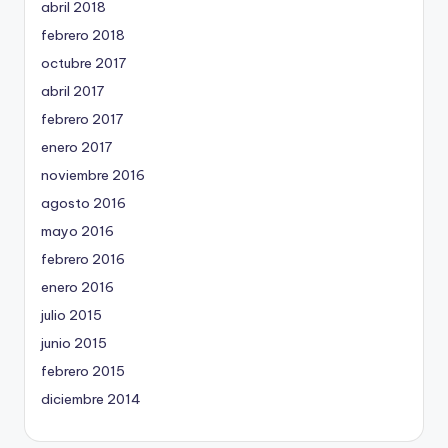
abril 2018
febrero 2018
octubre 2017
abril 2017
febrero 2017
enero 2017
noviembre 2016
agosto 2016
mayo 2016
febrero 2016
enero 2016
julio 2015
junio 2015
febrero 2015
diciembre 2014