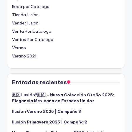
Ropa por Catalogo
Tienda Ilusion
Vender Ilusion
Venta Por Catalogo
Ventas Por Catalogo
Verano
Verano 2021
Entradas recientes
🇲🇽 Ilusión®️🇺🇸 – Nueva Colección Otoño 2025:
Elegancia Mexicana en Estados Unidos
Ilusion Verano 2025 | Campaña 3
Ilusión Primavera 2025 | Campaña 2