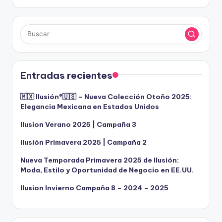
Entradas recientes
🇲🇽 Ilusión®️🇺🇸 – Nueva Colección Otoño 2025:
Elegancia Mexicana en Estados Unidos
Ilusion Verano 2025 | Campaña 3
Ilusión Primavera 2025 | Campaña 2
Nueva Temporada Primavera 2025 de Ilusión:
Moda, Estilo y Oportunidad de Negocio en EE.UU.
Ilusion Invierno Campaña 8 – 2024 – 2025