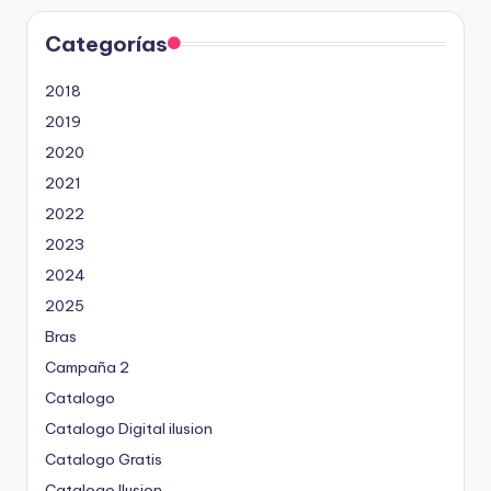
Categorías
2018
2019
2020
2021
2022
2023
2024
2025
Bras
Campaña 2
Catalogo
Catalogo Digital ilusion
Catalogo Gratis
Catalogo Ilusion