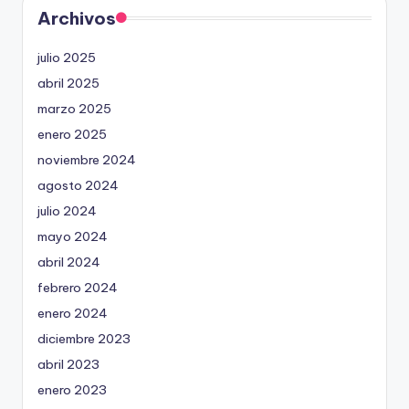
Archivos
julio 2025
abril 2025
marzo 2025
enero 2025
noviembre 2024
agosto 2024
julio 2024
mayo 2024
abril 2024
febrero 2024
enero 2024
diciembre 2023
abril 2023
enero 2023