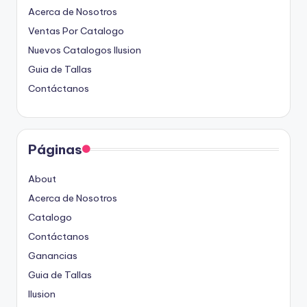
Acerca de Nosotros
Ventas Por Catalogo
Nuevos Catalogos Ilusion
Guia de Tallas
Contáctanos
Páginas
About
Acerca de Nosotros
Catalogo
Contáctanos
Ganancias
Guia de Tallas
Ilusion