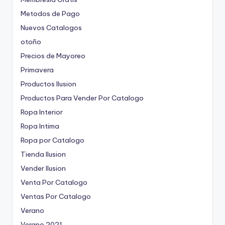
Metodos de Pago
Nuevos Catalogos
otoño
Precios de Mayoreo
Primavera
Productos Ilusion
Productos Para Vender Por Catalogo
Ropa Interior
Ropa Intima
Ropa por Catalogo
Tienda Ilusion
Vender Ilusion
Venta Por Catalogo
Ventas Por Catalogo
Verano
Verano 2021