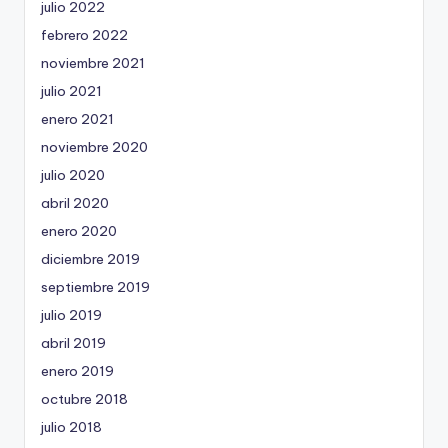
julio 2022
febrero 2022
noviembre 2021
julio 2021
enero 2021
noviembre 2020
julio 2020
abril 2020
enero 2020
diciembre 2019
septiembre 2019
julio 2019
abril 2019
enero 2019
octubre 2018
julio 2018