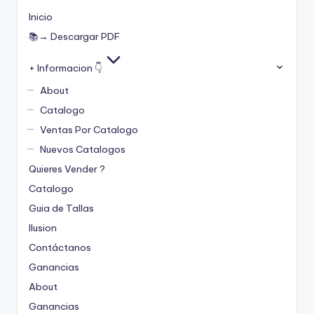
Inicio
📚→ Descargar PDF
+ Informacion 👇
About
Catalogo
Ventas Por Catalogo
Nuevos Catalogos
Quieres Vender ?
Catalogo
Guia de Tallas
Ilusion
Contáctanos
Ganancias
About
Ganancias