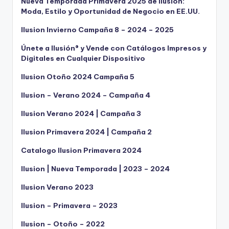
Nueva Temporada Primavera 2025 de Ilusión:
Moda, Estilo y Oportunidad de Negocio en EE.UU.
Ilusion Invierno Campaña 8 – 2024 – 2025
Únete a Ilusión® y Vende con Catálogos Impresos y
Digitales en Cualquier Dispositivo
Ilusion Otoño 2024 Campaña 5
Ilusion – Verano 2024 – Campaña 4
Ilusion Verano 2024 | Campaña 3
Ilusion Primavera 2024 | Campaña 2
Catalogo Ilusion Primavera 2024
Ilusion | Nueva Temporada | 2023 – 2024
Ilusion Verano 2023
Ilusion – Primavera – 2023
Ilusion – Otoño – 2022