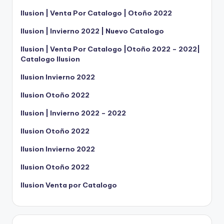
Ilusion | Venta Por Catalogo | Otoño 2022
Ilusion | Invierno 2022 | Nuevo Catalogo
Ilusion | Venta Por Catalogo |Otoño 2022 – 2022|
Catalogo Ilusion
Ilusion Invierno 2022
Ilusion Otoño 2022
Ilusion | Invierno 2022 – 2022
Ilusion Otoño 2022
Ilusion Invierno 2022
Ilusion Otoño 2022
Ilusion Venta por Catalogo