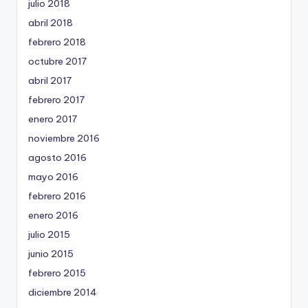
julio 2018
abril 2018
febrero 2018
octubre 2017
abril 2017
febrero 2017
enero 2017
noviembre 2016
agosto 2016
mayo 2016
febrero 2016
enero 2016
julio 2015
junio 2015
febrero 2015
diciembre 2014