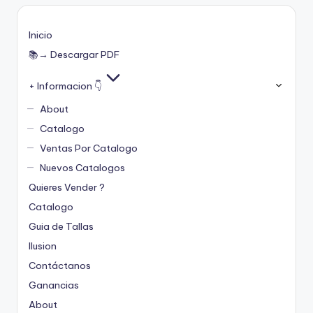
Inicio
📚→ Descargar PDF
+ Informacion 👇
About
Catalogo
Ventas Por Catalogo
Nuevos Catalogos
Quieres Vender ?
Catalogo
Guia de Tallas
Ilusion
Contáctanos
Ganancias
About