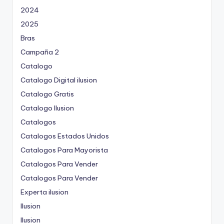
2024
2025
Bras
Campaña 2
Catalogo
Catalogo Digital ilusion
Catalogo Gratis
Catalogo Ilusion
Catalogos
Catalogos Estados Unidos
Catalogos Para Mayorista
Catalogos Para Vender
Catalogos Para Vender
Experta ilusion
Ilusion
Ilusion