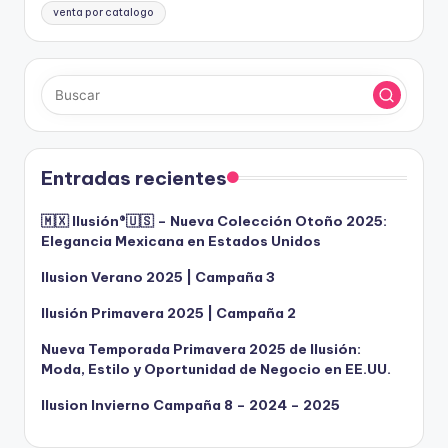
venta por catalogo
Entradas recientes
🇲🇽 Ilusión®️🇺🇸 – Nueva Colección Otoño 2025:
Elegancia Mexicana en Estados Unidos
Ilusion Verano 2025 | Campaña 3
Ilusión Primavera 2025 | Campaña 2
Nueva Temporada Primavera 2025 de Ilusión:
Moda, Estilo y Oportunidad de Negocio en EE.UU.
Ilusion Invierno Campaña 8 – 2024 – 2025