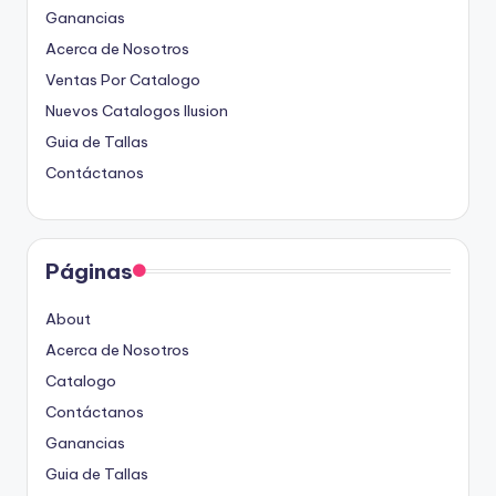
Ganancias
Acerca de Nosotros
Ventas Por Catalogo
Nuevos Catalogos Ilusion
Guia de Tallas
Contáctanos
Páginas
About
Acerca de Nosotros
Catalogo
Contáctanos
Ganancias
Guia de Tallas