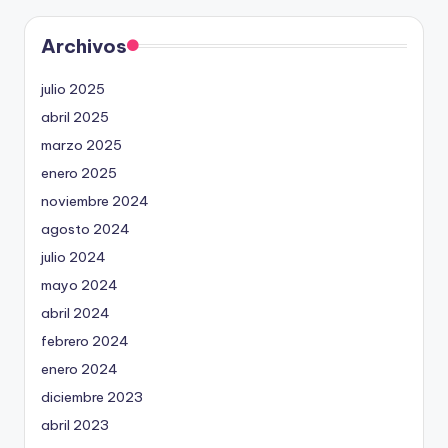
Archivos
julio 2025
abril 2025
marzo 2025
enero 2025
noviembre 2024
agosto 2024
julio 2024
mayo 2024
abril 2024
febrero 2024
enero 2024
diciembre 2023
abril 2023