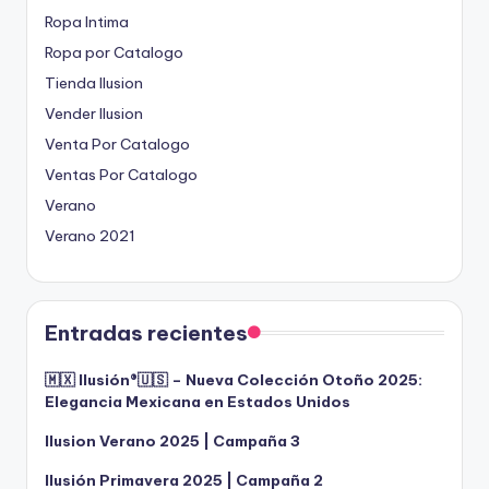
Ropa Intima
Ropa por Catalogo
Tienda Ilusion
Vender Ilusion
Venta Por Catalogo
Ventas Por Catalogo
Verano
Verano 2021
Entradas recientes
🇲🇽 Ilusión®️🇺🇸 – Nueva Colección Otoño 2025:
Elegancia Mexicana en Estados Unidos
Ilusion Verano 2025 | Campaña 3
Ilusión Primavera 2025 | Campaña 2