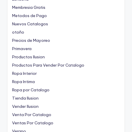
Membresia Gratis
Metodos de Pago
Nuevos Catalogos
otoño
Precios de Mayoreo
Primavera
Productos Ilusion
Productos Para Vender Por Catalogo
Ropa Interior
Ropa Intima
Ropa por Catalogo
Tienda Ilusion
Vender Ilusion
Venta Por Catalogo
Ventas Por Catalogo
Verano