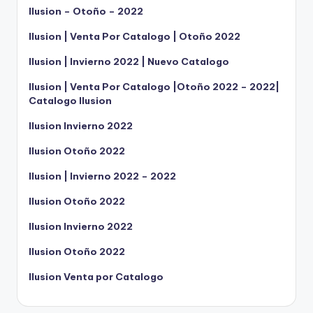
Ilusion – Otoño – 2022
Ilusion | Venta Por Catalogo | Otoño 2022
Ilusion | Invierno 2022 | Nuevo Catalogo
Ilusion | Venta Por Catalogo |Otoño 2022 – 2022|
Catalogo Ilusion
Ilusion Invierno 2022
Ilusion Otoño 2022
Ilusion | Invierno 2022 – 2022
Ilusion Otoño 2022
Ilusion Invierno 2022
Ilusion Otoño 2022
Ilusion Venta por Catalogo