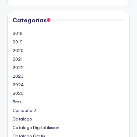
Categorías
2018
2019
2020
2021
2022
2023
2024
2025
Bras
Campaña 2
Catalogo
Catalogo Digital ilusion
Catalogo Gratis