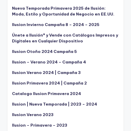
Nueva Temporada Primavera 2025 de Ilusión:
Moda, Estilo y Oportunidad de Negocio en EE.UU.
Ilusion Invierno Campaña 8 – 2024 – 2025
Únete a Ilusión® y Vende con Catálogos Impresos y
Digitales en Cualquier Dispositivo
Ilusion Otoño 2024 Campaña 5
Ilusion – Verano 2024 – Campaña 4
Ilusion Verano 2024 | Campaña 3
Ilusion Primavera 2024 | Campaña 2
Catalogo Ilusion Primavera 2024
Ilusion | Nueva Temporada | 2023 – 2024
Ilusion Verano 2023
Ilusion – Primavera – 2023