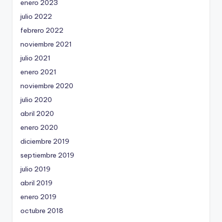
enero 2023
julio 2022
febrero 2022
noviembre 2021
julio 2021
enero 2021
noviembre 2020
julio 2020
abril 2020
enero 2020
diciembre 2019
septiembre 2019
julio 2019
abril 2019
enero 2019
octubre 2018