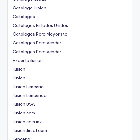
Catalogo Ilusion
Catalogos
Catalogos Estados Unidos
Catalogos Para Mayorista
Catalogos Para Vender
Catalogos Para Vender
Experta ilusion
Ilusion
Ilusion
Ilusion Lenceria
Ilusion Lenceriqa
Ilusion USA
ilusion.com
ilusion.com.mx
ilusiondirect.com
Lenceria