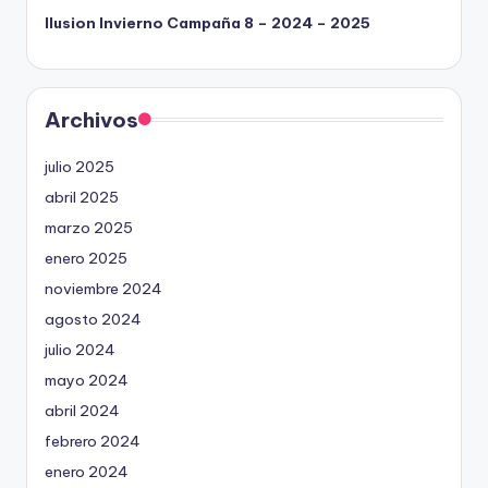
Ilusion Invierno Campaña 8 – 2024 – 2025
Archivos
julio 2025
abril 2025
marzo 2025
enero 2025
noviembre 2024
agosto 2024
julio 2024
mayo 2024
abril 2024
febrero 2024
enero 2024