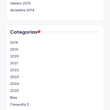
febrero 2015
diciembre 2014
Categorías
2018
2019
2020
2021
2022
2023
2024
2025
Bras
Campaña 2