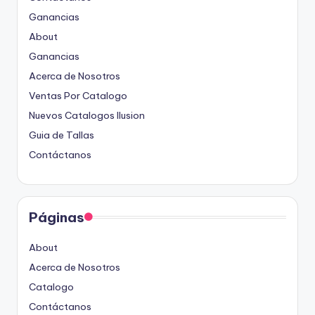
Ganancias
About
Ganancias
Acerca de Nosotros
Ventas Por Catalogo
Nuevos Catalogos Ilusion
Guia de Tallas
Contáctanos
Páginas
About
Acerca de Nosotros
Catalogo
Contáctanos