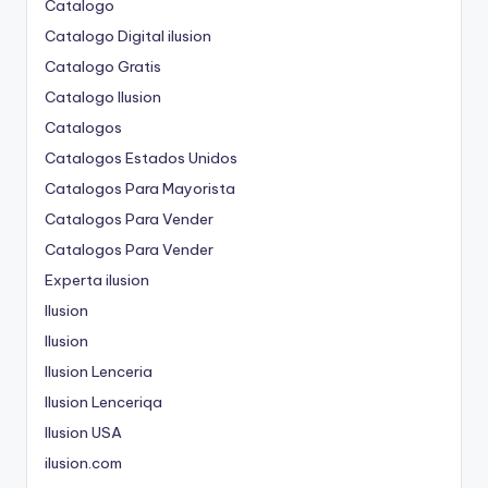
Catalogo
Catalogo Digital ilusion
Catalogo Gratis
Catalogo Ilusion
Catalogos
Catalogos Estados Unidos
Catalogos Para Mayorista
Catalogos Para Vender
Catalogos Para Vender
Experta ilusion
Ilusion
Ilusion
Ilusion Lenceria
Ilusion Lenceriqa
Ilusion USA
ilusion.com