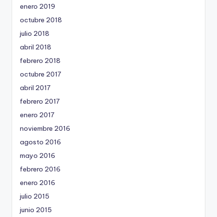
enero 2019
octubre 2018
julio 2018
abril 2018
febrero 2018
octubre 2017
abril 2017
febrero 2017
enero 2017
noviembre 2016
agosto 2016
mayo 2016
febrero 2016
enero 2016
julio 2015
junio 2015