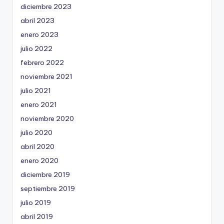
diciembre 2023
abril 2023
enero 2023
julio 2022
febrero 2022
noviembre 2021
julio 2021
enero 2021
noviembre 2020
julio 2020
abril 2020
enero 2020
diciembre 2019
septiembre 2019
julio 2019
abril 2019