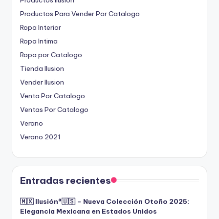
Productos Para Vender Por Catalogo
Ropa Interior
Ropa Intima
Ropa por Catalogo
Tienda Ilusion
Vender Ilusion
Venta Por Catalogo
Ventas Por Catalogo
Verano
Verano 2021
Entradas recientes
🇲🇽 Ilusión®️🇺🇸 – Nueva Colección Otoño 2025:
Elegancia Mexicana en Estados Unidos