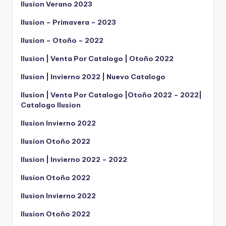
Ilusion Verano 2023
Ilusion – Primavera – 2023
Ilusion – Otoño – 2022
Ilusion | Venta Por Catalogo | Otoño 2022
Ilusion | Invierno 2022 | Nuevo Catalogo
Ilusion | Venta Por Catalogo |Otoño 2022 – 2022|
Catalogo Ilusion
Ilusion Invierno 2022
Ilusion Otoño 2022
Ilusion | Invierno 2022 – 2022
Ilusion Otoño 2022
Ilusion Invierno 2022
Ilusion Otoño 2022