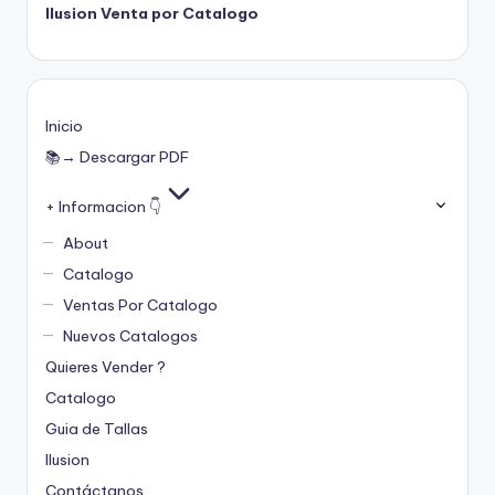
Ilusion Venta por Catalogo
Inicio
📚→ Descargar PDF
+ Informacion 👇
About
Catalogo
Ventas Por Catalogo
Nuevos Catalogos
Quieres Vender ?
Catalogo
Guia de Tallas
Ilusion
Contáctanos