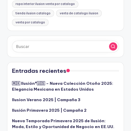
ropa interior ilusion venta por catalogo
tienda ilusion catalogo
venta de catalogo ilusion
venta por catalogo
Entradas recientes
🇲🇽 Ilusión®️🇺🇸 – Nueva Colección Otoño 2025:
Elegancia Mexicana en Estados Unidos
Ilusion Verano 2025 | Campaña 3
Ilusión Primavera 2025 | Campaña 2
Nueva Temporada Primavera 2025 de Ilusión:
Moda, Estilo y Oportunidad de Negocio en EE.UU.