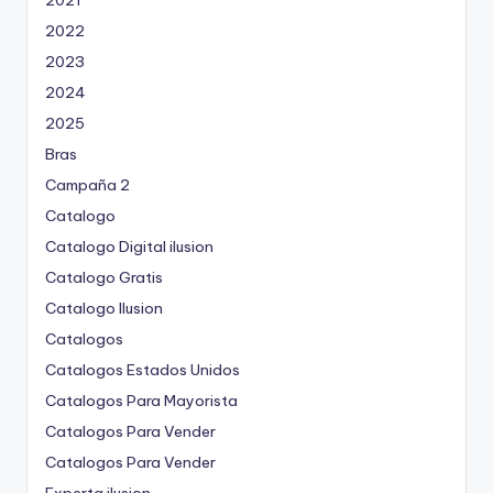
2022
2023
2024
2025
Bras
Campaña 2
Catalogo
Catalogo Digital ilusion
Catalogo Gratis
Catalogo Ilusion
Catalogos
Catalogos Estados Unidos
Catalogos Para Mayorista
Catalogos Para Vender
Catalogos Para Vender
Experta ilusion