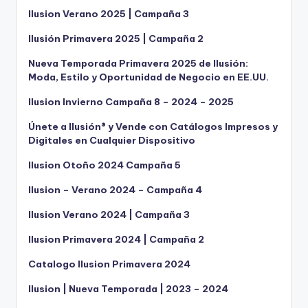
Ilusion Verano 2025 | Campaña 3
Ilusión Primavera 2025 | Campaña 2
Nueva Temporada Primavera 2025 de Ilusión:
Moda, Estilo y Oportunidad de Negocio en EE.UU.
Ilusion Invierno Campaña 8 – 2024 – 2025
Únete a Ilusión® y Vende con Catálogos Impresos y
Digitales en Cualquier Dispositivo
Ilusion Otoño 2024 Campaña 5
Ilusion – Verano 2024 – Campaña 4
Ilusion Verano 2024 | Campaña 3
Ilusion Primavera 2024 | Campaña 2
Catalogo Ilusion Primavera 2024
Ilusion | Nueva Temporada | 2023 – 2024