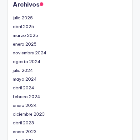
Archivos
julio 2025
abril 2025
marzo 2025
enero 2025
noviembre 2024
agosto 2024
julio 2024
mayo 2024
abril 2024
febrero 2024
enero 2024
diciembre 2023
abril 2023
enero 2023