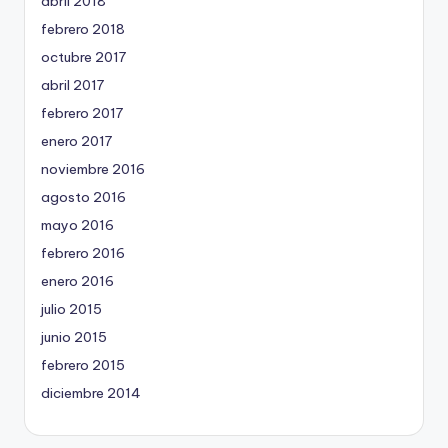
abril 2018
febrero 2018
octubre 2017
abril 2017
febrero 2017
enero 2017
noviembre 2016
agosto 2016
mayo 2016
febrero 2016
enero 2016
julio 2015
junio 2015
febrero 2015
diciembre 2014