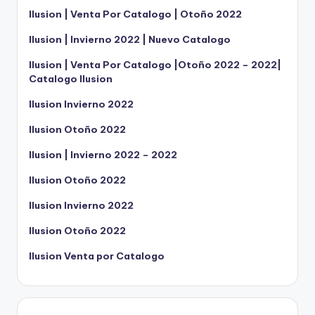
Ilusion | Venta Por Catalogo | Otoño 2022
Ilusion | Invierno 2022 | Nuevo Catalogo
Ilusion | Venta Por Catalogo |Otoño 2022 – 2022|
Catalogo Ilusion
Ilusion Invierno 2022
Ilusion Otoño 2022
Ilusion | Invierno 2022 – 2022
Ilusion Otoño 2022
Ilusion Invierno 2022
Ilusion Otoño 2022
Ilusion Venta por Catalogo