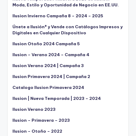
Moda, Estilo y Oportunidad de Negocio en EE.UU.
Ilusion Invierno Campaña 8 – 2024 – 2025
Únete a Ilusión® y Vende con Catálogos Impresos y
Digitales en Cualquier Dispositivo
Ilusion Otoño 2024 Campaña 5
Ilusion – Verano 2024 – Campaña 4
Ilusion Verano 2024 | Campaña 3
Ilusion Primavera 2024 | Campaña 2
Catalogo Ilusion Primavera 2024
Ilusion | Nueva Temporada | 2023 – 2024
Ilusion Verano 2023
Ilusion – Primavera – 2023
Ilusion – Otoño – 2022