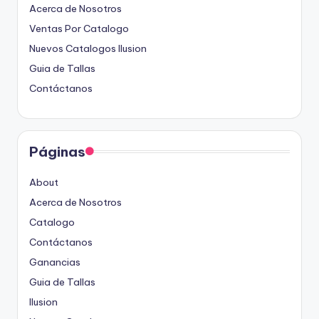
Acerca de Nosotros
Ventas Por Catalogo
Nuevos Catalogos Ilusion
Guia de Tallas
Contáctanos
Páginas
About
Acerca de Nosotros
Catalogo
Contáctanos
Ganancias
Guia de Tallas
Ilusion