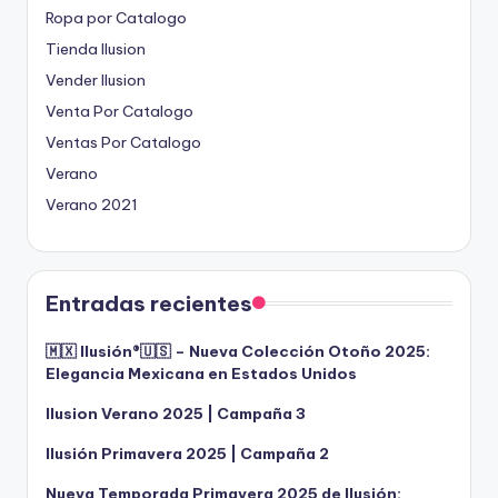
Ropa por Catalogo
Tienda Ilusion
Vender Ilusion
Venta Por Catalogo
Ventas Por Catalogo
Verano
Verano 2021
Entradas recientes
🇲🇽 Ilusión®️🇺🇸 – Nueva Colección Otoño 2025:
Elegancia Mexicana en Estados Unidos
Ilusion Verano 2025 | Campaña 3
Ilusión Primavera 2025 | Campaña 2
Nueva Temporada Primavera 2025 de Ilusión: