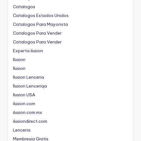
Catalogos
Catalogos Estados Unidos
Catalogos Para Mayorista
Catalogos Para Vender
Catalogos Para Vender
Experta ilusion
Ilusion
Ilusion
Ilusion Lenceria
Ilusion Lenceriqa
Ilusion USA
ilusion.com
ilusion.com.mx
ilusiondirect.com
Lenceria
Membresia Gratis