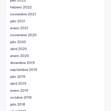
julio 2022
febrero 2022
noviembre 2021
julio 2021
enero 2021
noviembre 2020
julio 2020
abril 2020
enero 2020
diciembre 2019
septiembre 2019
julio 2019
abril 2019
enero 2019
octubre 2018
julio 2018