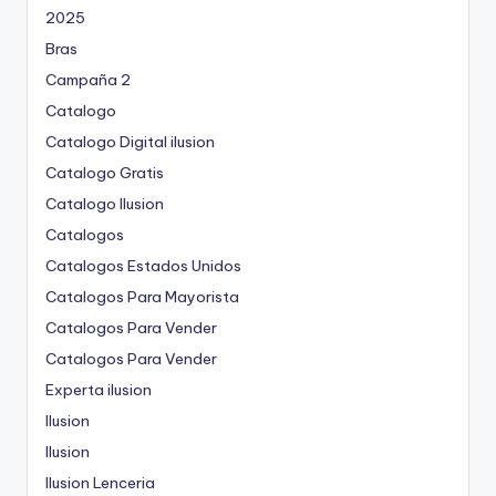
2025
Bras
Campaña 2
Catalogo
Catalogo Digital ilusion
Catalogo Gratis
Catalogo Ilusion
Catalogos
Catalogos Estados Unidos
Catalogos Para Mayorista
Catalogos Para Vender
Catalogos Para Vender
Experta ilusion
Ilusion
Ilusion
Ilusion Lenceria