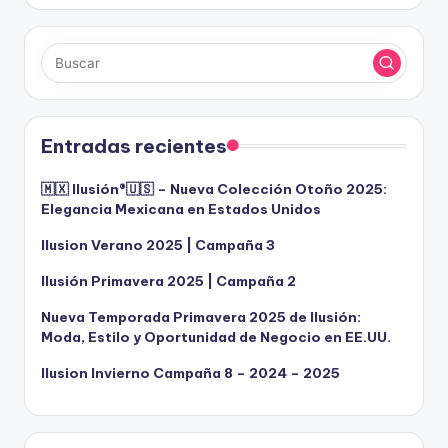
Entradas recientes
🇲🇽 Ilusión®️🇺🇸 – Nueva Colección Otoño 2025:
Elegancia Mexicana en Estados Unidos
Ilusion Verano 2025 | Campaña 3
Ilusión Primavera 2025 | Campaña 2
Nueva Temporada Primavera 2025 de Ilusión:
Moda, Estilo y Oportunidad de Negocio en EE.UU.
Ilusion Invierno Campaña 8 – 2024 – 2025