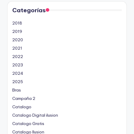
Categorías
2018
2019
2020
2021
2022
2023
2024
2025
Bras
Campaña 2
Catalogo
Catalogo Digital ilusion
Catalogo Gratis
Catalogo Ilusion