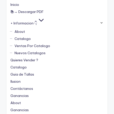
Inicio
📚→ Descargar PDF
+ Informacion 👇
About
Catalogo
Ventas Por Catalogo
Nuevos Catalogos
Quieres Vender ?
Catalogo
Guia de Tallas
Ilusion
Contáctanos
Ganancias
About
Ganancias