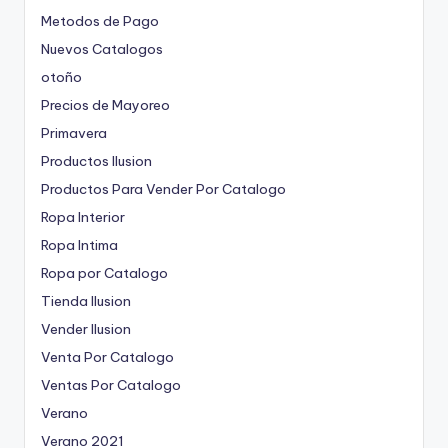
Metodos de Pago
Nuevos Catalogos
otoño
Precios de Mayoreo
Primavera
Productos Ilusion
Productos Para Vender Por Catalogo
Ropa Interior
Ropa Intima
Ropa por Catalogo
Tienda Ilusion
Vender Ilusion
Venta Por Catalogo
Ventas Por Catalogo
Verano
Verano 2021