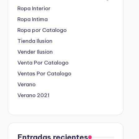
Ropa Interior
Ropa Intima
Ropa por Catalogo
Tienda Ilusion
Vender Ilusion
Venta Por Catalogo
Ventas Por Catalogo
Verano
Verano 2021
Entradas recientes