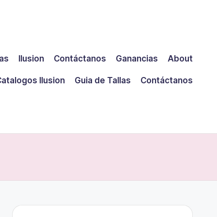
las
Ilusion
Contáctanos
Ganancias
About
atalogos Ilusion
Guia de Tallas
Contáctanos