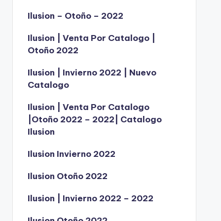
Ilusion – Otoño – 2022
Ilusion | Venta Por Catalogo |
Otoño 2022
Ilusion | Invierno 2022 | Nuevo
Catalogo
Ilusion | Venta Por Catalogo
|Otoño 2022 – 2022| Catalogo
Ilusion
Ilusion Invierno 2022
Ilusion Otoño 2022
Ilusion | Invierno 2022 – 2022
Ilusion Otoño 2022