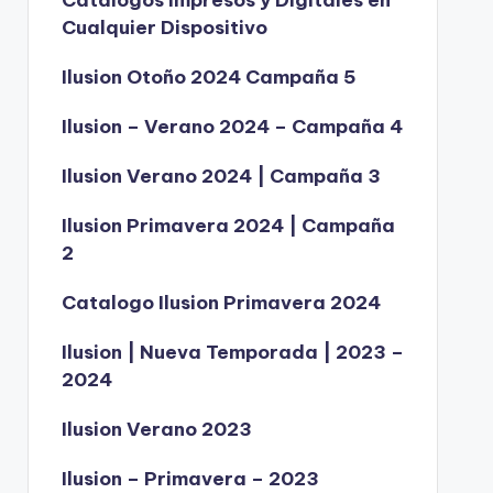
Catálogos Impresos y Digitales en
Cualquier Dispositivo
Ilusion Otoño 2024 Campaña 5
Ilusion – Verano 2024 – Campaña 4
Ilusion Verano 2024 | Campaña 3
Ilusion Primavera 2024 | Campaña
2
Catalogo Ilusion Primavera 2024
Ilusion | Nueva Temporada | 2023 –
2024
Ilusion Verano 2023
Ilusion – Primavera – 2023