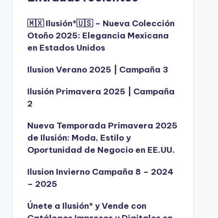
🇲🇽 Ilusión®️🇺🇸 – Nueva Colección
Otoño 2025: Elegancia Mexicana
en Estados Unidos
Ilusion Verano 2025 | Campaña 3
Ilusión Primavera 2025 | Campaña
2
Nueva Temporada Primavera 2025
de Ilusión: Moda, Estilo y
Oportunidad de Negocio en EE.UU.
Ilusion Invierno Campaña 8 – 2024
– 2025
Únete a Ilusión® y Vende con