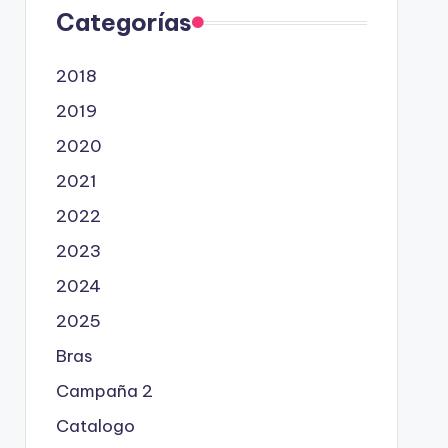
Categorías
2018
2019
2020
2021
2022
2023
2024
2025
Bras
Campaña 2
Catalogo