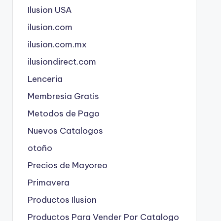
Ilusion USA
ilusion.com
ilusion.com.mx
ilusiondirect.com
Lenceria
Membresia Gratis
Metodos de Pago
Nuevos Catalogos
otoño
Precios de Mayoreo
Primavera
Productos Ilusion
Productos Para Vender Por Catalogo