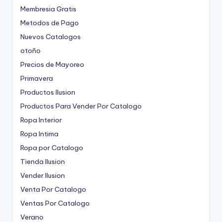
Membresia Gratis
Metodos de Pago
Nuevos Catalogos
otoño
Precios de Mayoreo
Primavera
Productos Ilusion
Productos Para Vender Por Catalogo
Ropa Interior
Ropa Intima
Ropa por Catalogo
Tienda Ilusion
Vender Ilusion
Venta Por Catalogo
Ventas Por Catalogo
Verano