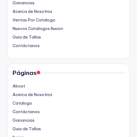
Ganancias
Acerca de Nosotros
Ventas Por Catalogo
Nuevos Catalogos Ilusion
Guia de Tallas
Contáctanos
Páginas
About
Acerca de Nosotros
Catalogo
Contáctanos
Ganancias
Guia de Tallas