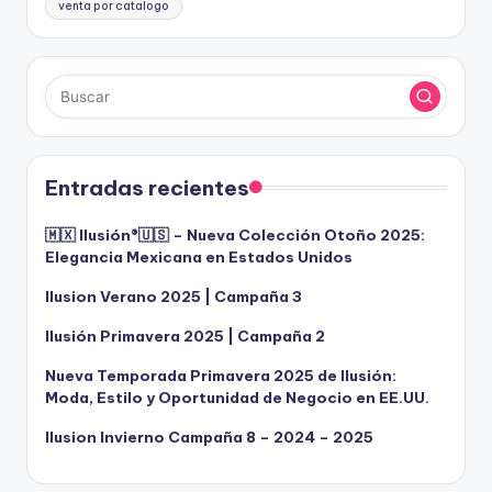
venta por catalogo
Entradas recientes
🇲🇽 Ilusión®️🇺🇸 – Nueva Colección Otoño 2025:
Elegancia Mexicana en Estados Unidos
Ilusion Verano 2025 | Campaña 3
Ilusión Primavera 2025 | Campaña 2
Nueva Temporada Primavera 2025 de Ilusión:
Moda, Estilo y Oportunidad de Negocio en EE.UU.
Ilusion Invierno Campaña 8 – 2024 – 2025