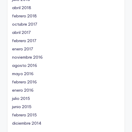
abril 2018
febrero 2018
octubre 2017
abril 2017
febrero 2017
enero 2017
noviembre 2016
agosto 2016
mayo 2016
febrero 2016
enero 2016
julio 2015
junio 2015
febrero 2015
diciembre 2014