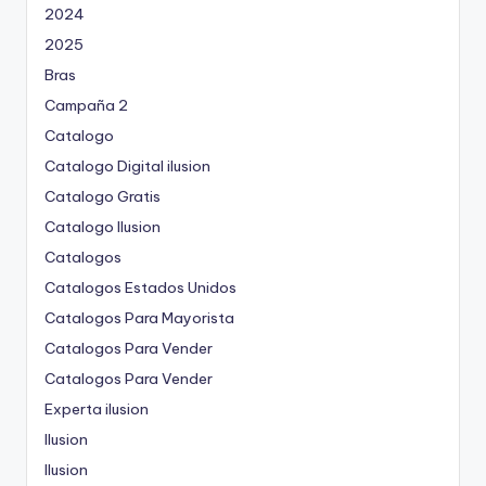
2024
2025
Bras
Campaña 2
Catalogo
Catalogo Digital ilusion
Catalogo Gratis
Catalogo Ilusion
Catalogos
Catalogos Estados Unidos
Catalogos Para Mayorista
Catalogos Para Vender
Catalogos Para Vender
Experta ilusion
Ilusion
Ilusion