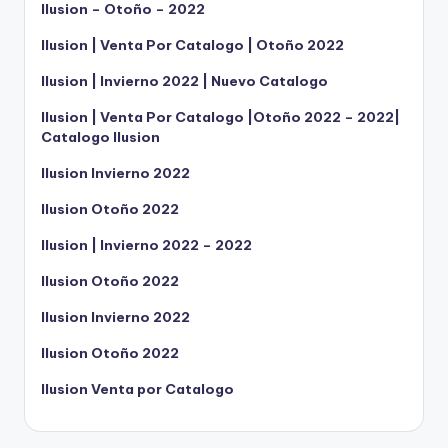
Ilusion – Otoño – 2022
Ilusion | Venta Por Catalogo | Otoño 2022
Ilusion | Invierno 2022 | Nuevo Catalogo
Ilusion | Venta Por Catalogo |Otoño 2022 – 2022|
Catalogo Ilusion
Ilusion Invierno 2022
Ilusion Otoño 2022
Ilusion | Invierno 2022 – 2022
Ilusion Otoño 2022
Ilusion Invierno 2022
Ilusion Otoño 2022
Ilusion Venta por Catalogo