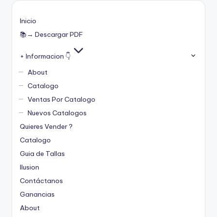
Inicio
📚→ Descargar PDF
+ Informacion 👇
About
Catalogo
Ventas Por Catalogo
Nuevos Catalogos
Quieres Vender ?
Catalogo
Guia de Tallas
Ilusion
Contáctanos
Ganancias
About