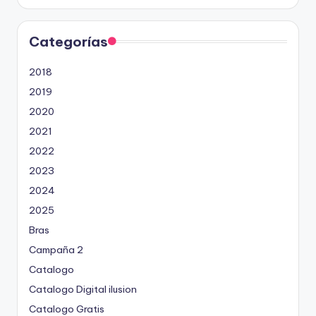
Categorías
2018
2019
2020
2021
2022
2023
2024
2025
Bras
Campaña 2
Catalogo
Catalogo Digital ilusion
Catalogo Gratis