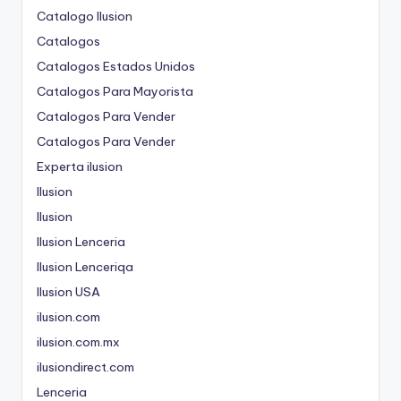
Catalogo Ilusion
Catalogos
Catalogos Estados Unidos
Catalogos Para Mayorista
Catalogos Para Vender
Catalogos Para Vender
Experta ilusion
Ilusion
Ilusion
Ilusion Lenceria
Ilusion Lenceriqa
Ilusion USA
ilusion.com
ilusion.com.mx
ilusiondirect.com
Lenceria