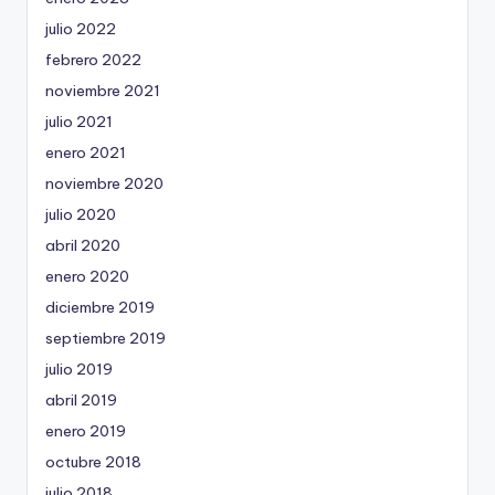
julio 2022
febrero 2022
noviembre 2021
julio 2021
enero 2021
noviembre 2020
julio 2020
abril 2020
enero 2020
diciembre 2019
septiembre 2019
julio 2019
abril 2019
enero 2019
octubre 2018
julio 2018