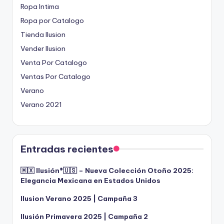
Ropa Intima
Ropa por Catalogo
Tienda Ilusion
Vender Ilusion
Venta Por Catalogo
Ventas Por Catalogo
Verano
Verano 2021
Entradas recientes
🇲🇽 Ilusión®️🇺🇸 – Nueva Colección Otoño 2025:
Elegancia Mexicana en Estados Unidos
Ilusion Verano 2025 | Campaña 3
Ilusión Primavera 2025 | Campaña 2