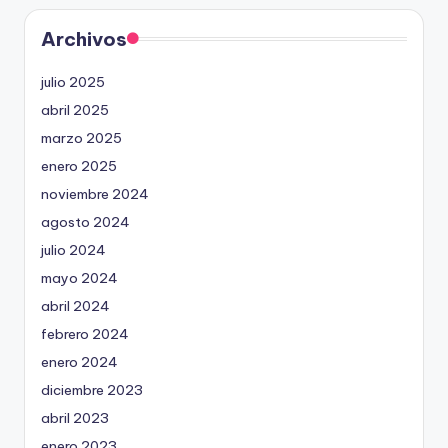
Archivos
julio 2025
abril 2025
marzo 2025
enero 2025
noviembre 2024
agosto 2024
julio 2024
mayo 2024
abril 2024
febrero 2024
enero 2024
diciembre 2023
abril 2023
enero 2023