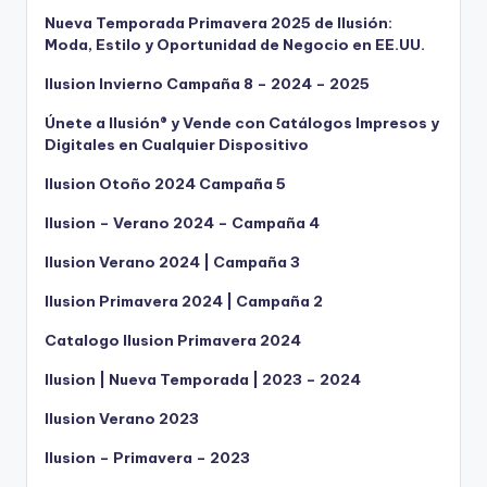
Nueva Temporada Primavera 2025 de Ilusión:
Moda, Estilo y Oportunidad de Negocio en EE.UU.
Ilusion Invierno Campaña 8 – 2024 – 2025
Únete a Ilusión® y Vende con Catálogos Impresos y
Digitales en Cualquier Dispositivo
Ilusion Otoño 2024 Campaña 5
Ilusion – Verano 2024 – Campaña 4
Ilusion Verano 2024 | Campaña 3
Ilusion Primavera 2024 | Campaña 2
Catalogo Ilusion Primavera 2024
Ilusion | Nueva Temporada | 2023 – 2024
Ilusion Verano 2023
Ilusion – Primavera – 2023